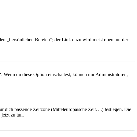
 den „Persönlichen Bereich“; der Link dazu wird meist oben auf der
“. Wenn du diese Option einschaltest, können nur Administratoren,
r dich passende Zeitzone (Mitteleuropäische Zeit, ...) festlegen. Die
jetzt zu tun.