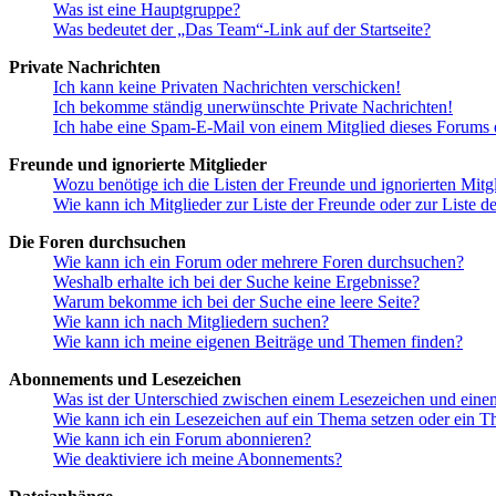
Was ist eine Hauptgruppe?
Was bedeutet der „Das Team“-Link auf der Startseite?
Private Nachrichten
Ich kann keine Privaten Nachrichten verschicken!
Ich bekomme ständig unerwünschte Private Nachrichten!
Ich habe eine Spam-E-Mail von einem Mitglied dieses Forums e
Freunde und ignorierte Mitglieder
Wozu benötige ich die Listen der Freunde und ignorierten Mitg
Wie kann ich Mitglieder zur Liste der Freunde oder zur Liste d
Die Foren durchsuchen
Wie kann ich ein Forum oder mehrere Foren durchsuchen?
Weshalb erhalte ich bei der Suche keine Ergebnisse?
Warum bekomme ich bei der Suche eine leere Seite?
Wie kann ich nach Mitgliedern suchen?
Wie kann ich meine eigenen Beiträge und Themen finden?
Abonnements und Lesezeichen
Was ist der Unterschied zwischen einem Lesezeichen und ein
Wie kann ich ein Lesezeichen auf ein Thema setzen oder ein 
Wie kann ich ein Forum abonnieren?
Wie deaktiviere ich meine Abonnements?