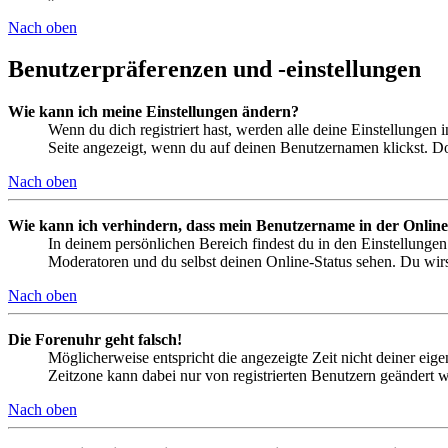
Nach oben
Benutzerpräferenzen und -einstellungen
Wie kann ich meine Einstellungen ändern?
Wenn du dich registriert hast, werden alle deine Einstellungen
Seite angezeigt, wenn du auf deinen Benutzernamen klickst. Dor
Nach oben
Wie kann ich verhindern, dass mein Benutzername in der Online
In deinem persönlichen Bereich findest du in den Einstellunge
Moderatoren und du selbst deinen Online-Status sehen. Du wirs
Nach oben
Die Forenuhr geht falsch!
Möglicherweise entspricht die angezeigte Zeit nicht deiner eigen
Zeitzone kann dabei nur von registrierten Benutzern geändert wer
Nach oben