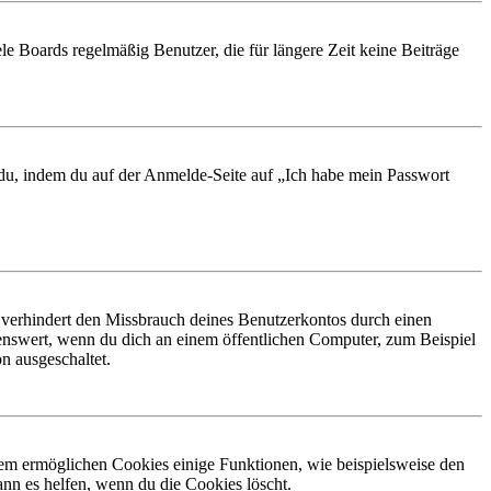
le Boards regelmäßig Benutzer, die für längere Zeit keine Beiträge
t du, indem du auf der Anmelde-Seite auf „Ich habe mein Passwort
 verhindert den Missbrauch deines Benutzerkontos durch einen
nswert, wenn du dich an einem öffentlichen Computer, zum Beispiel
n ausgeschaltet.
dem ermöglichen Cookies einige Funktionen, wie beispielsweise den
nn es helfen, wenn du die Cookies löscht.