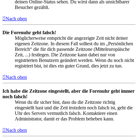
deinen Online-Status sehen. Du wirst dann als unsichtbarer
Besucher gezählt.
Nach oben
Die Forenuhr geht falsch!
Möglicherweise entspricht die angezeigte Zeit nicht deiner
eigenen Zeitzone. In diesem Fall solltest du im „Persönlichen
Bereich“ die für dich passende Zeitzone (Mitteleuropäische
Zeit, ...) festlegen. Die Zeitzone kann dabei nur von
registrierten Benutzern geändert werden. Wenn du noch nicht
registriert bist, ist dies ein guter Grund, dies jetzt zu tun.
Nach oben
Ich habe die Zeitzone eingestellt, aber die Forenuhr geht immer
noch falsch!
Wenn du dir sicher bist, dass du die Zeitzone richtig
eingestellt hast und die Zeit trotzdem noch falsch ist, geht die
Uhr des Servers vermutlich falsch. Kontaktiere einen
Administrator, damit er das Problem beheben kann.
Nach oben