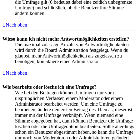
die Umfrage gilt (0 bedeutet dabei eine zeitlich unbegrenzte
Umfrage) und schließlich, ob die Benutzer ihre Stimme
ändern können.
Nach oben
Wieso kann ich nicht mehr Antwortmöglichkeiten erstellen?
Die maximal zulässige Anzahl von Antwortmöglichkeiten
wird durch die Board-Administration festgelegt. Wenn du
glaubst, mehr Antwortmöglichkeiten als zugelassen zu
benötigen, kontaktiere einen Administrator.
Nach oben
Wie bearbeite oder lösche ich eine Umfrage?
Wie bei den Beiträgen können Umfragen nur vom
ursprünglichen Verfasser, einem Moderator oder einem
Administrator bearbeitet werden. Um eine Umfrage zu
bearbeiten, ändere den ersten Beitrag des Themas; dieser ist
immer mit der Umfrage verknüpft. Wenn niemand eine
Stimme abgegeben hat, dann können Benutzer die Umfrage
löschen oder die Umfrageoption bearbeiten. Sollte allerdings
schon ein Benutzer abgestimmt haben, so kann die Umfrage
nur noch von Moderatoren oder Administratoren geändert