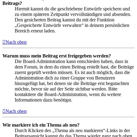
Beitrags?
Hiermit kannst du die geschriebene Entwürfe speichern und
zu einem späteren Zeitpunkt vervollständigen und absenden.
Den gesicherten Beitrag kannst du mit der Funktion
„Gespeicherte Entwürfe verwalten“ in deinem persönlichen
Bereich erneut laden.
Nach oben
Warum muss mein Beitrag erst freigegeben werden?
Die Board-Administration kann entschieden haben, dass in
dem Forum, in dem du einen Beitrag erstellt hast, die Beiträge
zuerst geprüft werden müssen. Es ist auch möglich, dass die
Administration dich zu einer Gruppe von Benutzern
hinzugefügt hat, bei denen sie die Beiträge erst begutachten
möchte, bevor sie auf der Seite sichtbar werden. Bitte
kontaktiere die Board-Administration, wenn du weitere
Informationen dazu benötigst.
Nach oben
Wie markiere ich ein Thema als neu?
Durch Klicken des „Thema als neu markieren“-Links in der
Beitragsansicht kannst du das Thema wieder ganz nach oben