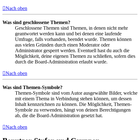
Nach oben
Was sind geschlossene Themen?
Geschlossene Themen sind Themen, in denen nicht mehr
geantwortet werden kann und bei denen eine laufende
Umfrage, falls vorhanden, beendet wurde. Themen können
aus vielen Gründen durch einen Moderator oder
Administrator gesperrt werden. Eventuell hast du auch die
Möglichkeit, deine eigenen Themen zu schließen, sofern dies
durch die Board-Administration erlaubt wurde.
Nach oben
Was sind Themen-Symbole?
Themen-Symbole sind vom Autor ausgewählte Bilder, welche
mit einem Thema in Verbindung stehen können, um dessen
Inhalt kennzeichnen zu können. Die Möglichkeit, Themen-
Symbole zu verwenden, hängt von deinen Berechtigungen
ab, die die Board-Administration gesetzt hat.
Nach oben