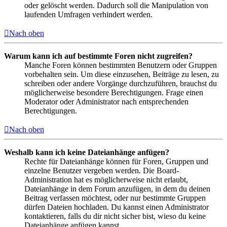
oder gelöscht werden. Dadurch soll die Manipulation von
laufenden Umfragen verhindert werden.
Nach oben
Warum kann ich auf bestimmte Foren nicht zugreifen?
Manche Foren können bestimmten Benutzern oder Gruppen
vorbehalten sein. Um diese einzusehen, Beiträge zu lesen, zu
schreiben oder andere Vorgänge durchzuführen, brauchst du
möglicherweise besondere Berechtigungen. Frage einen
Moderator oder Administrator nach entsprechenden
Berechtigungen.
Nach oben
Weshalb kann ich keine Dateianhänge anfügen?
Rechte für Dateianhänge können für Foren, Gruppen und
einzelne Benutzer vergeben werden. Die Board-
Administration hat es möglicherweise nicht erlaubt,
Dateianhänge in dem Forum anzufügen, in dem du deinen
Beitrag verfassen möchtest, oder nur bestimmte Gruppen
dürfen Dateien hochladen. Du kannst einen Administrator
kontaktieren, falls du dir nicht sicher bist, wieso du keine
Dateianhänge anfügen kannst.