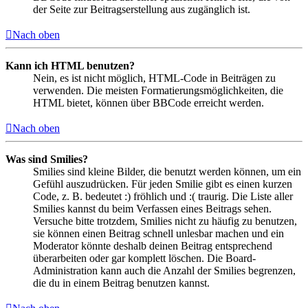
der Seite zur Beitragserstellung aus zugänglich ist.
Nach oben
Kann ich HTML benutzen?
Nein, es ist nicht möglich, HTML-Code in Beiträgen zu
verwenden. Die meisten Formatierungsmöglichkeiten, die
HTML bietet, können über BBCode erreicht werden.
Nach oben
Was sind Smilies?
Smilies sind kleine Bilder, die benutzt werden können, um ein
Gefühl auszudrücken. Für jeden Smilie gibt es einen kurzen
Code, z. B. bedeutet :) fröhlich und :( traurig. Die Liste aller
Smilies kannst du beim Verfassen eines Beitrags sehen.
Versuche bitte trotzdem, Smilies nicht zu häufig zu benutzen,
sie können einen Beitrag schnell unlesbar machen und ein
Moderator könnte deshalb deinen Beitrag entsprechend
überarbeiten oder gar komplett löschen. Die Board-
Administration kann auch die Anzahl der Smilies begrenzen,
die du in einem Beitrag benutzen kannst.