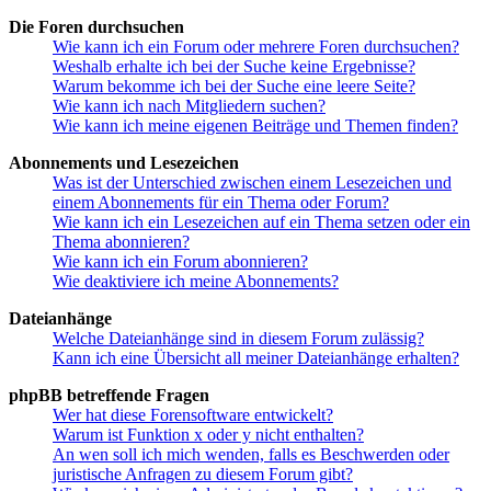
Die Foren durchsuchen
Wie kann ich ein Forum oder mehrere Foren durchsuchen?
Weshalb erhalte ich bei der Suche keine Ergebnisse?
Warum bekomme ich bei der Suche eine leere Seite?
Wie kann ich nach Mitgliedern suchen?
Wie kann ich meine eigenen Beiträge und Themen finden?
Abonnements und Lesezeichen
Was ist der Unterschied zwischen einem Lesezeichen und
einem Abonnements für ein Thema oder Forum?
Wie kann ich ein Lesezeichen auf ein Thema setzen oder ein
Thema abonnieren?
Wie kann ich ein Forum abonnieren?
Wie deaktiviere ich meine Abonnements?
Dateianhänge
Welche Dateianhänge sind in diesem Forum zulässig?
Kann ich eine Übersicht all meiner Dateianhänge erhalten?
phpBB betreffende Fragen
Wer hat diese Forensoftware entwickelt?
Warum ist Funktion x oder y nicht enthalten?
An wen soll ich mich wenden, falls es Beschwerden oder
juristische Anfragen zu diesem Forum gibt?