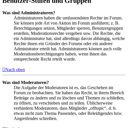
Benutzer-Stufen und Gruppen
Was sind Administratoren?
Administratoren haben die umfassendsten Rechte im Forum.
Sie können jede Art von Aktion im Forum ausführen; z. B.
Berechtigungen setzen, Mitglieder sperren, Benutzergruppen
erstellen, Moderationsrechte vergeben usw. Die Rechte, die
ein Administrator hat, sind allerdings davon abhängig, welche
Rechte ihnen ein Gründer des Forums oder ein anderer
Administrator erteilt hat. Administratoren können auch volle
Moderationsberechtigungen haben, wenn ihnen das
entsprechende Recht erteilt wurde.
Nach oben
Was sind Moderatoren?
Die Aufgabe der Moderatoren ist es, das Geschehen im
Forum zu beobachten. Sie haben das Recht, in ihrem Bereich
Beiträge zu ändern und zu löschen und Themen zu schließen,
zu öffnen, zu verschieben und zu teilen. Üblicherweise
verhindern Moderatoren, dass Mitglieder „offtopic“, d. h.
etwas nicht zum Thema Passendes, oder Beleidigendes bzw.
Angreifendes schreiben.