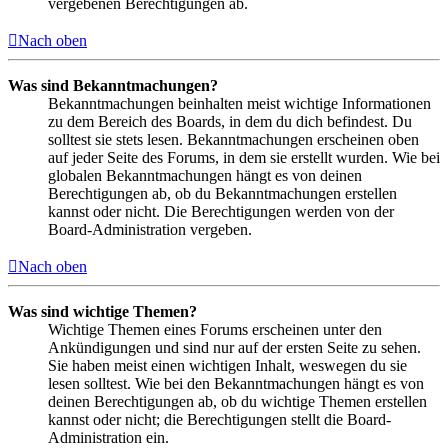
vergebenen Berechtigungen ab.
Nach oben
Was sind Bekanntmachungen?
Bekanntmachungen beinhalten meist wichtige Informationen
zu dem Bereich des Boards, in dem du dich befindest. Du
solltest sie stets lesen. Bekanntmachungen erscheinen oben
auf jeder Seite des Forums, in dem sie erstellt wurden. Wie bei
globalen Bekanntmachungen hängt es von deinen
Berechtigungen ab, ob du Bekanntmachungen erstellen
kannst oder nicht. Die Berechtigungen werden von der
Board-Administration vergeben.
Nach oben
Was sind wichtige Themen?
Wichtige Themen eines Forums erscheinen unter den
Ankündigungen und sind nur auf der ersten Seite zu sehen.
Sie haben meist einen wichtigen Inhalt, weswegen du sie
lesen solltest. Wie bei den Bekanntmachungen hängt es von
deinen Berechtigungen ab, ob du wichtige Themen erstellen
kannst oder nicht; die Berechtigungen stellt die Board-
Administration ein.