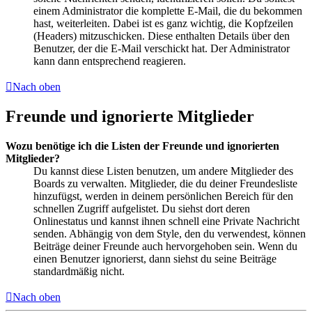
einem Administrator die komplette E-Mail, die du bekommen
hast, weiterleiten. Dabei ist es ganz wichtig, die Kopfzeilen
(Headers) mitzuschicken. Diese enthalten Details über den
Benutzer, der die E-Mail verschickt hat. Der Administrator
kann dann entsprechend reagieren.
Nach oben
Freunde und ignorierte Mitglieder
Wozu benötige ich die Listen der Freunde und ignorierten
Mitglieder?
Du kannst diese Listen benutzen, um andere Mitglieder des
Boards zu verwalten. Mitglieder, die du deiner Freundesliste
hinzufügst, werden in deinem persönlichen Bereich für den
schnellen Zugriff aufgelistet. Du siehst dort deren
Onlinestatus und kannst ihnen schnell eine Private Nachricht
senden. Abhängig von dem Style, den du verwendest, können
Beiträge deiner Freunde auch hervorgehoben sein. Wenn du
einen Benutzer ignorierst, dann siehst du seine Beiträge
standardmäßig nicht.
Nach oben