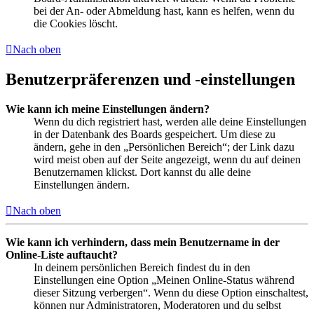
bei der An- oder Abmeldung hast, kann es helfen, wenn du
die Cookies löscht.
Nach oben
Benutzerpräferenzen und -einstellungen
Wie kann ich meine Einstellungen ändern?
Wenn du dich registriert hast, werden alle deine Einstellungen
in der Datenbank des Boards gespeichert. Um diese zu
ändern, gehe in den „Persönlichen Bereich“; der Link dazu
wird meist oben auf der Seite angezeigt, wenn du auf deinen
Benutzernamen klickst. Dort kannst du alle deine
Einstellungen ändern.
Nach oben
Wie kann ich verhindern, dass mein Benutzername in der
Online-Liste auftaucht?
In deinem persönlichen Bereich findest du in den
Einstellungen eine Option „Meinen Online-Status während
dieser Sitzung verbergen“. Wenn du diese Option einschaltest,
können nur Administratoren, Moderatoren und du selbst