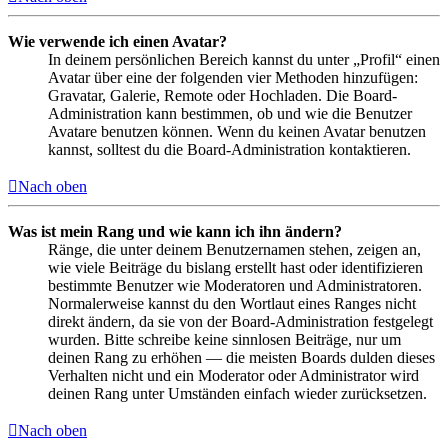
Wie verwende ich einen Avatar?
In deinem persönlichen Bereich kannst du unter „Profil“ einen
Avatar über eine der folgenden vier Methoden hinzufügen:
Gravatar, Galerie, Remote oder Hochladen. Die Board-
Administration kann bestimmen, ob und wie die Benutzer
Avatare benutzen können. Wenn du keinen Avatar benutzen
kannst, solltest du die Board-Administration kontaktieren.
Nach oben
Was ist mein Rang und wie kann ich ihn ändern?
Ränge, die unter deinem Benutzernamen stehen, zeigen an,
wie viele Beiträge du bislang erstellt hast oder identifizieren
bestimmte Benutzer wie Moderatoren und Administratoren.
Normalerweise kannst du den Wortlaut eines Ranges nicht
direkt ändern, da sie von der Board-Administration festgelegt
wurden. Bitte schreibe keine sinnlosen Beiträge, nur um
deinen Rang zu erhöhen — die meisten Boards dulden dieses
Verhalten nicht und ein Moderator oder Administrator wird
deinen Rang unter Umständen einfach wieder zurücksetzen.
Nach oben