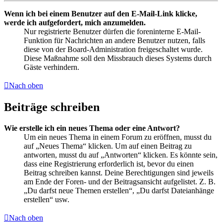
Wenn ich bei einem Benutzer auf den E-Mail-Link klicke,
werde ich aufgefordert, mich anzumelden.
Nur registrierte Benutzer dürfen die foreninterne E-Mail-
Funktion für Nachrichten an andere Benutzer nutzen, falls
diese von der Board-Administration freigeschaltet wurde.
Diese Maßnahme soll den Missbrauch dieses Systems durch
Gäste verhindern.
Nach oben
Beiträge schreiben
Wie erstelle ich ein neues Thema oder eine Antwort?
Um ein neues Thema in einem Forum zu eröffnen, musst du
auf „Neues Thema“ klicken. Um auf einen Beitrag zu
antworten, musst du auf „Antworten“ klicken. Es könnte sein,
dass eine Registrierung erforderlich ist, bevor du einen
Beitrag schreiben kannst. Deine Berechtigungen sind jeweils
am Ende der Foren- und der Beitragsansicht aufgelistet. Z. B.
„Du darfst neue Themen erstellen“, „Du darfst Dateianhänge
erstellen“ usw.
Nach oben