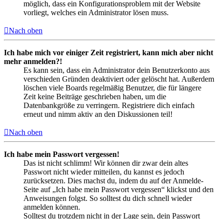
möglich, dass ein Konfigurationsproblem mit der Website
vorliegt, welches ein Administrator lösen muss.
Nach oben
Ich habe mich vor einiger Zeit registriert, kann mich aber nicht
mehr anmelden?!
Es kann sein, dass ein Administrator dein Benutzerkonto aus
verschieden Gründen deaktiviert oder gelöscht hat. Außerdem
löschen viele Boards regelmäßig Benutzer, die für längere
Zeit keine Beiträge geschrieben haben, um die
Datenbankgröße zu verringern. Registriere dich einfach
erneut und nimm aktiv an den Diskussionen teil!
Nach oben
Ich habe mein Passwort vergessen!
Das ist nicht schlimm! Wir können dir zwar dein altes
Passwort nicht wieder mitteilen, du kannst es jedoch
zurücksetzen. Dies machst du, indem du auf der Anmelde-
Seite auf „Ich habe mein Passwort vergessen“ klickst und den
Anweisungen folgst. So solltest du dich schnell wieder
anmelden können.
Solltest du trotzdem nicht in der Lage sein, dein Passwort