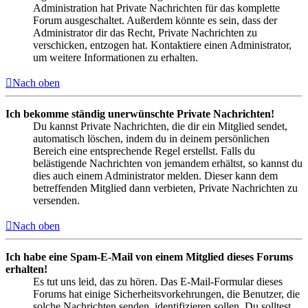
Administration hat Private Nachrichten für das komplette
Forum ausgeschaltet. Außerdem könnte es sein, dass der
Administrator dir das Recht, Private Nachrichten zu
verschicken, entzogen hat. Kontaktiere einen Administrator,
um weitere Informationen zu erhalten.
Nach oben
Ich bekomme ständig unerwünschte Private Nachrichten!
Du kannst Private Nachrichten, die dir ein Mitglied sendet,
automatisch löschen, indem du in deinem persönlichen
Bereich eine entsprechende Regel erstellst. Falls du
belästigende Nachrichten von jemandem erhältst, so kannst du
dies auch einem Administrator melden. Dieser kann dem
betreffenden Mitglied dann verbieten, Private Nachrichten zu
versenden.
Nach oben
Ich habe eine Spam-E-Mail von einem Mitglied dieses Forums
erhalten!
Es tut uns leid, das zu hören. Das E-Mail-Formular dieses
Forums hat einige Sicherheitsvorkehrungen, die Benutzer, die
solche Nachrichten senden, identifizieren sollen. Du solltest