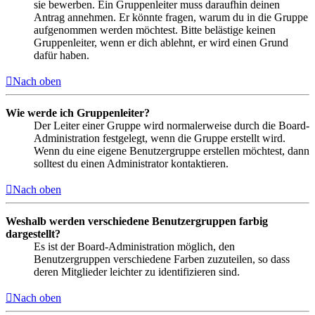
sie bewerben. Ein Gruppenleiter muss daraufhin deinen
Antrag annehmen. Er könnte fragen, warum du in die Gruppe
aufgenommen werden möchtest. Bitte belästige keinen
Gruppenleiter, wenn er dich ablehnt, er wird einen Grund
dafür haben.
Nach oben
Wie werde ich Gruppenleiter?
Der Leiter einer Gruppe wird normalerweise durch die Board-
Administration festgelegt, wenn die Gruppe erstellt wird.
Wenn du eine eigene Benutzergruppe erstellen möchtest, dann
solltest du einen Administrator kontaktieren.
Nach oben
Weshalb werden verschiedene Benutzergruppen farbig
dargestellt?
Es ist der Board-Administration möglich, den
Benutzergruppen verschiedene Farben zuzuteilen, so dass
deren Mitglieder leichter zu identifizieren sind.
Nach oben