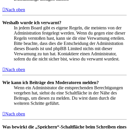
Nach oben
Weshalb wurde ich verwarnt?
In jedem Board gibt es eigene Regeln, die meistens von der
Administration festgelegt werden. Wenn du gegen eine dieser
Regeln verstoßen hast, kann sie dir eine Verwarnung erteilen.
Bitte beachte, dass dies die Entscheidung der Administration
dieses Boards ist und phpBB Limited nichts mit dieser
Verwarnung zu tun hat. Kontaktiere einen Administrator,
sofern du die nicht sicher bist, wieso du verwarnt wurdest.
Nach oben
Wie kann ich Beiträge den Moderatoren melden?
Wenn ein Administrator die entsprechenden Berechtigungen
vergeben hat, siehst du eine Schaltfläche in der Nähe des
Beitrags, um diesen zu melden. Du wirst dann durch die
weiteren Schritte geführt.
Nach oben
Was bewirkt die „Speichern“-Schaltfläche beim Schreiben eines