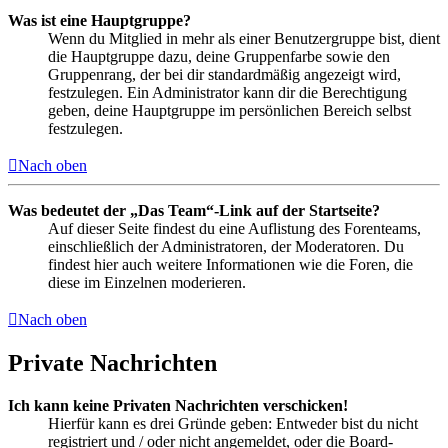
Was ist eine Hauptgruppe?
Wenn du Mitglied in mehr als einer Benutzergruppe bist, dient
die Hauptgruppe dazu, deine Gruppenfarbe sowie den
Gruppenrang, der bei dir standardmäßig angezeigt wird,
festzulegen. Ein Administrator kann dir die Berechtigung
geben, deine Hauptgruppe im persönlichen Bereich selbst
festzulegen.
Nach oben
Was bedeutet der „Das Team“-Link auf der Startseite?
Auf dieser Seite findest du eine Auflistung des Forenteams,
einschließlich der Administratoren, der Moderatoren. Du
findest hier auch weitere Informationen wie die Foren, die
diese im Einzelnen moderieren.
Nach oben
Private Nachrichten
Ich kann keine Privaten Nachrichten verschicken!
Hierfür kann es drei Gründe geben: Entweder bist du nicht
registriert und / oder nicht angemeldet, oder die Board-