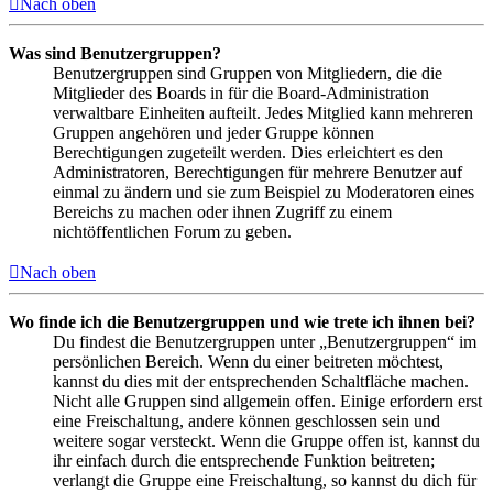
Nach oben
Was sind Benutzergruppen?
Benutzergruppen sind Gruppen von Mitgliedern, die die
Mitglieder des Boards in für die Board-Administration
verwaltbare Einheiten aufteilt. Jedes Mitglied kann mehreren
Gruppen angehören und jeder Gruppe können
Berechtigungen zugeteilt werden. Dies erleichtert es den
Administratoren, Berechtigungen für mehrere Benutzer auf
einmal zu ändern und sie zum Beispiel zu Moderatoren eines
Bereichs zu machen oder ihnen Zugriff zu einem
nichtöffentlichen Forum zu geben.
Nach oben
Wo finde ich die Benutzergruppen und wie trete ich ihnen bei?
Du findest die Benutzergruppen unter „Benutzergruppen“ im
persönlichen Bereich. Wenn du einer beitreten möchtest,
kannst du dies mit der entsprechenden Schaltfläche machen.
Nicht alle Gruppen sind allgemein offen. Einige erfordern erst
eine Freischaltung, andere können geschlossen sein und
weitere sogar versteckt. Wenn die Gruppe offen ist, kannst du
ihr einfach durch die entsprechende Funktion beitreten;
verlangt die Gruppe eine Freischaltung, so kannst du dich für