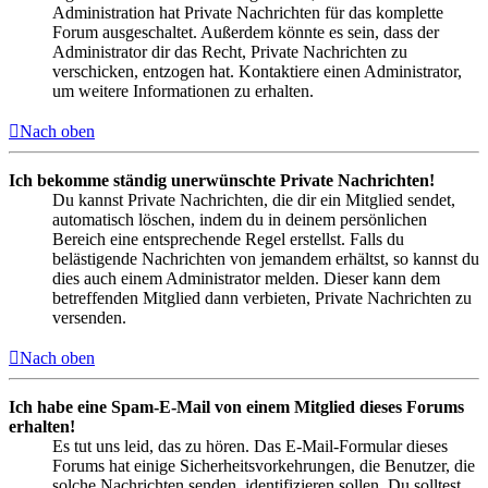
Administration hat Private Nachrichten für das komplette
Forum ausgeschaltet. Außerdem könnte es sein, dass der
Administrator dir das Recht, Private Nachrichten zu
verschicken, entzogen hat. Kontaktiere einen Administrator,
um weitere Informationen zu erhalten.
Nach oben
Ich bekomme ständig unerwünschte Private Nachrichten!
Du kannst Private Nachrichten, die dir ein Mitglied sendet,
automatisch löschen, indem du in deinem persönlichen
Bereich eine entsprechende Regel erstellst. Falls du
belästigende Nachrichten von jemandem erhältst, so kannst du
dies auch einem Administrator melden. Dieser kann dem
betreffenden Mitglied dann verbieten, Private Nachrichten zu
versenden.
Nach oben
Ich habe eine Spam-E-Mail von einem Mitglied dieses Forums
erhalten!
Es tut uns leid, das zu hören. Das E-Mail-Formular dieses
Forums hat einige Sicherheitsvorkehrungen, die Benutzer, die
solche Nachrichten senden, identifizieren sollen. Du solltest