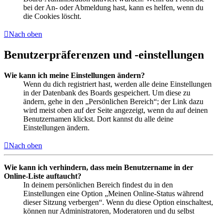
bei der An- oder Abmeldung hast, kann es helfen, wenn du
die Cookies löscht.
Nach oben
Benutzerpräferenzen und -einstellungen
Wie kann ich meine Einstellungen ändern?
Wenn du dich registriert hast, werden alle deine Einstellungen
in der Datenbank des Boards gespeichert. Um diese zu
ändern, gehe in den „Persönlichen Bereich“; der Link dazu
wird meist oben auf der Seite angezeigt, wenn du auf deinen
Benutzernamen klickst. Dort kannst du alle deine
Einstellungen ändern.
Nach oben
Wie kann ich verhindern, dass mein Benutzername in der
Online-Liste auftaucht?
In deinem persönlichen Bereich findest du in den
Einstellungen eine Option „Meinen Online-Status während
dieser Sitzung verbergen“. Wenn du diese Option einschaltest,
können nur Administratoren, Moderatoren und du selbst