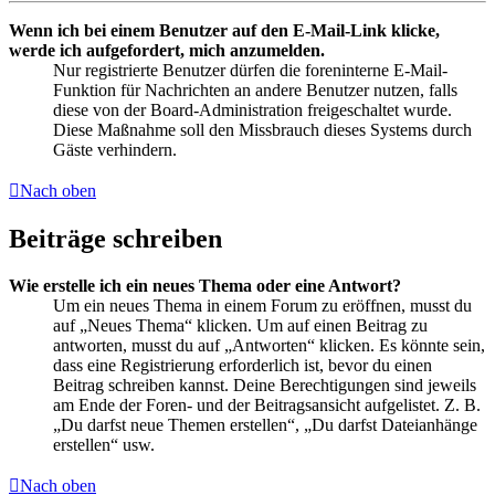
Wenn ich bei einem Benutzer auf den E-Mail-Link klicke,
werde ich aufgefordert, mich anzumelden.
Nur registrierte Benutzer dürfen die foreninterne E-Mail-
Funktion für Nachrichten an andere Benutzer nutzen, falls
diese von der Board-Administration freigeschaltet wurde.
Diese Maßnahme soll den Missbrauch dieses Systems durch
Gäste verhindern.
Nach oben
Beiträge schreiben
Wie erstelle ich ein neues Thema oder eine Antwort?
Um ein neues Thema in einem Forum zu eröffnen, musst du
auf „Neues Thema“ klicken. Um auf einen Beitrag zu
antworten, musst du auf „Antworten“ klicken. Es könnte sein,
dass eine Registrierung erforderlich ist, bevor du einen
Beitrag schreiben kannst. Deine Berechtigungen sind jeweils
am Ende der Foren- und der Beitragsansicht aufgelistet. Z. B.
„Du darfst neue Themen erstellen“, „Du darfst Dateianhänge
erstellen“ usw.
Nach oben