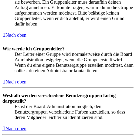
sie bewerben. Ein Gruppenleiter muss daraufhin deinen
Antrag annehmen. Er könnte fragen, warum du in die Gruppe
aufgenommen werden möchtest. Bitte belästige keinen
Gruppenleiter, wenn er dich ablehnt, er wird einen Grund
dafür haben.
Nach oben
Wie werde ich Gruppenleiter?
Der Leiter einer Gruppe wird normalerweise durch die Board-
Administration festgelegt, wenn die Gruppe erstellt wird.
Wenn du eine eigene Benutzergruppe erstellen möchtest, dann
solltest du einen Administrator kontaktieren.
Nach oben
Weshalb werden verschiedene Benutzergruppen farbig
dargestellt?
Es ist der Board-Administration möglich, den
Benutzergruppen verschiedene Farben zuzuteilen, so dass
deren Mitglieder leichter zu identifizieren sind.
Nach oben