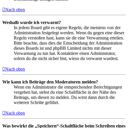
Nach oben
Weshalb wurde ich verwarnt?
In jedem Board gibt es eigene Regeln, die meistens von der
Administration festgelegt werden. Wenn du gegen eine dieser
Regeln verstoßen hast, kann sie dir eine Verwarnung erteilen.
Bitte beachte, dass dies die Entscheidung der Administration
dieses Boards ist und phpBB Limited nichts mit dieser
Verwarnung zu tun hat. Kontaktiere einen Administrator,
sofern du die nicht sicher bist, wieso du verwarnt wurdest.
Nach oben
Wie kann ich Beiträge den Moderatoren melden?
Wenn ein Administrator die entsprechenden Berechtigungen
vergeben hat, siehst du eine Schaltfläche in der Nähe des
Beitrags, um diesen zu melden. Du wirst dann durch die
weiteren Schritte geführt.
Nach oben
Was bewirkt die „Speichern“-Schaltfläche beim Schreiben eines