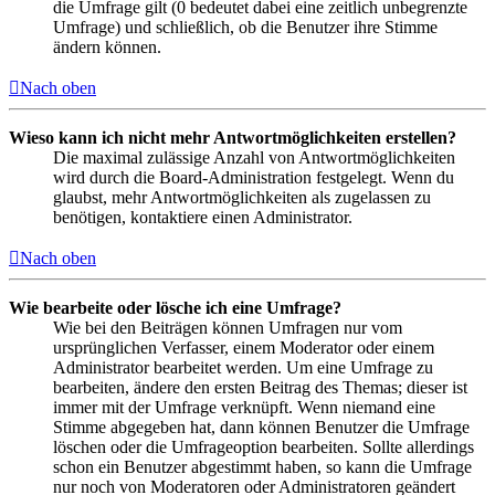
die Umfrage gilt (0 bedeutet dabei eine zeitlich unbegrenzte
Umfrage) und schließlich, ob die Benutzer ihre Stimme
ändern können.
Nach oben
Wieso kann ich nicht mehr Antwortmöglichkeiten erstellen?
Die maximal zulässige Anzahl von Antwortmöglichkeiten
wird durch die Board-Administration festgelegt. Wenn du
glaubst, mehr Antwortmöglichkeiten als zugelassen zu
benötigen, kontaktiere einen Administrator.
Nach oben
Wie bearbeite oder lösche ich eine Umfrage?
Wie bei den Beiträgen können Umfragen nur vom
ursprünglichen Verfasser, einem Moderator oder einem
Administrator bearbeitet werden. Um eine Umfrage zu
bearbeiten, ändere den ersten Beitrag des Themas; dieser ist
immer mit der Umfrage verknüpft. Wenn niemand eine
Stimme abgegeben hat, dann können Benutzer die Umfrage
löschen oder die Umfrageoption bearbeiten. Sollte allerdings
schon ein Benutzer abgestimmt haben, so kann die Umfrage
nur noch von Moderatoren oder Administratoren geändert