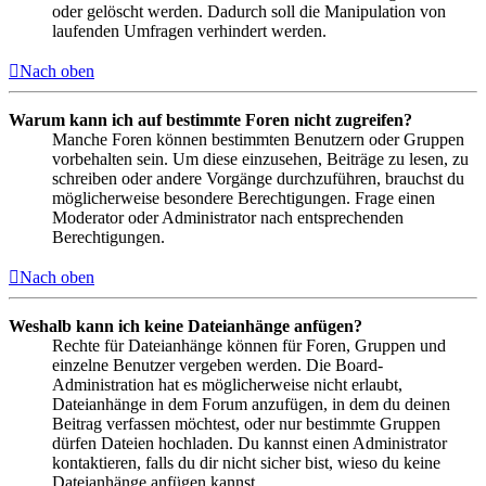
oder gelöscht werden. Dadurch soll die Manipulation von
laufenden Umfragen verhindert werden.
Nach oben
Warum kann ich auf bestimmte Foren nicht zugreifen?
Manche Foren können bestimmten Benutzern oder Gruppen
vorbehalten sein. Um diese einzusehen, Beiträge zu lesen, zu
schreiben oder andere Vorgänge durchzuführen, brauchst du
möglicherweise besondere Berechtigungen. Frage einen
Moderator oder Administrator nach entsprechenden
Berechtigungen.
Nach oben
Weshalb kann ich keine Dateianhänge anfügen?
Rechte für Dateianhänge können für Foren, Gruppen und
einzelne Benutzer vergeben werden. Die Board-
Administration hat es möglicherweise nicht erlaubt,
Dateianhänge in dem Forum anzufügen, in dem du deinen
Beitrag verfassen möchtest, oder nur bestimmte Gruppen
dürfen Dateien hochladen. Du kannst einen Administrator
kontaktieren, falls du dir nicht sicher bist, wieso du keine
Dateianhänge anfügen kannst.