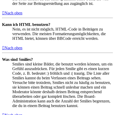
der Seite zur Beitragserstellung aus zugänglich ist.
Nach oben
Kann ich HTML benutzen?
Nein, es ist nicht möglich, HTML-Code in Beiträgen zu
verwenden. Die meisten Formatierungsmöglichkeiten, die
HTML bietet, können über BBCode erreicht werden.
Nach oben
Was sind Smilies?
Smilies sind kleine Bilder, die benutzt werden können, um ein
Gefühl auszudrücken. Für jeden Smilie gibt es einen kurzen
Code, z. B. bedeutet :) fröhlich und :( traurig. Die Liste aller
Smilies kannst du beim Verfassen eines Beitrags sehen.
Versuche bitte trotzdem, Smilies nicht zu häufig zu benutzen,
sie können einen Beitrag schnell unlesbar machen und ein
Moderator könnte deshalb deinen Beitrag entsprechend
überarbeiten oder gar komplett löschen. Die Board-
Administration kann auch die Anzahl der Smilies begrenzen,
die du in einem Beitrag benutzen kannst.