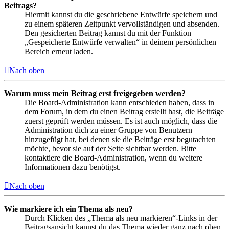
Beitrags?
Hiermit kannst du die geschriebene Entwürfe speichern und
zu einem späteren Zeitpunkt vervollständigen und absenden.
Den gesicherten Beitrag kannst du mit der Funktion
„Gespeicherte Entwürfe verwalten“ in deinem persönlichen
Bereich erneut laden.
Nach oben
Warum muss mein Beitrag erst freigegeben werden?
Die Board-Administration kann entschieden haben, dass in
dem Forum, in dem du einen Beitrag erstellt hast, die Beiträge
zuerst geprüft werden müssen. Es ist auch möglich, dass die
Administration dich zu einer Gruppe von Benutzern
hinzugefügt hat, bei denen sie die Beiträge erst begutachten
möchte, bevor sie auf der Seite sichtbar werden. Bitte
kontaktiere die Board-Administration, wenn du weitere
Informationen dazu benötigst.
Nach oben
Wie markiere ich ein Thema als neu?
Durch Klicken des „Thema als neu markieren“-Links in der
Beitragsansicht kannst du das Thema wieder ganz nach oben