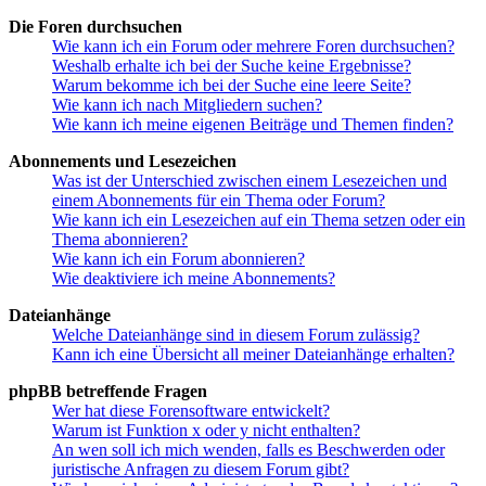
Die Foren durchsuchen
Wie kann ich ein Forum oder mehrere Foren durchsuchen?
Weshalb erhalte ich bei der Suche keine Ergebnisse?
Warum bekomme ich bei der Suche eine leere Seite?
Wie kann ich nach Mitgliedern suchen?
Wie kann ich meine eigenen Beiträge und Themen finden?
Abonnements und Lesezeichen
Was ist der Unterschied zwischen einem Lesezeichen und
einem Abonnements für ein Thema oder Forum?
Wie kann ich ein Lesezeichen auf ein Thema setzen oder ein
Thema abonnieren?
Wie kann ich ein Forum abonnieren?
Wie deaktiviere ich meine Abonnements?
Dateianhänge
Welche Dateianhänge sind in diesem Forum zulässig?
Kann ich eine Übersicht all meiner Dateianhänge erhalten?
phpBB betreffende Fragen
Wer hat diese Forensoftware entwickelt?
Warum ist Funktion x oder y nicht enthalten?
An wen soll ich mich wenden, falls es Beschwerden oder
juristische Anfragen zu diesem Forum gibt?