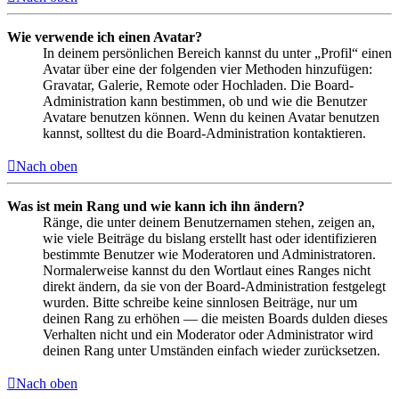
Wie verwende ich einen Avatar?
In deinem persönlichen Bereich kannst du unter „Profil“ einen
Avatar über eine der folgenden vier Methoden hinzufügen:
Gravatar, Galerie, Remote oder Hochladen. Die Board-
Administration kann bestimmen, ob und wie die Benutzer
Avatare benutzen können. Wenn du keinen Avatar benutzen
kannst, solltest du die Board-Administration kontaktieren.
Nach oben
Was ist mein Rang und wie kann ich ihn ändern?
Ränge, die unter deinem Benutzernamen stehen, zeigen an,
wie viele Beiträge du bislang erstellt hast oder identifizieren
bestimmte Benutzer wie Moderatoren und Administratoren.
Normalerweise kannst du den Wortlaut eines Ranges nicht
direkt ändern, da sie von der Board-Administration festgelegt
wurden. Bitte schreibe keine sinnlosen Beiträge, nur um
deinen Rang zu erhöhen — die meisten Boards dulden dieses
Verhalten nicht und ein Moderator oder Administrator wird
deinen Rang unter Umständen einfach wieder zurücksetzen.
Nach oben