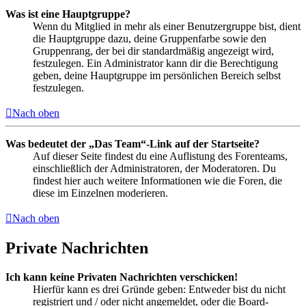
Was ist eine Hauptgruppe?
Wenn du Mitglied in mehr als einer Benutzergruppe bist, dient
die Hauptgruppe dazu, deine Gruppenfarbe sowie den
Gruppenrang, der bei dir standardmäßig angezeigt wird,
festzulegen. Ein Administrator kann dir die Berechtigung
geben, deine Hauptgruppe im persönlichen Bereich selbst
festzulegen.
Nach oben
Was bedeutet der „Das Team“-Link auf der Startseite?
Auf dieser Seite findest du eine Auflistung des Forenteams,
einschließlich der Administratoren, der Moderatoren. Du
findest hier auch weitere Informationen wie die Foren, die
diese im Einzelnen moderieren.
Nach oben
Private Nachrichten
Ich kann keine Privaten Nachrichten verschicken!
Hierfür kann es drei Gründe geben: Entweder bist du nicht
registriert und / oder nicht angemeldet, oder die Board-