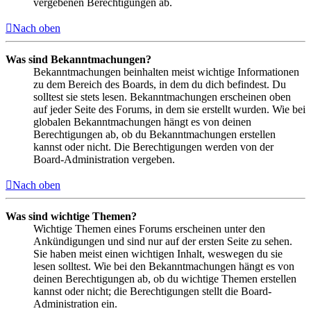
vergebenen Berechtigungen ab.
Nach oben
Was sind Bekanntmachungen?
Bekanntmachungen beinhalten meist wichtige Informationen
zu dem Bereich des Boards, in dem du dich befindest. Du
solltest sie stets lesen. Bekanntmachungen erscheinen oben
auf jeder Seite des Forums, in dem sie erstellt wurden. Wie bei
globalen Bekanntmachungen hängt es von deinen
Berechtigungen ab, ob du Bekanntmachungen erstellen
kannst oder nicht. Die Berechtigungen werden von der
Board-Administration vergeben.
Nach oben
Was sind wichtige Themen?
Wichtige Themen eines Forums erscheinen unter den
Ankündigungen und sind nur auf der ersten Seite zu sehen.
Sie haben meist einen wichtigen Inhalt, weswegen du sie
lesen solltest. Wie bei den Bekanntmachungen hängt es von
deinen Berechtigungen ab, ob du wichtige Themen erstellen
kannst oder nicht; die Berechtigungen stellt die Board-
Administration ein.