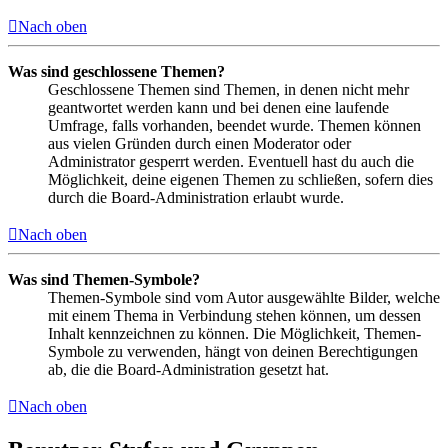
Nach oben
Was sind geschlossene Themen?
Geschlossene Themen sind Themen, in denen nicht mehr
geantwortet werden kann und bei denen eine laufende
Umfrage, falls vorhanden, beendet wurde. Themen können
aus vielen Gründen durch einen Moderator oder
Administrator gesperrt werden. Eventuell hast du auch die
Möglichkeit, deine eigenen Themen zu schließen, sofern dies
durch die Board-Administration erlaubt wurde.
Nach oben
Was sind Themen-Symbole?
Themen-Symbole sind vom Autor ausgewählte Bilder, welche
mit einem Thema in Verbindung stehen können, um dessen
Inhalt kennzeichnen zu können. Die Möglichkeit, Themen-
Symbole zu verwenden, hängt von deinen Berechtigungen
ab, die die Board-Administration gesetzt hat.
Nach oben