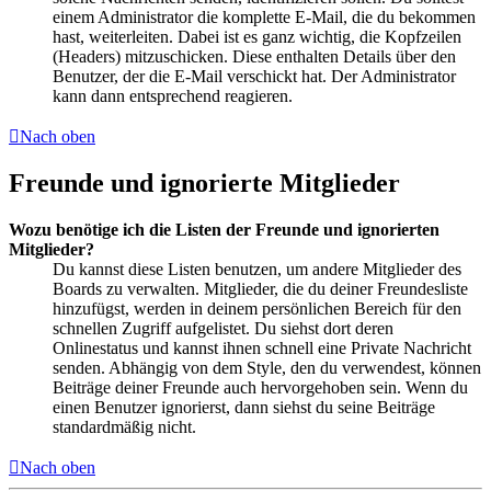
einem Administrator die komplette E-Mail, die du bekommen
hast, weiterleiten. Dabei ist es ganz wichtig, die Kopfzeilen
(Headers) mitzuschicken. Diese enthalten Details über den
Benutzer, der die E-Mail verschickt hat. Der Administrator
kann dann entsprechend reagieren.
Nach oben
Freunde und ignorierte Mitglieder
Wozu benötige ich die Listen der Freunde und ignorierten
Mitglieder?
Du kannst diese Listen benutzen, um andere Mitglieder des
Boards zu verwalten. Mitglieder, die du deiner Freundesliste
hinzufügst, werden in deinem persönlichen Bereich für den
schnellen Zugriff aufgelistet. Du siehst dort deren
Onlinestatus und kannst ihnen schnell eine Private Nachricht
senden. Abhängig von dem Style, den du verwendest, können
Beiträge deiner Freunde auch hervorgehoben sein. Wenn du
einen Benutzer ignorierst, dann siehst du seine Beiträge
standardmäßig nicht.
Nach oben