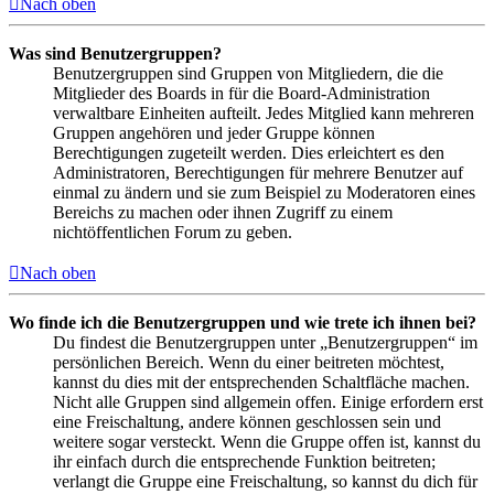
Nach oben
Was sind Benutzergruppen?
Benutzergruppen sind Gruppen von Mitgliedern, die die
Mitglieder des Boards in für die Board-Administration
verwaltbare Einheiten aufteilt. Jedes Mitglied kann mehreren
Gruppen angehören und jeder Gruppe können
Berechtigungen zugeteilt werden. Dies erleichtert es den
Administratoren, Berechtigungen für mehrere Benutzer auf
einmal zu ändern und sie zum Beispiel zu Moderatoren eines
Bereichs zu machen oder ihnen Zugriff zu einem
nichtöffentlichen Forum zu geben.
Nach oben
Wo finde ich die Benutzergruppen und wie trete ich ihnen bei?
Du findest die Benutzergruppen unter „Benutzergruppen“ im
persönlichen Bereich. Wenn du einer beitreten möchtest,
kannst du dies mit der entsprechenden Schaltfläche machen.
Nicht alle Gruppen sind allgemein offen. Einige erfordern erst
eine Freischaltung, andere können geschlossen sein und
weitere sogar versteckt. Wenn die Gruppe offen ist, kannst du
ihr einfach durch die entsprechende Funktion beitreten;
verlangt die Gruppe eine Freischaltung, so kannst du dich für