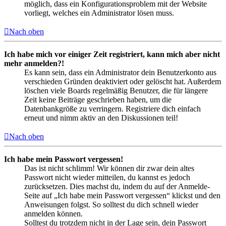
möglich, dass ein Konfigurationsproblem mit der Website
vorliegt, welches ein Administrator lösen muss.
Nach oben
Ich habe mich vor einiger Zeit registriert, kann mich aber nicht
mehr anmelden?!
Es kann sein, dass ein Administrator dein Benutzerkonto aus
verschieden Gründen deaktiviert oder gelöscht hat. Außerdem
löschen viele Boards regelmäßig Benutzer, die für längere
Zeit keine Beiträge geschrieben haben, um die
Datenbankgröße zu verringern. Registriere dich einfach
erneut und nimm aktiv an den Diskussionen teil!
Nach oben
Ich habe mein Passwort vergessen!
Das ist nicht schlimm! Wir können dir zwar dein altes
Passwort nicht wieder mitteilen, du kannst es jedoch
zurücksetzen. Dies machst du, indem du auf der Anmelde-
Seite auf „Ich habe mein Passwort vergessen“ klickst und den
Anweisungen folgst. So solltest du dich schnell wieder
anmelden können.
Solltest du trotzdem nicht in der Lage sein, dein Passwort