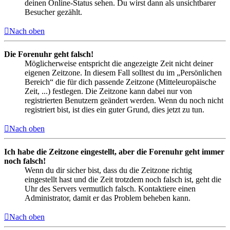
deinen Online-Status sehen. Du wirst dann als unsichtbarer
Besucher gezählt.
Nach oben
Die Forenuhr geht falsch!
Möglicherweise entspricht die angezeigte Zeit nicht deiner
eigenen Zeitzone. In diesem Fall solltest du im „Persönlichen
Bereich“ die für dich passende Zeitzone (Mitteleuropäische
Zeit, ...) festlegen. Die Zeitzone kann dabei nur von
registrierten Benutzern geändert werden. Wenn du noch nicht
registriert bist, ist dies ein guter Grund, dies jetzt zu tun.
Nach oben
Ich habe die Zeitzone eingestellt, aber die Forenuhr geht immer
noch falsch!
Wenn du dir sicher bist, dass du die Zeitzone richtig
eingestellt hast und die Zeit trotzdem noch falsch ist, geht die
Uhr des Servers vermutlich falsch. Kontaktiere einen
Administrator, damit er das Problem beheben kann.
Nach oben