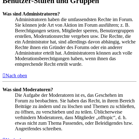
Benutzer-Stufen und Gruppen
Was sind Administratoren?
Administratoren haben die umfassendsten Rechte im Forum.
Sie können jede Art von Aktion im Forum ausführen; z. B.
Berechtigungen setzen, Mitglieder sperren, Benutzergruppen
erstellen, Moderationsrechte vergeben usw. Die Rechte, die
ein Administrator hat, sind allerdings davon abhängig, welche
Rechte ihnen ein Gründer des Forums oder ein anderer
Administrator erteilt hat. Administratoren können auch volle
Moderationsberechtigungen haben, wenn ihnen das
entsprechende Recht erteilt wurde.
Nach oben
Was sind Moderatoren?
Die Aufgabe der Moderatoren ist es, das Geschehen im
Forum zu beobachten. Sie haben das Recht, in ihrem Bereich
Beiträge zu ändern und zu löschen und Themen zu schließen,
zu öffnen, zu verschieben und zu teilen. Üblicherweise
verhindern Moderatoren, dass Mitglieder „offtopic“, d. h.
etwas nicht zum Thema Passendes, oder Beleidigendes bzw.
Angreifendes schreiben.