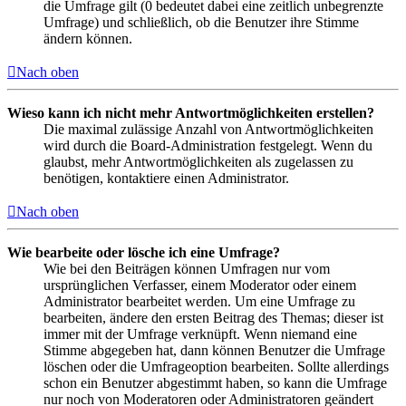
die Umfrage gilt (0 bedeutet dabei eine zeitlich unbegrenzte
Umfrage) und schließlich, ob die Benutzer ihre Stimme
ändern können.
Nach oben
Wieso kann ich nicht mehr Antwortmöglichkeiten erstellen?
Die maximal zulässige Anzahl von Antwortmöglichkeiten
wird durch die Board-Administration festgelegt. Wenn du
glaubst, mehr Antwortmöglichkeiten als zugelassen zu
benötigen, kontaktiere einen Administrator.
Nach oben
Wie bearbeite oder lösche ich eine Umfrage?
Wie bei den Beiträgen können Umfragen nur vom
ursprünglichen Verfasser, einem Moderator oder einem
Administrator bearbeitet werden. Um eine Umfrage zu
bearbeiten, ändere den ersten Beitrag des Themas; dieser ist
immer mit der Umfrage verknüpft. Wenn niemand eine
Stimme abgegeben hat, dann können Benutzer die Umfrage
löschen oder die Umfrageoption bearbeiten. Sollte allerdings
schon ein Benutzer abgestimmt haben, so kann die Umfrage
nur noch von Moderatoren oder Administratoren geändert