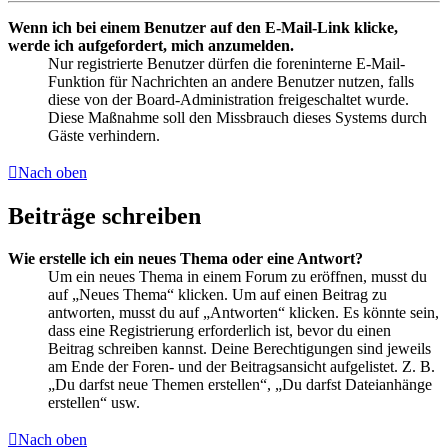
Wenn ich bei einem Benutzer auf den E-Mail-Link klicke,
werde ich aufgefordert, mich anzumelden.
Nur registrierte Benutzer dürfen die foreninterne E-Mail-
Funktion für Nachrichten an andere Benutzer nutzen, falls
diese von der Board-Administration freigeschaltet wurde.
Diese Maßnahme soll den Missbrauch dieses Systems durch
Gäste verhindern.
Nach oben
Beiträge schreiben
Wie erstelle ich ein neues Thema oder eine Antwort?
Um ein neues Thema in einem Forum zu eröffnen, musst du
auf „Neues Thema“ klicken. Um auf einen Beitrag zu
antworten, musst du auf „Antworten“ klicken. Es könnte sein,
dass eine Registrierung erforderlich ist, bevor du einen
Beitrag schreiben kannst. Deine Berechtigungen sind jeweils
am Ende der Foren- und der Beitragsansicht aufgelistet. Z. B.
„Du darfst neue Themen erstellen“, „Du darfst Dateianhänge
erstellen“ usw.
Nach oben