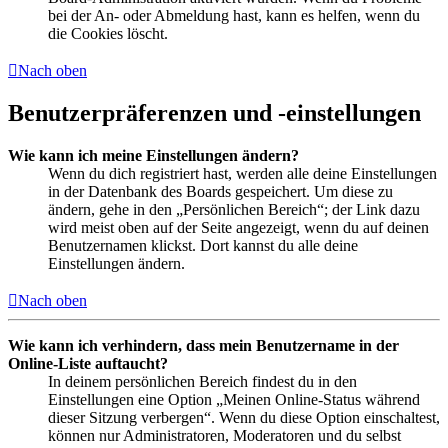
bei der An- oder Abmeldung hast, kann es helfen, wenn du
die Cookies löscht.
Nach oben
Benutzerpräferenzen und -einstellungen
Wie kann ich meine Einstellungen ändern?
Wenn du dich registriert hast, werden alle deine Einstellungen
in der Datenbank des Boards gespeichert. Um diese zu
ändern, gehe in den „Persönlichen Bereich“; der Link dazu
wird meist oben auf der Seite angezeigt, wenn du auf deinen
Benutzernamen klickst. Dort kannst du alle deine
Einstellungen ändern.
Nach oben
Wie kann ich verhindern, dass mein Benutzername in der
Online-Liste auftaucht?
In deinem persönlichen Bereich findest du in den
Einstellungen eine Option „Meinen Online-Status während
dieser Sitzung verbergen“. Wenn du diese Option einschaltest,
können nur Administratoren, Moderatoren und du selbst