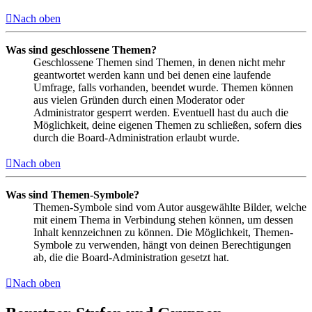
Nach oben
Was sind geschlossene Themen?
Geschlossene Themen sind Themen, in denen nicht mehr
geantwortet werden kann und bei denen eine laufende
Umfrage, falls vorhanden, beendet wurde. Themen können
aus vielen Gründen durch einen Moderator oder
Administrator gesperrt werden. Eventuell hast du auch die
Möglichkeit, deine eigenen Themen zu schließen, sofern dies
durch die Board-Administration erlaubt wurde.
Nach oben
Was sind Themen-Symbole?
Themen-Symbole sind vom Autor ausgewählte Bilder, welche
mit einem Thema in Verbindung stehen können, um dessen
Inhalt kennzeichnen zu können. Die Möglichkeit, Themen-
Symbole zu verwenden, hängt von deinen Berechtigungen
ab, die die Board-Administration gesetzt hat.
Nach oben