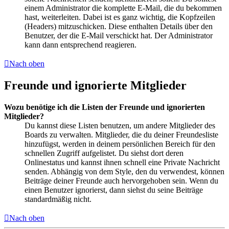
einem Administrator die komplette E-Mail, die du bekommen
hast, weiterleiten. Dabei ist es ganz wichtig, die Kopfzeilen
(Headers) mitzuschicken. Diese enthalten Details über den
Benutzer, der die E-Mail verschickt hat. Der Administrator
kann dann entsprechend reagieren.
Nach oben
Freunde und ignorierte Mitglieder
Wozu benötige ich die Listen der Freunde und ignorierten
Mitglieder?
Du kannst diese Listen benutzen, um andere Mitglieder des
Boards zu verwalten. Mitglieder, die du deiner Freundesliste
hinzufügst, werden in deinem persönlichen Bereich für den
schnellen Zugriff aufgelistet. Du siehst dort deren
Onlinestatus und kannst ihnen schnell eine Private Nachricht
senden. Abhängig von dem Style, den du verwendest, können
Beiträge deiner Freunde auch hervorgehoben sein. Wenn du
einen Benutzer ignorierst, dann siehst du seine Beiträge
standardmäßig nicht.
Nach oben