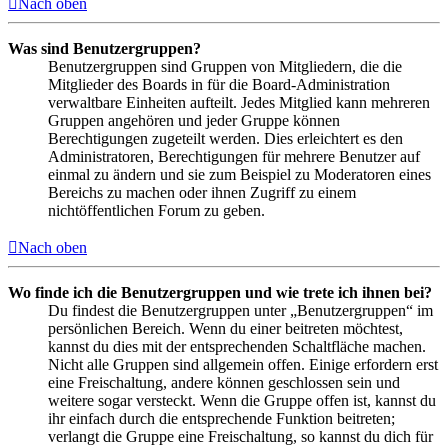
Nach oben
Was sind Benutzergruppen?
Benutzergruppen sind Gruppen von Mitgliedern, die die
Mitglieder des Boards in für die Board-Administration
verwaltbare Einheiten aufteilt. Jedes Mitglied kann mehreren
Gruppen angehören und jeder Gruppe können
Berechtigungen zugeteilt werden. Dies erleichtert es den
Administratoren, Berechtigungen für mehrere Benutzer auf
einmal zu ändern und sie zum Beispiel zu Moderatoren eines
Bereichs zu machen oder ihnen Zugriff zu einem
nichtöffentlichen Forum zu geben.
Nach oben
Wo finde ich die Benutzergruppen und wie trete ich ihnen bei?
Du findest die Benutzergruppen unter „Benutzergruppen“ im
persönlichen Bereich. Wenn du einer beitreten möchtest,
kannst du dies mit der entsprechenden Schaltfläche machen.
Nicht alle Gruppen sind allgemein offen. Einige erfordern erst
eine Freischaltung, andere können geschlossen sein und
weitere sogar versteckt. Wenn die Gruppe offen ist, kannst du
ihr einfach durch die entsprechende Funktion beitreten;
verlangt die Gruppe eine Freischaltung, so kannst du dich für