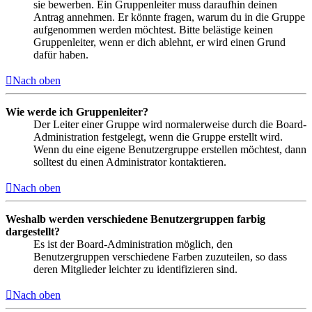
sie bewerben. Ein Gruppenleiter muss daraufhin deinen
Antrag annehmen. Er könnte fragen, warum du in die Gruppe
aufgenommen werden möchtest. Bitte belästige keinen
Gruppenleiter, wenn er dich ablehnt, er wird einen Grund
dafür haben.
Nach oben
Wie werde ich Gruppenleiter?
Der Leiter einer Gruppe wird normalerweise durch die Board-
Administration festgelegt, wenn die Gruppe erstellt wird.
Wenn du eine eigene Benutzergruppe erstellen möchtest, dann
solltest du einen Administrator kontaktieren.
Nach oben
Weshalb werden verschiedene Benutzergruppen farbig
dargestellt?
Es ist der Board-Administration möglich, den
Benutzergruppen verschiedene Farben zuzuteilen, so dass
deren Mitglieder leichter zu identifizieren sind.
Nach oben