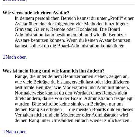
Wie verwende ich einen Avatar?
In deinem persönlichen Bereich kannst du unter „Profil“ einen
Avatar über eine der folgenden vier Methoden hinzufügen:
Gravatar, Galerie, Remote oder Hochladen. Die Board-
Administration kann bestimmen, ob und wie die Benutzer
Avatare benutzen können. Wenn du keinen Avatar benutzen
kannst, solltest du die Board-Administration kontaktieren.
Nach oben
Was ist mein Rang und wie kann ich ihn ändern?
Ränge, die unter deinem Benutzernamen stehen, zeigen an,
wie viele Beiträge du bislang erstellt hast oder identifizieren
bestimmte Benutzer wie Moderatoren und Administratoren.
Normalerweise kannst du den Wortlaut eines Ranges nicht
direkt ändern, da sie von der Board-Administration festgelegt
wurden. Bitte schreibe keine sinnlosen Beiträge, nur um
deinen Rang zu erhöhen — die meisten Boards dulden dieses
Verhalten nicht und ein Moderator oder Administrator wird
deinen Rang unter Umständen einfach wieder zurücksetzen.
Nach oben