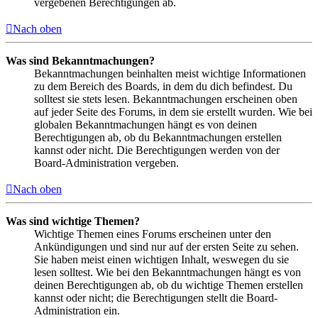
vergebenen Berechtigungen ab.
Nach oben
Was sind Bekanntmachungen?
Bekanntmachungen beinhalten meist wichtige Informationen
zu dem Bereich des Boards, in dem du dich befindest. Du
solltest sie stets lesen. Bekanntmachungen erscheinen oben
auf jeder Seite des Forums, in dem sie erstellt wurden. Wie bei
globalen Bekanntmachungen hängt es von deinen
Berechtigungen ab, ob du Bekanntmachungen erstellen
kannst oder nicht. Die Berechtigungen werden von der
Board-Administration vergeben.
Nach oben
Was sind wichtige Themen?
Wichtige Themen eines Forums erscheinen unter den
Ankündigungen und sind nur auf der ersten Seite zu sehen.
Sie haben meist einen wichtigen Inhalt, weswegen du sie
lesen solltest. Wie bei den Bekanntmachungen hängt es von
deinen Berechtigungen ab, ob du wichtige Themen erstellen
kannst oder nicht; die Berechtigungen stellt die Board-
Administration ein.