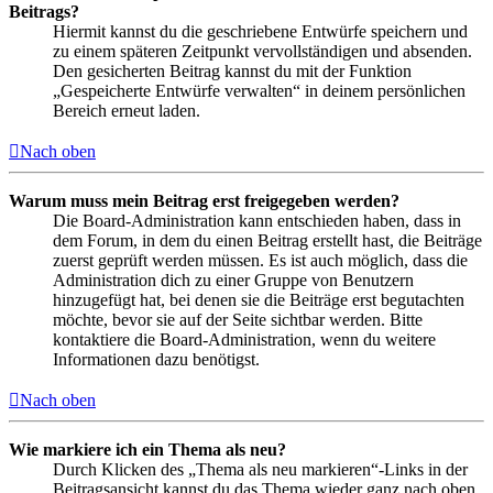
Beitrags?
Hiermit kannst du die geschriebene Entwürfe speichern und
zu einem späteren Zeitpunkt vervollständigen und absenden.
Den gesicherten Beitrag kannst du mit der Funktion
„Gespeicherte Entwürfe verwalten“ in deinem persönlichen
Bereich erneut laden.
Nach oben
Warum muss mein Beitrag erst freigegeben werden?
Die Board-Administration kann entschieden haben, dass in
dem Forum, in dem du einen Beitrag erstellt hast, die Beiträge
zuerst geprüft werden müssen. Es ist auch möglich, dass die
Administration dich zu einer Gruppe von Benutzern
hinzugefügt hat, bei denen sie die Beiträge erst begutachten
möchte, bevor sie auf der Seite sichtbar werden. Bitte
kontaktiere die Board-Administration, wenn du weitere
Informationen dazu benötigst.
Nach oben
Wie markiere ich ein Thema als neu?
Durch Klicken des „Thema als neu markieren“-Links in der
Beitragsansicht kannst du das Thema wieder ganz nach oben