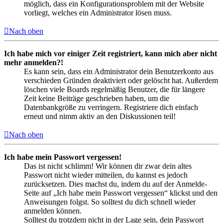
möglich, dass ein Konfigurationsproblem mit der Website
vorliegt, welches ein Administrator lösen muss.
Nach oben
Ich habe mich vor einiger Zeit registriert, kann mich aber nicht
mehr anmelden?!
Es kann sein, dass ein Administrator dein Benutzerkonto aus
verschieden Gründen deaktiviert oder gelöscht hat. Außerdem
löschen viele Boards regelmäßig Benutzer, die für längere
Zeit keine Beiträge geschrieben haben, um die
Datenbankgröße zu verringern. Registriere dich einfach
erneut und nimm aktiv an den Diskussionen teil!
Nach oben
Ich habe mein Passwort vergessen!
Das ist nicht schlimm! Wir können dir zwar dein altes
Passwort nicht wieder mitteilen, du kannst es jedoch
zurücksetzen. Dies machst du, indem du auf der Anmelde-
Seite auf „Ich habe mein Passwort vergessen“ klickst und den
Anweisungen folgst. So solltest du dich schnell wieder
anmelden können.
Solltest du trotzdem nicht in der Lage sein, dein Passwort