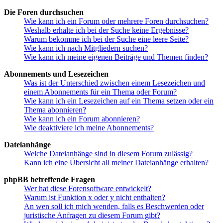
Die Foren durchsuchen
Wie kann ich ein Forum oder mehrere Foren durchsuchen?
Weshalb erhalte ich bei der Suche keine Ergebnisse?
Warum bekomme ich bei der Suche eine leere Seite?
Wie kann ich nach Mitgliedern suchen?
Wie kann ich meine eigenen Beiträge und Themen finden?
Abonnements und Lesezeichen
Was ist der Unterschied zwischen einem Lesezeichen und
einem Abonnements für ein Thema oder Forum?
Wie kann ich ein Lesezeichen auf ein Thema setzen oder ein
Thema abonnieren?
Wie kann ich ein Forum abonnieren?
Wie deaktiviere ich meine Abonnements?
Dateianhänge
Welche Dateianhänge sind in diesem Forum zulässig?
Kann ich eine Übersicht all meiner Dateianhänge erhalten?
phpBB betreffende Fragen
Wer hat diese Forensoftware entwickelt?
Warum ist Funktion x oder y nicht enthalten?
An wen soll ich mich wenden, falls es Beschwerden oder
juristische Anfragen zu diesem Forum gibt?