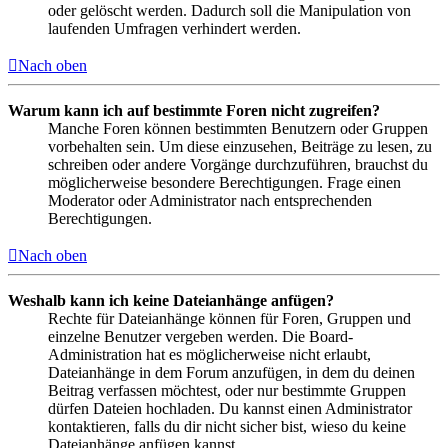
oder gelöscht werden. Dadurch soll die Manipulation von
laufenden Umfragen verhindert werden.
Nach oben
Warum kann ich auf bestimmte Foren nicht zugreifen?
Manche Foren können bestimmten Benutzern oder Gruppen
vorbehalten sein. Um diese einzusehen, Beiträge zu lesen, zu
schreiben oder andere Vorgänge durchzuführen, brauchst du
möglicherweise besondere Berechtigungen. Frage einen
Moderator oder Administrator nach entsprechenden
Berechtigungen.
Nach oben
Weshalb kann ich keine Dateianhänge anfügen?
Rechte für Dateianhänge können für Foren, Gruppen und
einzelne Benutzer vergeben werden. Die Board-
Administration hat es möglicherweise nicht erlaubt,
Dateianhänge in dem Forum anzufügen, in dem du deinen
Beitrag verfassen möchtest, oder nur bestimmte Gruppen
dürfen Dateien hochladen. Du kannst einen Administrator
kontaktieren, falls du dir nicht sicher bist, wieso du keine
Dateianhänge anfügen kannst.