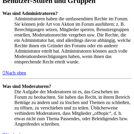
Benutzer-Stufen und Gruppen
Was sind Administratoren?
Administratoren haben die umfassendsten Rechte im Forum.
Sie können jede Art von Aktion im Forum ausführen; z. B.
Berechtigungen setzen, Mitglieder sperren, Benutzergruppen
erstellen, Moderationsrechte vergeben usw. Die Rechte, die
ein Administrator hat, sind allerdings davon abhängig, welche
Rechte ihnen ein Gründer des Forums oder ein anderer
Administrator erteilt hat. Administratoren können auch volle
Moderationsberechtigungen haben, wenn ihnen das
entsprechende Recht erteilt wurde.
Nach oben
Was sind Moderatoren?
Die Aufgabe der Moderatoren ist es, das Geschehen im
Forum zu beobachten. Sie haben das Recht, in ihrem Bereich
Beiträge zu ändern und zu löschen und Themen zu schließen,
zu öffnen, zu verschieben und zu teilen. Üblicherweise
verhindern Moderatoren, dass Mitglieder „offtopic“, d. h.
etwas nicht zum Thema Passendes, oder Beleidigendes bzw.
Angreifendes schreiben.