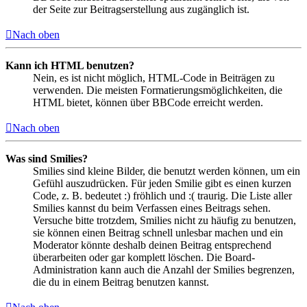
der Seite zur Beitragserstellung aus zugänglich ist.
Nach oben
Kann ich HTML benutzen?
Nein, es ist nicht möglich, HTML-Code in Beiträgen zu
verwenden. Die meisten Formatierungsmöglichkeiten, die
HTML bietet, können über BBCode erreicht werden.
Nach oben
Was sind Smilies?
Smilies sind kleine Bilder, die benutzt werden können, um ein
Gefühl auszudrücken. Für jeden Smilie gibt es einen kurzen
Code, z. B. bedeutet :) fröhlich und :( traurig. Die Liste aller
Smilies kannst du beim Verfassen eines Beitrags sehen.
Versuche bitte trotzdem, Smilies nicht zu häufig zu benutzen,
sie können einen Beitrag schnell unlesbar machen und ein
Moderator könnte deshalb deinen Beitrag entsprechend
überarbeiten oder gar komplett löschen. Die Board-
Administration kann auch die Anzahl der Smilies begrenzen,
die du in einem Beitrag benutzen kannst.