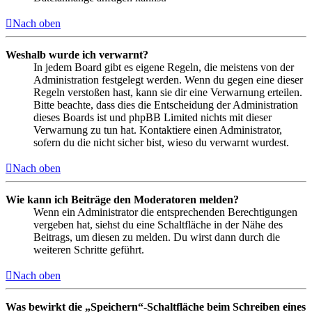
Nach oben
Weshalb wurde ich verwarnt?
In jedem Board gibt es eigene Regeln, die meistens von der
Administration festgelegt werden. Wenn du gegen eine dieser
Regeln verstoßen hast, kann sie dir eine Verwarnung erteilen.
Bitte beachte, dass dies die Entscheidung der Administration
dieses Boards ist und phpBB Limited nichts mit dieser
Verwarnung zu tun hat. Kontaktiere einen Administrator,
sofern du die nicht sicher bist, wieso du verwarnt wurdest.
Nach oben
Wie kann ich Beiträge den Moderatoren melden?
Wenn ein Administrator die entsprechenden Berechtigungen
vergeben hat, siehst du eine Schaltfläche in der Nähe des
Beitrags, um diesen zu melden. Du wirst dann durch die
weiteren Schritte geführt.
Nach oben
Was bewirkt die „Speichern“-Schaltfläche beim Schreiben eines