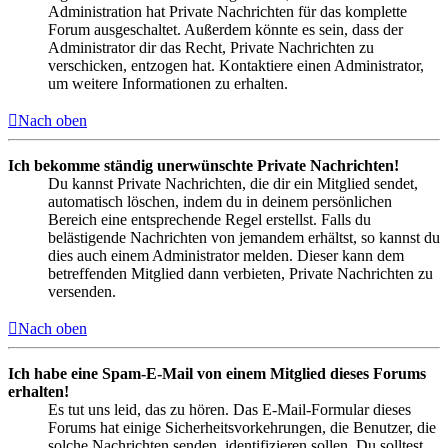
Administration hat Private Nachrichten für das komplette
Forum ausgeschaltet. Außerdem könnte es sein, dass der
Administrator dir das Recht, Private Nachrichten zu
verschicken, entzogen hat. Kontaktiere einen Administrator,
um weitere Informationen zu erhalten.
Nach oben
Ich bekomme ständig unerwünschte Private Nachrichten!
Du kannst Private Nachrichten, die dir ein Mitglied sendet,
automatisch löschen, indem du in deinem persönlichen
Bereich eine entsprechende Regel erstellst. Falls du
belästigende Nachrichten von jemandem erhältst, so kannst du
dies auch einem Administrator melden. Dieser kann dem
betreffenden Mitglied dann verbieten, Private Nachrichten zu
versenden.
Nach oben
Ich habe eine Spam-E-Mail von einem Mitglied dieses Forums
erhalten!
Es tut uns leid, das zu hören. Das E-Mail-Formular dieses
Forums hat einige Sicherheitsvorkehrungen, die Benutzer, die
solche Nachrichten senden, identifizieren sollen. Du solltest