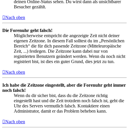
deinen Online-Status sehen. Du wirst dann als unsichtbarer
Besucher gezählt.
Nach oben
Die Forenuhr geht falsch!
Möglicherweise entspricht die angezeigte Zeit nicht deiner
eigenen Zeitzone. In diesem Fall solltest du im „Persönlichen
Bereich“ die für dich passende Zeitzone (Mitteleuropäische
Zeit, ...) festlegen. Die Zeitzone kann dabei nur von
registrierten Benutzern geändert werden. Wenn du noch nicht
registriert bist, ist dies ein guter Grund, dies jetzt zu tun.
Nach oben
Ich habe die Zeitzone eingestellt, aber die Forenuhr geht immer
noch falsch!
Wenn du dir sicher bist, dass du die Zeitzone richtig
eingestellt hast und die Zeit trotzdem noch falsch ist, geht die
Uhr des Servers vermutlich falsch. Kontaktiere einen
Administrator, damit er das Problem beheben kann.
Nach oben