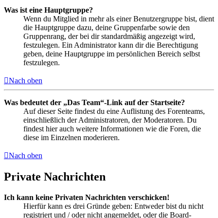
Was ist eine Hauptgruppe?
Wenn du Mitglied in mehr als einer Benutzergruppe bist, dient
die Hauptgruppe dazu, deine Gruppenfarbe sowie den
Gruppenrang, der bei dir standardmäßig angezeigt wird,
festzulegen. Ein Administrator kann dir die Berechtigung
geben, deine Hauptgruppe im persönlichen Bereich selbst
festzulegen.
Nach oben
Was bedeutet der „Das Team“-Link auf der Startseite?
Auf dieser Seite findest du eine Auflistung des Forenteams,
einschließlich der Administratoren, der Moderatoren. Du
findest hier auch weitere Informationen wie die Foren, die
diese im Einzelnen moderieren.
Nach oben
Private Nachrichten
Ich kann keine Privaten Nachrichten verschicken!
Hierfür kann es drei Gründe geben: Entweder bist du nicht
registriert und / oder nicht angemeldet, oder die Board-