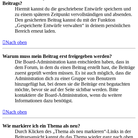
Beitrags?
Hiermit kannst du die geschriebene Entwürfe speichern und
zu einem späteren Zeitpunkt vervollständigen und absenden.
Den gesicherten Beitrag kannst du mit der Funktion
„Gespeicherte Entwürfe verwalten“ in deinem persönlichen
Bereich erneut laden.
Nach oben
Warum muss mein Beitrag erst freigegeben werden?
Die Board-Administration kann entschieden haben, dass in
dem Forum, in dem du einen Beitrag erstellt hast, die Beiträge
zuerst geprüft werden müssen. Es ist auch möglich, dass die
Administration dich zu einer Gruppe von Benutzern
hinzugefügt hat, bei denen sie die Beiträge erst begutachten
möchte, bevor sie auf der Seite sichtbar werden. Bitte
kontaktiere die Board-Administration, wenn du weitere
Informationen dazu benötigst.
Nach oben
Wie markiere ich ein Thema als neu?
Durch Klicken des „Thema als neu markieren“-Links in der
Beitragsansicht kannst du das Thema wieder ganz nach oben