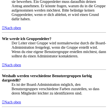
sie bewerben. Ein Gruppenleiter muss daraufhin deinen
Antrag annehmen. Er könnte fragen, warum du in die Gruppe
aufgenommen werden möchtest. Bitte belästige keinen
Gruppenleiter, wenn er dich ablehnt, er wird einen Grund
dafür haben.
Nach oben
Wie werde ich Gruppenleiter?
Der Leiter einer Gruppe wird normalerweise durch die Board-
Administration festgelegt, wenn die Gruppe erstellt wird.
Wenn du eine eigene Benutzergruppe erstellen möchtest, dann
solltest du einen Administrator kontaktieren.
Nach oben
Weshalb werden verschiedene Benutzergruppen farbig
dargestellt?
Es ist der Board-Administration möglich, den
Benutzergruppen verschiedene Farben zuzuteilen, so dass
deren Mitglieder leichter zu identifizieren sind.
Nach oben