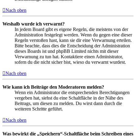
Nach oben
Weshalb wurde ich verwarnt?
In jedem Board gibt es eigene Regeln, die meistens von der
Administration festgelegt werden. Wenn du gegen eine dieser
Regeln verstoßen hast, kann sie dir eine Verwarnung erteilen.
Bitte beachte, dass dies die Entscheidung der Administration
dieses Boards ist und phpBB Limited nichts mit dieser
Verwarnung zu tun hat. Kontaktiere einen Administrator,
sofern du die nicht sicher bist, wieso du verwarnt wurdest.
Nach oben
Wie kann ich Beiträge den Moderatoren melden?
Wenn ein Administrator die entsprechenden Berechtigungen
vergeben hat, siehst du eine Schaltfläche in der Nähe des
Beitrags, um diesen zu melden. Du wirst dann durch die
weiteren Schritte geführt.
Nach oben
Was bewirkt die „Speichern“-Schaltfläche beim Schreiben eines