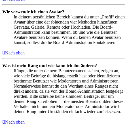
Wie verwende ich einen Avatar?
In deinem persönlichen Bereich kannst du unter „Profil“ einen
Avatar über eine der folgenden vier Methoden hinzufügen:
Gravatar, Galerie, Remote oder Hochladen. Die Board-
Administration kann bestimmen, ob und wie die Benutzer
Avatare benutzen können. Wenn du keinen Avatar benutzen
kannst, solltest du die Board-Administration kontaktieren.
Nach oben
Was ist mein Rang und wie kann ich ihn ändern?
Ränge, die unter deinem Benutzernamen stehen, zeigen an,
wie viele Beiträge du bislang erstellt hast oder identifizieren
bestimmte Benutzer wie Moderatoren und Administratoren.
Normalerweise kannst du den Wortlaut eines Ranges nicht
direkt ändern, da sie von der Board-Administration festgelegt
wurden. Bitte schreibe keine sinnlosen Beiträge, nur um
deinen Rang zu erhöhen — die meisten Boards dulden dieses
Verhalten nicht und ein Moderator oder Administrator wird
deinen Rang unter Umständen einfach wieder zurücksetzen.
Nach oben