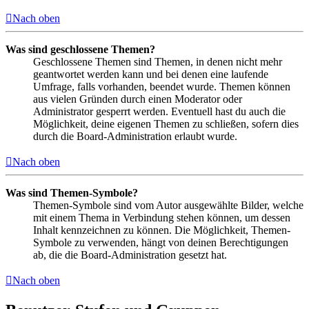
Nach oben
Was sind geschlossene Themen?
Geschlossene Themen sind Themen, in denen nicht mehr
geantwortet werden kann und bei denen eine laufende
Umfrage, falls vorhanden, beendet wurde. Themen können
aus vielen Gründen durch einen Moderator oder
Administrator gesperrt werden. Eventuell hast du auch die
Möglichkeit, deine eigenen Themen zu schließen, sofern dies
durch die Board-Administration erlaubt wurde.
Nach oben
Was sind Themen-Symbole?
Themen-Symbole sind vom Autor ausgewählte Bilder, welche
mit einem Thema in Verbindung stehen können, um dessen
Inhalt kennzeichnen zu können. Die Möglichkeit, Themen-
Symbole zu verwenden, hängt von deinen Berechtigungen
ab, die die Board-Administration gesetzt hat.
Nach oben