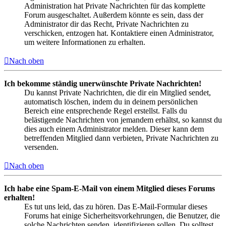
Administration hat Private Nachrichten für das komplette
Forum ausgeschaltet. Außerdem könnte es sein, dass der
Administrator dir das Recht, Private Nachrichten zu
verschicken, entzogen hat. Kontaktiere einen Administrator,
um weitere Informationen zu erhalten.
Nach oben
Ich bekomme ständig unerwünschte Private Nachrichten!
Du kannst Private Nachrichten, die dir ein Mitglied sendet,
automatisch löschen, indem du in deinem persönlichen
Bereich eine entsprechende Regel erstellst. Falls du
belästigende Nachrichten von jemandem erhältst, so kannst du
dies auch einem Administrator melden. Dieser kann dem
betreffenden Mitglied dann verbieten, Private Nachrichten zu
versenden.
Nach oben
Ich habe eine Spam-E-Mail von einem Mitglied dieses Forums
erhalten!
Es tut uns leid, das zu hören. Das E-Mail-Formular dieses
Forums hat einige Sicherheitsvorkehrungen, die Benutzer, die
solche Nachrichten senden, identifizieren sollen. Du solltest