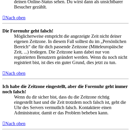
deinen Online-Status sehen. Du wirst dann als unsichtbarer
Besucher gezählt.
Nach oben
Die Forenuhr geht falsch!
Möglicherweise entspricht die angezeigte Zeit nicht deiner
eigenen Zeitzone. In diesem Fall solltest du im „Persönlichen
Bereich“ die für dich passende Zeitzone (Mitteleuropäische
Zeit, ...) festlegen. Die Zeitzone kann dabei nur von
registrierten Benutzern geändert werden. Wenn du noch nicht
registriert bist, ist dies ein guter Grund, dies jetzt zu tun.
Nach oben
Ich habe die Zeitzone eingestellt, aber die Forenuhr geht immer
noch falsch!
Wenn du dir sicher bist, dass du die Zeitzone richtig
eingestellt hast und die Zeit trotzdem noch falsch ist, geht die
Uhr des Servers vermutlich falsch. Kontaktiere einen
Administrator, damit er das Problem beheben kann.
Nach oben