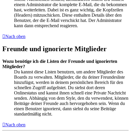
einem Administrator die komplette E-Mail, die du bekommen
hast, weiterleiten. Dabei ist es ganz wichtig, die Kopfzeilen
(Headers) mitzuschicken. Diese enthalten Details über den
Benutzer, der die E-Mail verschickt hat. Der Administrator
kann dann entsprechend reagieren.
Nach oben
Freunde und ignorierte Mitglieder
Wozu benötige ich die Listen der Freunde und ignorierten
Mitglieder?
Du kannst diese Listen benutzen, um andere Mitglieder des
Boards zu verwalten. Mitglieder, die du deiner Freundesliste
hinzufügst, werden in deinem persönlichen Bereich für den
schnellen Zugriff aufgelistet. Du siehst dort deren
Onlinestatus und kannst ihnen schnell eine Private Nachricht
senden. Abhängig von dem Style, den du verwendest, können
Beiträge deiner Freunde auch hervorgehoben sein. Wenn du
einen Benutzer ignorierst, dann siehst du seine Beiträge
standardmäßig nicht.
Nach oben