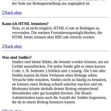
der Seite zur Beitragserstellung aus zugänglich ist.
Nach oben
Kann ich HTML benutzen?
Nein, es ist nicht möglich, HTML-Code in Beiträgen zu
verwenden. Die meisten Formatierungsmöglichkeiten, die
HTML bietet, können über BBCode erreicht werden.
Nach oben
Was sind Smilies?
Smilies sind kleine Bilder, die benutzt werden können, um ein
Gefühl auszudrücken. Für jeden Smilie gibt es einen kurzen
Code, z. B. bedeutet :) fröhlich und :( traurig. Die Liste aller
Smilies kannst du beim Verfassen eines Beitrags sehen.
Versuche bitte trotzdem, Smilies nicht zu häufig zu benutzen,
sie können einen Beitrag schnell unlesbar machen und ein
Moderator könnte deshalb deinen Beitrag entsprechend
überarbeiten oder gar komplett löschen. Die Board-
Administration kann auch die Anzahl der Smilies begrenzen,
die du in einem Beitrag benutzen kannst.