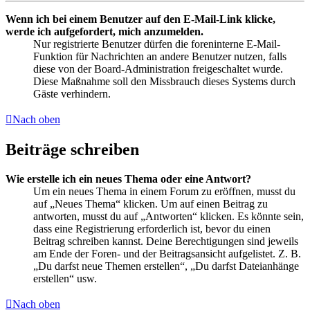
Wenn ich bei einem Benutzer auf den E-Mail-Link klicke,
werde ich aufgefordert, mich anzumelden.
Nur registrierte Benutzer dürfen die foreninterne E-Mail-
Funktion für Nachrichten an andere Benutzer nutzen, falls
diese von der Board-Administration freigeschaltet wurde.
Diese Maßnahme soll den Missbrauch dieses Systems durch
Gäste verhindern.
Nach oben
Beiträge schreiben
Wie erstelle ich ein neues Thema oder eine Antwort?
Um ein neues Thema in einem Forum zu eröffnen, musst du
auf „Neues Thema“ klicken. Um auf einen Beitrag zu
antworten, musst du auf „Antworten“ klicken. Es könnte sein,
dass eine Registrierung erforderlich ist, bevor du einen
Beitrag schreiben kannst. Deine Berechtigungen sind jeweils
am Ende der Foren- und der Beitragsansicht aufgelistet. Z. B.
„Du darfst neue Themen erstellen“, „Du darfst Dateianhänge
erstellen“ usw.
Nach oben