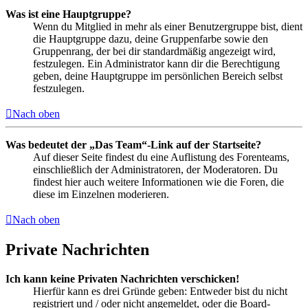
Was ist eine Hauptgruppe?
Wenn du Mitglied in mehr als einer Benutzergruppe bist, dient
die Hauptgruppe dazu, deine Gruppenfarbe sowie den
Gruppenrang, der bei dir standardmäßig angezeigt wird,
festzulegen. Ein Administrator kann dir die Berechtigung
geben, deine Hauptgruppe im persönlichen Bereich selbst
festzulegen.
Nach oben
Was bedeutet der „Das Team“-Link auf der Startseite?
Auf dieser Seite findest du eine Auflistung des Forenteams,
einschließlich der Administratoren, der Moderatoren. Du
findest hier auch weitere Informationen wie die Foren, die
diese im Einzelnen moderieren.
Nach oben
Private Nachrichten
Ich kann keine Privaten Nachrichten verschicken!
Hierfür kann es drei Gründe geben: Entweder bist du nicht
registriert und / oder nicht angemeldet, oder die Board-