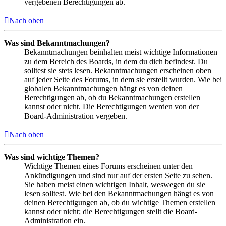
vergebenen Berechtigungen ab.
Nach oben
Was sind Bekanntmachungen?
Bekanntmachungen beinhalten meist wichtige Informationen
zu dem Bereich des Boards, in dem du dich befindest. Du
solltest sie stets lesen. Bekanntmachungen erscheinen oben
auf jeder Seite des Forums, in dem sie erstellt wurden. Wie bei
globalen Bekanntmachungen hängt es von deinen
Berechtigungen ab, ob du Bekanntmachungen erstellen
kannst oder nicht. Die Berechtigungen werden von der
Board-Administration vergeben.
Nach oben
Was sind wichtige Themen?
Wichtige Themen eines Forums erscheinen unter den
Ankündigungen und sind nur auf der ersten Seite zu sehen.
Sie haben meist einen wichtigen Inhalt, weswegen du sie
lesen solltest. Wie bei den Bekanntmachungen hängt es von
deinen Berechtigungen ab, ob du wichtige Themen erstellen
kannst oder nicht; die Berechtigungen stellt die Board-
Administration ein.