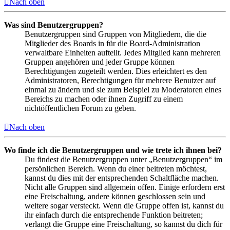
Nach oben
Was sind Benutzergruppen?
Benutzergruppen sind Gruppen von Mitgliedern, die die
Mitglieder des Boards in für die Board-Administration
verwaltbare Einheiten aufteilt. Jedes Mitglied kann mehreren
Gruppen angehören und jeder Gruppe können
Berechtigungen zugeteilt werden. Dies erleichtert es den
Administratoren, Berechtigungen für mehrere Benutzer auf
einmal zu ändern und sie zum Beispiel zu Moderatoren eines
Bereichs zu machen oder ihnen Zugriff zu einem
nichtöffentlichen Forum zu geben.
Nach oben
Wo finde ich die Benutzergruppen und wie trete ich ihnen bei?
Du findest die Benutzergruppen unter „Benutzergruppen“ im
persönlichen Bereich. Wenn du einer beitreten möchtest,
kannst du dies mit der entsprechenden Schaltfläche machen.
Nicht alle Gruppen sind allgemein offen. Einige erfordern erst
eine Freischaltung, andere können geschlossen sein und
weitere sogar versteckt. Wenn die Gruppe offen ist, kannst du
ihr einfach durch die entsprechende Funktion beitreten;
verlangt die Gruppe eine Freischaltung, so kannst du dich für