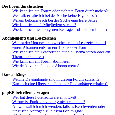
Die Foren durchsuchen
Wie kann ich ein Forum oder mehrere Foren durchsuchen?
Weshalb erhalte ich bei der Suche keine Ergebnisse?
Warum bekomme ich bei der Suche eine leere Seite?
Wie kann ich nach Mitgliedern suchen?
Wie kann ich meine eigenen Beiträge und Themen finden?
Abonnements und Lesezeichen
Was ist der Unterschied zwischen einem Lesezeichen und
einem Abonnements für ein Thema oder Forum?
Wie kann ich ein Lesezeichen auf ein Thema setzen oder ein
Thema abonnieren?
Wie kann ich ein Forum abonnieren?
Wie deaktiviere ich meine Abonnements?
Dateianhänge
Welche Dateianhänge sind in diesem Forum zulässig?
Kann ich eine Übersicht all meiner Dateianhänge erhalten?
phpBB betreffende Fragen
Wer hat diese Forensoftware entwickelt?
Warum ist Funktion x oder y nicht enthalten?
An wen soll ich mich wenden, falls es Beschwerden oder
juristische Anfragen zu diesem Forum gibt?