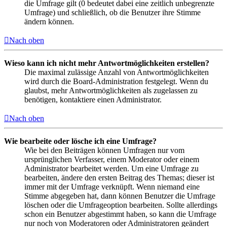
die Umfrage gilt (0 bedeutet dabei eine zeitlich unbegrenzte
Umfrage) und schließlich, ob die Benutzer ihre Stimme
ändern können.
Nach oben
Wieso kann ich nicht mehr Antwortmöglichkeiten erstellen?
Die maximal zulässige Anzahl von Antwortmöglichkeiten
wird durch die Board-Administration festgelegt. Wenn du
glaubst, mehr Antwortmöglichkeiten als zugelassen zu
benötigen, kontaktiere einen Administrator.
Nach oben
Wie bearbeite oder lösche ich eine Umfrage?
Wie bei den Beiträgen können Umfragen nur vom
ursprünglichen Verfasser, einem Moderator oder einem
Administrator bearbeitet werden. Um eine Umfrage zu
bearbeiten, ändere den ersten Beitrag des Themas; dieser ist
immer mit der Umfrage verknüpft. Wenn niemand eine
Stimme abgegeben hat, dann können Benutzer die Umfrage
löschen oder die Umfrageoption bearbeiten. Sollte allerdings
schon ein Benutzer abgestimmt haben, so kann die Umfrage
nur noch von Moderatoren oder Administratoren geändert