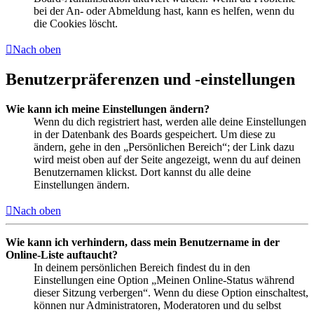
bei der An- oder Abmeldung hast, kann es helfen, wenn du
die Cookies löscht.
Nach oben
Benutzerpräferenzen und -einstellungen
Wie kann ich meine Einstellungen ändern?
Wenn du dich registriert hast, werden alle deine Einstellungen
in der Datenbank des Boards gespeichert. Um diese zu
ändern, gehe in den „Persönlichen Bereich“; der Link dazu
wird meist oben auf der Seite angezeigt, wenn du auf deinen
Benutzernamen klickst. Dort kannst du alle deine
Einstellungen ändern.
Nach oben
Wie kann ich verhindern, dass mein Benutzername in der
Online-Liste auftaucht?
In deinem persönlichen Bereich findest du in den
Einstellungen eine Option „Meinen Online-Status während
dieser Sitzung verbergen“. Wenn du diese Option einschaltest,
können nur Administratoren, Moderatoren und du selbst