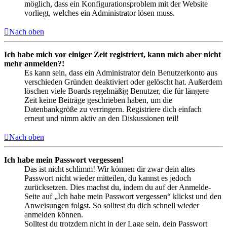
möglich, dass ein Konfigurationsproblem mit der Website
vorliegt, welches ein Administrator lösen muss.
Nach oben
Ich habe mich vor einiger Zeit registriert, kann mich aber nicht
mehr anmelden?!
Es kann sein, dass ein Administrator dein Benutzerkonto aus
verschieden Gründen deaktiviert oder gelöscht hat. Außerdem
löschen viele Boards regelmäßig Benutzer, die für längere
Zeit keine Beiträge geschrieben haben, um die
Datenbankgröße zu verringern. Registriere dich einfach
erneut und nimm aktiv an den Diskussionen teil!
Nach oben
Ich habe mein Passwort vergessen!
Das ist nicht schlimm! Wir können dir zwar dein altes
Passwort nicht wieder mitteilen, du kannst es jedoch
zurücksetzen. Dies machst du, indem du auf der Anmelde-
Seite auf „Ich habe mein Passwort vergessen“ klickst und den
Anweisungen folgst. So solltest du dich schnell wieder
anmelden können.
Solltest du trotzdem nicht in der Lage sein, dein Passwort