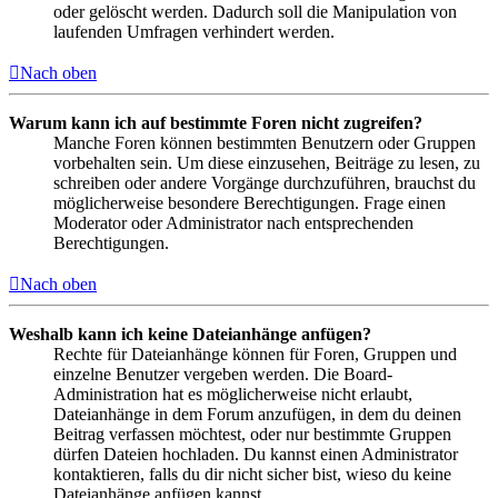
oder gelöscht werden. Dadurch soll die Manipulation von
laufenden Umfragen verhindert werden.
Nach oben
Warum kann ich auf bestimmte Foren nicht zugreifen?
Manche Foren können bestimmten Benutzern oder Gruppen
vorbehalten sein. Um diese einzusehen, Beiträge zu lesen, zu
schreiben oder andere Vorgänge durchzuführen, brauchst du
möglicherweise besondere Berechtigungen. Frage einen
Moderator oder Administrator nach entsprechenden
Berechtigungen.
Nach oben
Weshalb kann ich keine Dateianhänge anfügen?
Rechte für Dateianhänge können für Foren, Gruppen und
einzelne Benutzer vergeben werden. Die Board-
Administration hat es möglicherweise nicht erlaubt,
Dateianhänge in dem Forum anzufügen, in dem du deinen
Beitrag verfassen möchtest, oder nur bestimmte Gruppen
dürfen Dateien hochladen. Du kannst einen Administrator
kontaktieren, falls du dir nicht sicher bist, wieso du keine
Dateianhänge anfügen kannst.