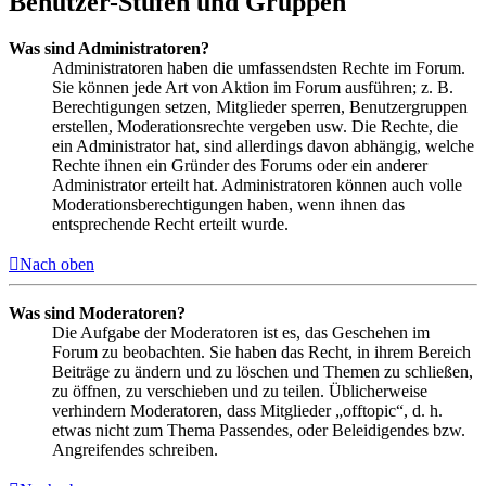
Benutzer-Stufen und Gruppen
Was sind Administratoren?
Administratoren haben die umfassendsten Rechte im Forum.
Sie können jede Art von Aktion im Forum ausführen; z. B.
Berechtigungen setzen, Mitglieder sperren, Benutzergruppen
erstellen, Moderationsrechte vergeben usw. Die Rechte, die
ein Administrator hat, sind allerdings davon abhängig, welche
Rechte ihnen ein Gründer des Forums oder ein anderer
Administrator erteilt hat. Administratoren können auch volle
Moderationsberechtigungen haben, wenn ihnen das
entsprechende Recht erteilt wurde.
Nach oben
Was sind Moderatoren?
Die Aufgabe der Moderatoren ist es, das Geschehen im
Forum zu beobachten. Sie haben das Recht, in ihrem Bereich
Beiträge zu ändern und zu löschen und Themen zu schließen,
zu öffnen, zu verschieben und zu teilen. Üblicherweise
verhindern Moderatoren, dass Mitglieder „offtopic“, d. h.
etwas nicht zum Thema Passendes, oder Beleidigendes bzw.
Angreifendes schreiben.