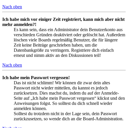
Nach oben
Ich habe mich vor einiger Zeit registriert, kann mich aber nicht
mehr anmelden?!
Es kann sein, dass ein Administrator dein Benutzerkonto aus
verschieden Gründen deaktiviert oder gelöscht hat. Außerdem
löschen viele Boards regelmäßig Benutzer, die für längere
Zeit keine Beiträge geschrieben haben, um die
Datenbankgröße zu verringern. Registriere dich einfach
erneut und nimm aktiv an den Diskussionen teil!
Nach oben
Ich habe mein Passwort vergessen!
Das ist nicht schlimm! Wir können dir zwar dein altes
Passwort nicht wieder mitteilen, du kannst es jedoch
zurücksetzen. Dies machst du, indem du auf der Anmelde-
Seite auf „Ich habe mein Passwort vergessen“ klickst und den
Anweisungen folgst. So solltest du dich schnell wieder
anmelden können.
Solltest du trotzdem nicht in der Lage sein, dein Passwort
zurückzusetzen, so wende dich an die Board-Administration.