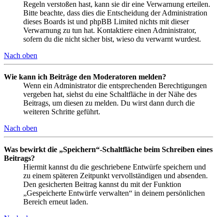
Regeln verstoßen hast, kann sie dir eine Verwarnung erteilen.
Bitte beachte, dass dies die Entscheidung der Administration
dieses Boards ist und phpBB Limited nichts mit dieser
Verwarnung zu tun hat. Kontaktiere einen Administrator,
sofern du die nicht sicher bist, wieso du verwarnt wurdest.
Nach oben
Wie kann ich Beiträge den Moderatoren melden?
Wenn ein Administrator die entsprechenden Berechtigungen
vergeben hat, siehst du eine Schaltfläche in der Nähe des
Beitrags, um diesen zu melden. Du wirst dann durch die
weiteren Schritte geführt.
Nach oben
Was bewirkt die „Speichern“-Schaltfläche beim Schreiben eines
Beitrags?
Hiermit kannst du die geschriebene Entwürfe speichern und
zu einem späteren Zeitpunkt vervollständigen und absenden.
Den gesicherten Beitrag kannst du mit der Funktion
„Gespeicherte Entwürfe verwalten“ in deinem persönlichen
Bereich erneut laden.