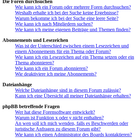
Die Foren durchsuchen
Wie kann ich ein Forum oder mehrere Foren durchsuchen?
Weshalb erhalte ich bei der Suche keine Ergebnisse?
Warum bekomme ich bei der Suche eine leere Seite?
Wie kann ich nach Mitgliedern suchen?
Wie kann ich meine eigenen Beiträge und Themen finden?
Abonnements und Lesezeichen
Was ist der Unterschied zwischen einem Lesezeichen und
einem Abonnements für ein Thema oder Forum?
Wie kann ich ein Lesezeichen auf ein Thema setzen oder ein
Thema abonnieren?
Wie kann ich ein Forum abonnieren?
Wie deaktiviere ich meine Abonnements?
Dateianhänge
Welche Dateianhänge sind in diesem Forum zulässig?
Kann ich eine Übersicht all meiner Dateianhänge erhalten?
phpBB betreffende Fragen
Wer hat diese Forensoftware entwickelt?
Warum ist Funktion x oder y nicht enthalten?
An wen soll ich mich wenden, falls es Beschwerden oder
juristische Anfragen zu diesem Forum gibt?
Wie kann ich einen Administrator des Boards kontaktieren?