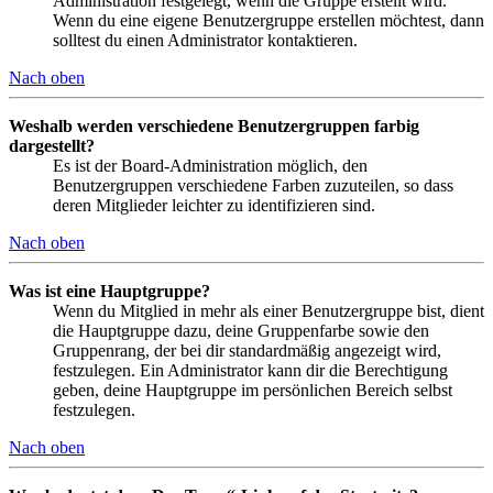
Administration festgelegt, wenn die Gruppe erstellt wird.
Wenn du eine eigene Benutzergruppe erstellen möchtest, dann
solltest du einen Administrator kontaktieren.
Nach oben
Weshalb werden verschiedene Benutzergruppen farbig
dargestellt?
Es ist der Board-Administration möglich, den
Benutzergruppen verschiedene Farben zuzuteilen, so dass
deren Mitglieder leichter zu identifizieren sind.
Nach oben
Was ist eine Hauptgruppe?
Wenn du Mitglied in mehr als einer Benutzergruppe bist, dient
die Hauptgruppe dazu, deine Gruppenfarbe sowie den
Gruppenrang, der bei dir standardmäßig angezeigt wird,
festzulegen. Ein Administrator kann dir die Berechtigung
geben, deine Hauptgruppe im persönlichen Bereich selbst
festzulegen.
Nach oben