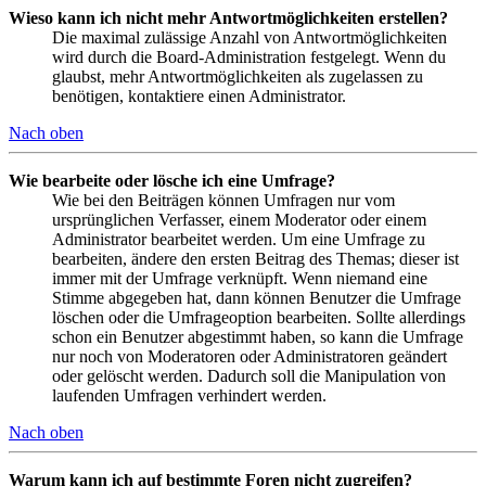
Wieso kann ich nicht mehr Antwortmöglichkeiten erstellen?
Die maximal zulässige Anzahl von Antwortmöglichkeiten
wird durch die Board-Administration festgelegt. Wenn du
glaubst, mehr Antwortmöglichkeiten als zugelassen zu
benötigen, kontaktiere einen Administrator.
Nach oben
Wie bearbeite oder lösche ich eine Umfrage?
Wie bei den Beiträgen können Umfragen nur vom
ursprünglichen Verfasser, einem Moderator oder einem
Administrator bearbeitet werden. Um eine Umfrage zu
bearbeiten, ändere den ersten Beitrag des Themas; dieser ist
immer mit der Umfrage verknüpft. Wenn niemand eine
Stimme abgegeben hat, dann können Benutzer die Umfrage
löschen oder die Umfrageoption bearbeiten. Sollte allerdings
schon ein Benutzer abgestimmt haben, so kann die Umfrage
nur noch von Moderatoren oder Administratoren geändert
oder gelöscht werden. Dadurch soll die Manipulation von
laufenden Umfragen verhindert werden.
Nach oben
Warum kann ich auf bestimmte Foren nicht zugreifen?