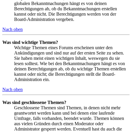
globalen Bekanntmachungen hängt es von deinen
Berechtigungen ab, ob du Bekanntmachungen erstellen
kannst oder nicht. Die Berechtigungen werden von der
Board-Administration vergeben.
Nach oben
Was sind wichtige Themen?
Wichtige Themen eines Forums erscheinen unter den
Ankündigungen und sind nur auf der ersten Seite zu sehen.
Sie haben meist einen wichtigen Inhalt, weswegen du sie
lesen solltest. Wie bei den Bekanntmachungen hängt es von
deinen Berechtigungen ab, ob du wichtige Themen erstellen
kannst oder nicht; die Berechtigungen stellt die Board-
Administration ein.
Nach oben
Was sind geschlossene Themen?
Geschlossene Themen sind Themen, in denen nicht mehr
geantwortet werden kann und bei denen eine laufende
Umfrage, falls vorhanden, beendet wurde. Themen können
aus vielen Gründen durch einen Moderator oder
Administrator gesperrt werden. Eventuell hast du auch die