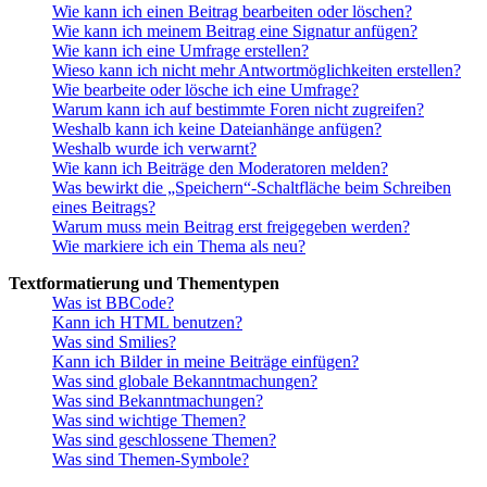
Wie kann ich einen Beitrag bearbeiten oder löschen?
Wie kann ich meinem Beitrag eine Signatur anfügen?
Wie kann ich eine Umfrage erstellen?
Wieso kann ich nicht mehr Antwortmöglichkeiten erstellen?
Wie bearbeite oder lösche ich eine Umfrage?
Warum kann ich auf bestimmte Foren nicht zugreifen?
Weshalb kann ich keine Dateianhänge anfügen?
Weshalb wurde ich verwarnt?
Wie kann ich Beiträge den Moderatoren melden?
Was bewirkt die „Speichern“-Schaltfläche beim Schreiben
eines Beitrags?
Warum muss mein Beitrag erst freigegeben werden?
Wie markiere ich ein Thema als neu?
Textformatierung und Thementypen
Was ist BBCode?
Kann ich HTML benutzen?
Was sind Smilies?
Kann ich Bilder in meine Beiträge einfügen?
Was sind globale Bekanntmachungen?
Was sind Bekanntmachungen?
Was sind wichtige Themen?
Was sind geschlossene Themen?
Was sind Themen-Symbole?