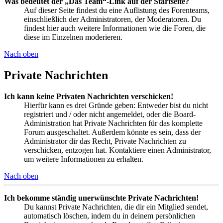
Was bedeutet der „Das Team“-Link auf der Startseite?
Auf dieser Seite findest du eine Auflistung des Forenteams,
einschließlich der Administratoren, der Moderatoren. Du
findest hier auch weitere Informationen wie die Foren, die
diese im Einzelnen moderieren.
Nach oben
Private Nachrichten
Ich kann keine Privaten Nachrichten verschicken!
Hierfür kann es drei Gründe geben: Entweder bist du nicht
registriert und / oder nicht angemeldet, oder die Board-
Administration hat Private Nachrichten für das komplette
Forum ausgeschaltet. Außerdem könnte es sein, dass der
Administrator dir das Recht, Private Nachrichten zu
verschicken, entzogen hat. Kontaktiere einen Administrator,
um weitere Informationen zu erhalten.
Nach oben
Ich bekomme ständig unerwünschte Private Nachrichten!
Du kannst Private Nachrichten, die dir ein Mitglied sendet,
automatisch löschen, indem du in deinem persönlichen