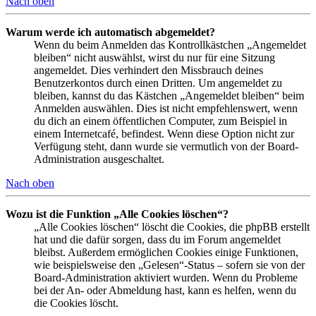
Nach oben
Warum werde ich automatisch abgemeldet?
Wenn du beim Anmelden das Kontrollkästchen „Angemeldet
bleiben“ nicht auswählst, wirst du nur für eine Sitzung
angemeldet. Dies verhindert den Missbrauch deines
Benutzerkontos durch einen Dritten. Um angemeldet zu
bleiben, kannst du das Kästchen „Angemeldet bleiben“ beim
Anmelden auswählen. Dies ist nicht empfehlenswert, wenn
du dich an einem öffentlichen Computer, zum Beispiel in
einem Internetcafé, befindest. Wenn diese Option nicht zur
Verfügung steht, dann wurde sie vermutlich von der Board-
Administration ausgeschaltet.
Nach oben
Wozu ist die Funktion „Alle Cookies löschen“?
„Alle Cookies löschen“ löscht die Cookies, die phpBB erstellt
hat und die dafür sorgen, dass du im Forum angemeldet
bleibst. Außerdem ermöglichen Cookies einige Funktionen,
wie beispielsweise den „Gelesen“-Status – sofern sie von der
Board-Administration aktiviert wurden. Wenn du Probleme
bei der An- oder Abmeldung hast, kann es helfen, wenn du
die Cookies löscht.