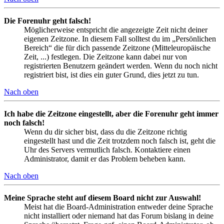
Die Forenuhr geht falsch!
Möglicherweise entspricht die angezeigte Zeit nicht deiner
eigenen Zeitzone. In diesem Fall solltest du im „Persönlichen
Bereich“ die für dich passende Zeitzone (Mitteleuropäische
Zeit, ...) festlegen. Die Zeitzone kann dabei nur von
registrierten Benutzern geändert werden. Wenn du noch nicht
registriert bist, ist dies ein guter Grund, dies jetzt zu tun.
Nach oben
Ich habe die Zeitzone eingestellt, aber die Forenuhr geht immer
noch falsch!
Wenn du dir sicher bist, dass du die Zeitzone richtig
eingestellt hast und die Zeit trotzdem noch falsch ist, geht die
Uhr des Servers vermutlich falsch. Kontaktiere einen
Administrator, damit er das Problem beheben kann.
Nach oben
Meine Sprache steht auf diesem Board nicht zur Auswahl!
Meist hat die Board-Administration entweder deine Sprache
nicht installiert oder niemand hat das Forum bislang in deine