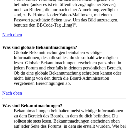
befinden (außer es ist ein öffentlich zugänglicher Server),
noch zu Bildern, die nur nach einer Anmeldung verfügbar
sind, z. B. Hotmail- oder Yahoo-Mailboxen, mit einem
Passwort geschützte Seiten usw. Um das Bild anzuzeigen,
benutze den BBCode-Tag „[img]“.
Nach oben
Was sind globale Bekanntmachungen?
Globale Bekanntmachungen beinhalten wichtige
Informationen, deshalb solltest du sie so bald wie möglich
lesen. Globale Bekanntmachungen erscheinen ganz oben in
jedem Forum und ebenfalls in deinem persönlichen Bereich.
Ob du eine globale Bekanntmachung schreiben kannst oder
nicht, hängt von den durch die Board-Administration
vergebenen Berechtigungen ab.
Nach oben
Was sind Bekanntmachungen?
Bekanntmachungen beinhalten meist wichtige Informationen
zu dem Bereich des Boards, in dem du dich befindest. Du
solltest sie stets lesen. Bekanntmachungen erscheinen oben
auf jeder Seite des Forums, in dem sie erstellt wurden. Wie bei