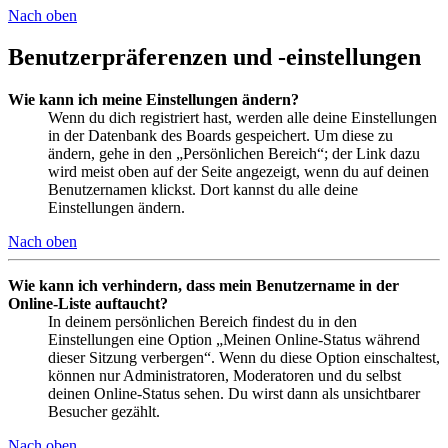
Nach oben
Benutzerpräferenzen und -einstellungen
Wie kann ich meine Einstellungen ändern?
Wenn du dich registriert hast, werden alle deine Einstellungen
in der Datenbank des Boards gespeichert. Um diese zu
ändern, gehe in den „Persönlichen Bereich“; der Link dazu
wird meist oben auf der Seite angezeigt, wenn du auf deinen
Benutzernamen klickst. Dort kannst du alle deine
Einstellungen ändern.
Nach oben
Wie kann ich verhindern, dass mein Benutzername in der
Online-Liste auftaucht?
In deinem persönlichen Bereich findest du in den
Einstellungen eine Option „Meinen Online-Status während
dieser Sitzung verbergen“. Wenn du diese Option einschaltest,
können nur Administratoren, Moderatoren und du selbst
deinen Online-Status sehen. Du wirst dann als unsichtbarer
Besucher gezählt.
Nach oben