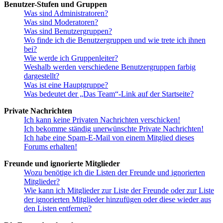
Benutzer-Stufen und Gruppen
Was sind Administratoren?
Was sind Moderatoren?
Was sind Benutzergruppen?
Wo finde ich die Benutzergruppen und wie trete ich ihnen
bei?
Wie werde ich Gruppenleiter?
Weshalb werden verschiedene Benutzergruppen farbig
dargestellt?
Was ist eine Hauptgruppe?
Was bedeutet der „Das Team“-Link auf der Startseite?
Private Nachrichten
Ich kann keine Privaten Nachrichten verschicken!
Ich bekomme ständig unerwünschte Private Nachrichten!
Ich habe eine Spam-E-Mail von einem Mitglied dieses
Forums erhalten!
Freunde und ignorierte Mitglieder
Wozu benötige ich die Listen der Freunde und ignorierten
Mitglieder?
Wie kann ich Mitglieder zur Liste der Freunde oder zur Liste
der ignorierten Mitglieder hinzufügen oder diese wieder aus
den Listen entfernen?