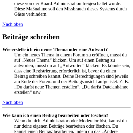
diese von der Board-Administration freigeschaltet wurde.
Diese Maßnahme soll den Missbrauch dieses Systems durch
Gäste verhindern.
Nach oben
Beiträge schreiben
Wie erstelle ich ein neues Thema oder eine Antwort?
Um ein neues Thema in einem Forum zu eröffnen, musst du
auf „Neues Thema“ klicken. Um auf einen Beitrag zu
antworten, musst du auf „Antworten“ klicken. Es könnte sein,
dass eine Registrierung erforderlich ist, bevor du einen
Beitrag schreiben kannst. Deine Berechtigungen sind jeweils
am Ende der Foren- und der Beitragsansicht aufgelistet. Z. B.
„Du darfst neue Themen erstellen“, „Du darfst Dateianhänge
erstellen“ usw.
Nach oben
Wie kann ich einen Beitrag bearbeiten oder löschen?
Wenn du nicht Administrator oder Moderator bist, kannst du
nur deine eigenen Beiträge bearbeiten oder löschen. Du
kannst einen Beitrag bearbeiten, indem du das „Ändere