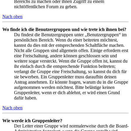
Bereichs zu machen oder ihnen Zugriff zu einem
nichtöffentlichen Forum zu geben.
Nach oben
Wo finde ich die Benutzergruppen und wie trete ich ihnen bei?
Du findest die Benutzergruppen unter „Benutzergruppen“ im
persönlichen Bereich. Wenn du einer beitreten möchtest,
kannst du dies mit der entsprechenden Schaltfläche machen.
Nicht alle Gruppen sind allgemein offen. Einige erfordern erst
eine Freischaltung, andere können geschlossen sein und
weitere sogar versteckt. Wenn die Gruppe offen ist, kannst du
ihr einfach durch die entsprechende Funktion beitreten;
verlangt die Gruppe eine Freischaltung, so kannst du dich für
sie bewerben. Ein Gruppenleiter muss daraufhin deinen
Antrag annehmen. Er könnte fragen, warum du in die Gruppe
aufgenommen werden möchtest. Bitte belästige keinen
Gruppenleiter, wenn er dich ablehnt, er wird einen Grund
dafür haben.
Nach oben
Wie werde ich Gruppenleiter?
Der Leiter einer Gruppe wird normalerweise durch die Board-