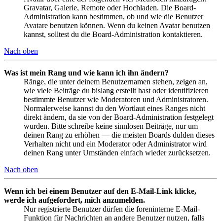
Gravatar, Galerie, Remote oder Hochladen. Die Board-
Administration kann bestimmen, ob und wie die Benutzer
Avatare benutzen können. Wenn du keinen Avatar benutzen
kannst, solltest du die Board-Administration kontaktieren.
Nach oben
Was ist mein Rang und wie kann ich ihn ändern?
Ränge, die unter deinem Benutzernamen stehen, zeigen an,
wie viele Beiträge du bislang erstellt hast oder identifizieren
bestimmte Benutzer wie Moderatoren und Administratoren.
Normalerweise kannst du den Wortlaut eines Ranges nicht
direkt ändern, da sie von der Board-Administration festgelegt
wurden. Bitte schreibe keine sinnlosen Beiträge, nur um
deinen Rang zu erhöhen — die meisten Boards dulden dieses
Verhalten nicht und ein Moderator oder Administrator wird
deinen Rang unter Umständen einfach wieder zurücksetzen.
Nach oben
Wenn ich bei einem Benutzer auf den E-Mail-Link klicke,
werde ich aufgefordert, mich anzumelden.
Nur registrierte Benutzer dürfen die foreninterne E-Mail-
Funktion für Nachrichten an andere Benutzer nutzen, falls