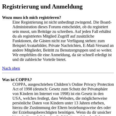
Registrierung und Anmeldung
Wozu muss ich mich registrieren?
Eine Registrierung ist nicht unbedingt zwingend. Die Board-
Administration dieses Forums entscheidet, ob du registriert
sein musst, um Beiträge zu schreiben. Auf jeden Fall erhältst
du als registriertes Mitglied Zugriff auf zusätzliche
Funktionen, die Gästen nicht zur Verfügung stehen: zum
Beispiel Avatarbilder, Private Nachrichten, E-Mail-Versand an
andere Mitglieder, Beitritt zu Benutzergruppen und so weiter.
Wir empfehlen dir eine Anmeldung, da sie schnell erledigt ist
und dir zahlreiche Vorteile bietet.
Nach oben
Was ist COPPA?
COPPA, ausgeschrieben Children’s Online Privacy Protection
Act of 1998 (deutsch: Gesetz zum Schutz der Privatsphäre
von Kindern im Internet von 1998) ist ein Gesetz in den
USA, welches festlegt, dass Websites, die möglicherweise
persönliche Daten von Kindern unter 13 Jahren erheben,
hierzu die Zustimmung der Eltern beziehungsweise des oder
der Erziehungsberechtigten benötigen. Wenn du dir unsicher