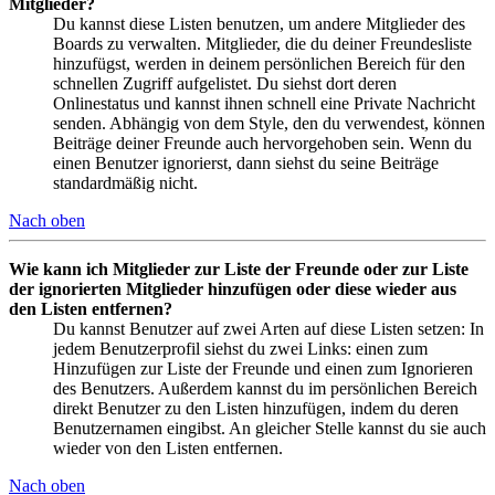
Mitglieder?
Du kannst diese Listen benutzen, um andere Mitglieder des
Boards zu verwalten. Mitglieder, die du deiner Freundesliste
hinzufügst, werden in deinem persönlichen Bereich für den
schnellen Zugriff aufgelistet. Du siehst dort deren
Onlinestatus und kannst ihnen schnell eine Private Nachricht
senden. Abhängig von dem Style, den du verwendest, können
Beiträge deiner Freunde auch hervorgehoben sein. Wenn du
einen Benutzer ignorierst, dann siehst du seine Beiträge
standardmäßig nicht.
Nach oben
Wie kann ich Mitglieder zur Liste der Freunde oder zur Liste
der ignorierten Mitglieder hinzufügen oder diese wieder aus
den Listen entfernen?
Du kannst Benutzer auf zwei Arten auf diese Listen setzen: In
jedem Benutzerprofil siehst du zwei Links: einen zum
Hinzufügen zur Liste der Freunde und einen zum Ignorieren
des Benutzers. Außerdem kannst du im persönlichen Bereich
direkt Benutzer zu den Listen hinzufügen, indem du deren
Benutzernamen eingibst. An gleicher Stelle kannst du sie auch
wieder von den Listen entfernen.
Nach oben