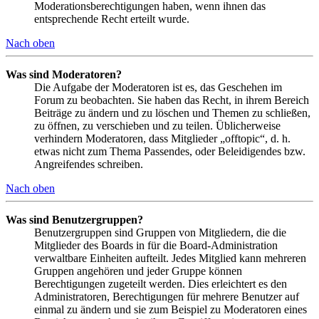
Moderationsberechtigungen haben, wenn ihnen das
entsprechende Recht erteilt wurde.
Nach oben
Was sind Moderatoren?
Die Aufgabe der Moderatoren ist es, das Geschehen im
Forum zu beobachten. Sie haben das Recht, in ihrem Bereich
Beiträge zu ändern und zu löschen und Themen zu schließen,
zu öffnen, zu verschieben und zu teilen. Üblicherweise
verhindern Moderatoren, dass Mitglieder „offtopic“, d. h.
etwas nicht zum Thema Passendes, oder Beleidigendes bzw.
Angreifendes schreiben.
Nach oben
Was sind Benutzergruppen?
Benutzergruppen sind Gruppen von Mitgliedern, die die
Mitglieder des Boards in für die Board-Administration
verwaltbare Einheiten aufteilt. Jedes Mitglied kann mehreren
Gruppen angehören und jeder Gruppe können
Berechtigungen zugeteilt werden. Dies erleichtert es den
Administratoren, Berechtigungen für mehrere Benutzer auf
einmal zu ändern und sie zum Beispiel zu Moderatoren eines