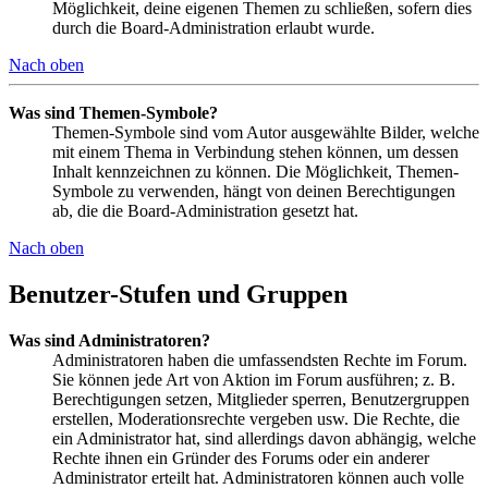
Möglichkeit, deine eigenen Themen zu schließen, sofern dies
durch die Board-Administration erlaubt wurde.
Nach oben
Was sind Themen-Symbole?
Themen-Symbole sind vom Autor ausgewählte Bilder, welche
mit einem Thema in Verbindung stehen können, um dessen
Inhalt kennzeichnen zu können. Die Möglichkeit, Themen-
Symbole zu verwenden, hängt von deinen Berechtigungen
ab, die die Board-Administration gesetzt hat.
Nach oben
Benutzer-Stufen und Gruppen
Was sind Administratoren?
Administratoren haben die umfassendsten Rechte im Forum.
Sie können jede Art von Aktion im Forum ausführen; z. B.
Berechtigungen setzen, Mitglieder sperren, Benutzergruppen
erstellen, Moderationsrechte vergeben usw. Die Rechte, die
ein Administrator hat, sind allerdings davon abhängig, welche
Rechte ihnen ein Gründer des Forums oder ein anderer
Administrator erteilt hat. Administratoren können auch volle