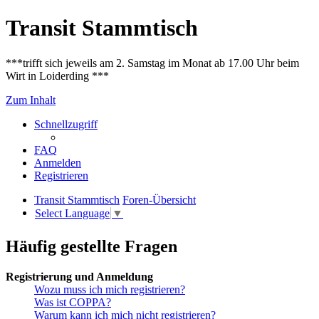
Transit Stammtisch
***trifft sich jeweils am 2. Samstag im Monat ab 17.00 Uhr beim
Wirt in Loiderding ***
Zum Inhalt
Schnellzugriff
FAQ
Anmelden
Registrieren
Transit Stammtisch
Foren-Übersicht
Select Language
▼
Häufig gestellte Fragen
Registrierung und Anmeldung
Wozu muss ich mich registrieren?
Was ist COPPA?
Warum kann ich mich nicht registrieren?