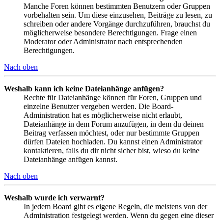
Manche Foren können bestimmten Benutzern oder Gruppen
vorbehalten sein. Um diese einzusehen, Beiträge zu lesen, zu
schreiben oder andere Vorgänge durchzuführen, brauchst du
möglicherweise besondere Berechtigungen. Frage einen
Moderator oder Administrator nach entsprechenden
Berechtigungen.
Nach oben
Weshalb kann ich keine Dateianhänge anfügen?
Rechte für Dateianhänge können für Foren, Gruppen und
einzelne Benutzer vergeben werden. Die Board-
Administration hat es möglicherweise nicht erlaubt,
Dateianhänge in dem Forum anzufügen, in dem du deinen
Beitrag verfassen möchtest, oder nur bestimmte Gruppen
dürfen Dateien hochladen. Du kannst einen Administrator
kontaktieren, falls du dir nicht sicher bist, wieso du keine
Dateianhänge anfügen kannst.
Nach oben
Weshalb wurde ich verwarnt?
In jedem Board gibt es eigene Regeln, die meistens von der
Administration festgelegt werden. Wenn du gegen eine dieser