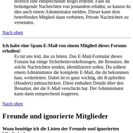
Bereich eine entsprechende Regel erstellst. Falls du
belästigende Nachrichten von jemandem erhältst, so kannst du
dies auch einem Administrator melden. Dieser kann dem
betreffenden Mitglied dann verbieten, Private Nachrichten zu
versenden.
Nach oben
Ich habe eine Spam-E-Mail von einem Mitglied dieses Forums
erhalten!
Es tut uns leid, das zu hören. Das E-Mail-Formular dieses
Forums hat einige Sicherheitsvorkehrungen, die Benutzer, die
solche Nachrichten senden, identifizieren sollen. Du solltest
einem Administrator die komplette E-Mail, die du bekommen
hast, weiterleiten. Dabei ist es ganz wichtig, die Kopfzeilen
(Headers) mitzuschicken. Diese enthalten Details über den
Benutzer, der die E-Mail verschickt hat. Der Administrator
kann dann entsprechend reagieren.
Nach oben
Freunde und ignorierte Mitglieder
Wozu benötige ich die Listen der Freunde und ignorierten