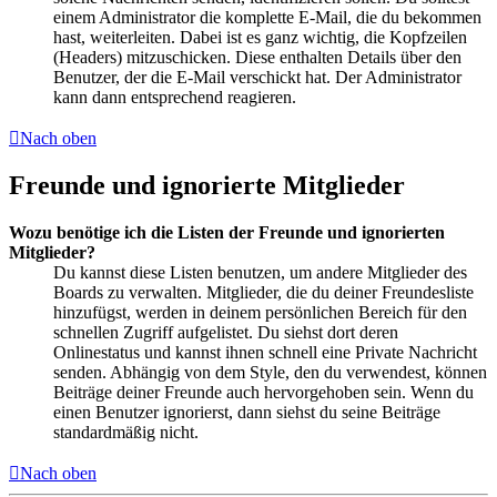
einem Administrator die komplette E-Mail, die du bekommen
hast, weiterleiten. Dabei ist es ganz wichtig, die Kopfzeilen
(Headers) mitzuschicken. Diese enthalten Details über den
Benutzer, der die E-Mail verschickt hat. Der Administrator
kann dann entsprechend reagieren.
Nach oben
Freunde und ignorierte Mitglieder
Wozu benötige ich die Listen der Freunde und ignorierten
Mitglieder?
Du kannst diese Listen benutzen, um andere Mitglieder des
Boards zu verwalten. Mitglieder, die du deiner Freundesliste
hinzufügst, werden in deinem persönlichen Bereich für den
schnellen Zugriff aufgelistet. Du siehst dort deren
Onlinestatus und kannst ihnen schnell eine Private Nachricht
senden. Abhängig von dem Style, den du verwendest, können
Beiträge deiner Freunde auch hervorgehoben sein. Wenn du
einen Benutzer ignorierst, dann siehst du seine Beiträge
standardmäßig nicht.
Nach oben