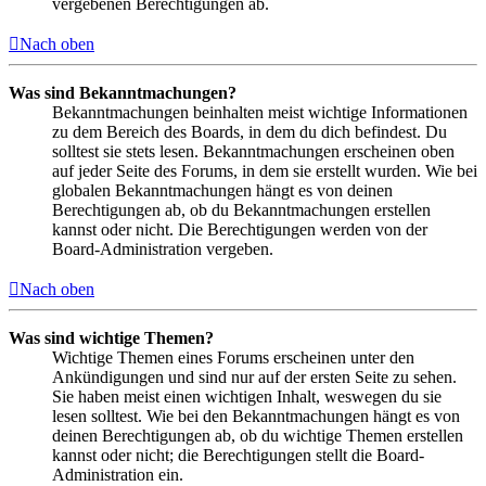
vergebenen Berechtigungen ab.
Nach oben
Was sind Bekanntmachungen?
Bekanntmachungen beinhalten meist wichtige Informationen
zu dem Bereich des Boards, in dem du dich befindest. Du
solltest sie stets lesen. Bekanntmachungen erscheinen oben
auf jeder Seite des Forums, in dem sie erstellt wurden. Wie bei
globalen Bekanntmachungen hängt es von deinen
Berechtigungen ab, ob du Bekanntmachungen erstellen
kannst oder nicht. Die Berechtigungen werden von der
Board-Administration vergeben.
Nach oben
Was sind wichtige Themen?
Wichtige Themen eines Forums erscheinen unter den
Ankündigungen und sind nur auf der ersten Seite zu sehen.
Sie haben meist einen wichtigen Inhalt, weswegen du sie
lesen solltest. Wie bei den Bekanntmachungen hängt es von
deinen Berechtigungen ab, ob du wichtige Themen erstellen
kannst oder nicht; die Berechtigungen stellt die Board-
Administration ein.