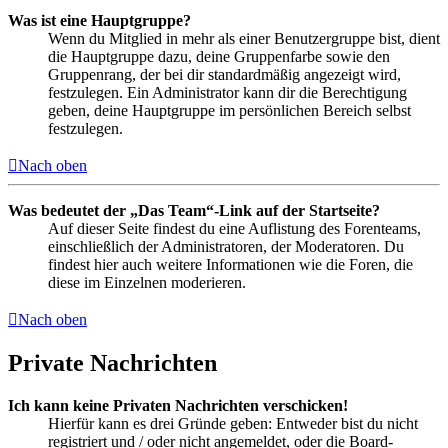
Was ist eine Hauptgruppe?
Wenn du Mitglied in mehr als einer Benutzergruppe bist, dient
die Hauptgruppe dazu, deine Gruppenfarbe sowie den
Gruppenrang, der bei dir standardmäßig angezeigt wird,
festzulegen. Ein Administrator kann dir die Berechtigung
geben, deine Hauptgruppe im persönlichen Bereich selbst
festzulegen.
Nach oben
Was bedeutet der „Das Team“-Link auf der Startseite?
Auf dieser Seite findest du eine Auflistung des Forenteams,
einschließlich der Administratoren, der Moderatoren. Du
findest hier auch weitere Informationen wie die Foren, die
diese im Einzelnen moderieren.
Nach oben
Private Nachrichten
Ich kann keine Privaten Nachrichten verschicken!
Hierfür kann es drei Gründe geben: Entweder bist du nicht
registriert und / oder nicht angemeldet, oder die Board-