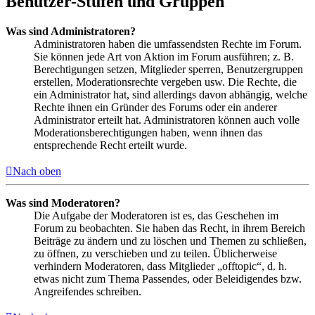
Benutzer-Stufen und Gruppen
Was sind Administratoren?
Administratoren haben die umfassendsten Rechte im Forum.
Sie können jede Art von Aktion im Forum ausführen; z. B.
Berechtigungen setzen, Mitglieder sperren, Benutzergruppen
erstellen, Moderationsrechte vergeben usw. Die Rechte, die
ein Administrator hat, sind allerdings davon abhängig, welche
Rechte ihnen ein Gründer des Forums oder ein anderer
Administrator erteilt hat. Administratoren können auch volle
Moderationsberechtigungen haben, wenn ihnen das
entsprechende Recht erteilt wurde.
Nach oben
Was sind Moderatoren?
Die Aufgabe der Moderatoren ist es, das Geschehen im
Forum zu beobachten. Sie haben das Recht, in ihrem Bereich
Beiträge zu ändern und zu löschen und Themen zu schließen,
zu öffnen, zu verschieben und zu teilen. Üblicherweise
verhindern Moderatoren, dass Mitglieder „offtopic“, d. h.
etwas nicht zum Thema Passendes, oder Beleidigendes bzw.
Angreifendes schreiben.