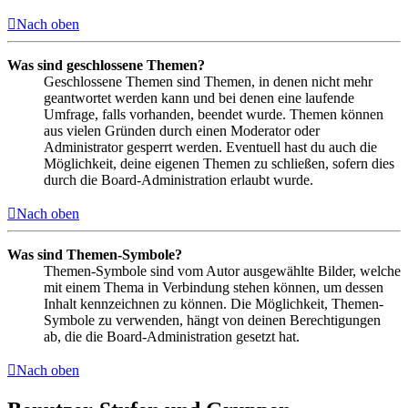
Nach oben
Was sind geschlossene Themen?
Geschlossene Themen sind Themen, in denen nicht mehr
geantwortet werden kann und bei denen eine laufende
Umfrage, falls vorhanden, beendet wurde. Themen können
aus vielen Gründen durch einen Moderator oder
Administrator gesperrt werden. Eventuell hast du auch die
Möglichkeit, deine eigenen Themen zu schließen, sofern dies
durch die Board-Administration erlaubt wurde.
Nach oben
Was sind Themen-Symbole?
Themen-Symbole sind vom Autor ausgewählte Bilder, welche
mit einem Thema in Verbindung stehen können, um dessen
Inhalt kennzeichnen zu können. Die Möglichkeit, Themen-
Symbole zu verwenden, hängt von deinen Berechtigungen
ab, die die Board-Administration gesetzt hat.
Nach oben