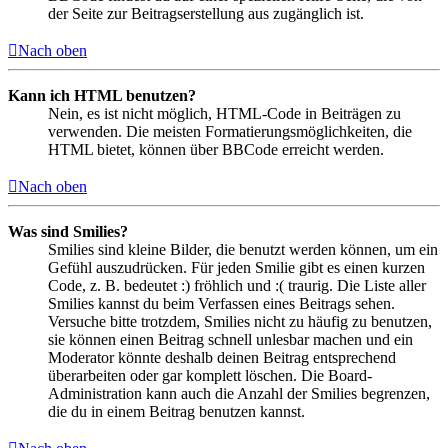
der Seite zur Beitragserstellung aus zugänglich ist.
Nach oben
Kann ich HTML benutzen?
Nein, es ist nicht möglich, HTML-Code in Beiträgen zu
verwenden. Die meisten Formatierungsmöglichkeiten, die
HTML bietet, können über BBCode erreicht werden.
Nach oben
Was sind Smilies?
Smilies sind kleine Bilder, die benutzt werden können, um ein
Gefühl auszudrücken. Für jeden Smilie gibt es einen kurzen
Code, z. B. bedeutet :) fröhlich und :( traurig. Die Liste aller
Smilies kannst du beim Verfassen eines Beitrags sehen.
Versuche bitte trotzdem, Smilies nicht zu häufig zu benutzen,
sie können einen Beitrag schnell unlesbar machen und ein
Moderator könnte deshalb deinen Beitrag entsprechend
überarbeiten oder gar komplett löschen. Die Board-
Administration kann auch die Anzahl der Smilies begrenzen,
die du in einem Beitrag benutzen kannst.