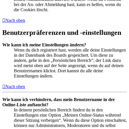
bei der An- oder Abmeldung hast, kann es helfen, wenn du
die Cookies löscht.
Nach oben
Benutzerpräferenzen und -einstellungen
Wie kann ich meine Einstellungen ändern?
Wenn du dich registriert hast, werden alle deine Einstellungen
in der Datenbank des Boards gespeichert. Um diese zu
ändern, gehe in den „Persönlichen Bereich“; der Link dazu
wird meist oben auf der Seite angezeigt, wenn du auf deinen
Benutzernamen klickst. Dort kannst du alle deine
Einstellungen ändern.
Nach oben
Wie kann ich verhindern, dass mein Benutzername in der
Online-Liste auftaucht?
In deinem persönlichen Bereich findest du in den
Einstellungen eine Option „Meinen Online-Status während
dieser Sitzung verbergen“. Wenn du diese Option einschaltest,
können nur Administratoren, Moderatoren und du selbst