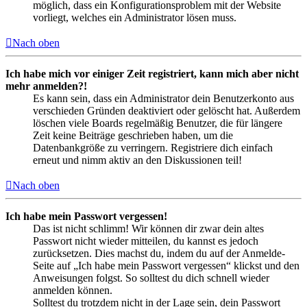
möglich, dass ein Konfigurationsproblem mit der Website
vorliegt, welches ein Administrator lösen muss.
Nach oben
Ich habe mich vor einiger Zeit registriert, kann mich aber nicht
mehr anmelden?!
Es kann sein, dass ein Administrator dein Benutzerkonto aus
verschieden Gründen deaktiviert oder gelöscht hat. Außerdem
löschen viele Boards regelmäßig Benutzer, die für längere
Zeit keine Beiträge geschrieben haben, um die
Datenbankgröße zu verringern. Registriere dich einfach
erneut und nimm aktiv an den Diskussionen teil!
Nach oben
Ich habe mein Passwort vergessen!
Das ist nicht schlimm! Wir können dir zwar dein altes
Passwort nicht wieder mitteilen, du kannst es jedoch
zurücksetzen. Dies machst du, indem du auf der Anmelde-
Seite auf „Ich habe mein Passwort vergessen“ klickst und den
Anweisungen folgst. So solltest du dich schnell wieder
anmelden können.
Solltest du trotzdem nicht in der Lage sein, dein Passwort