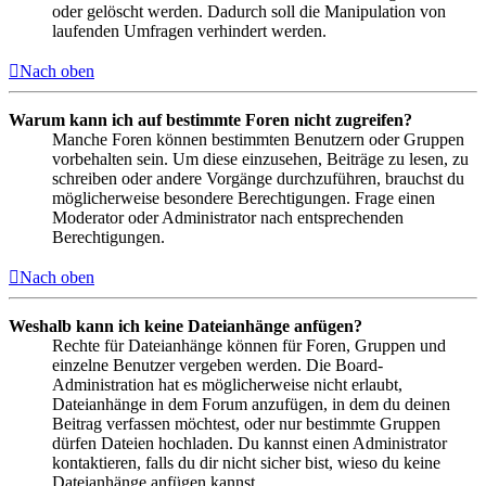
oder gelöscht werden. Dadurch soll die Manipulation von
laufenden Umfragen verhindert werden.
Nach oben
Warum kann ich auf bestimmte Foren nicht zugreifen?
Manche Foren können bestimmten Benutzern oder Gruppen
vorbehalten sein. Um diese einzusehen, Beiträge zu lesen, zu
schreiben oder andere Vorgänge durchzuführen, brauchst du
möglicherweise besondere Berechtigungen. Frage einen
Moderator oder Administrator nach entsprechenden
Berechtigungen.
Nach oben
Weshalb kann ich keine Dateianhänge anfügen?
Rechte für Dateianhänge können für Foren, Gruppen und
einzelne Benutzer vergeben werden. Die Board-
Administration hat es möglicherweise nicht erlaubt,
Dateianhänge in dem Forum anzufügen, in dem du deinen
Beitrag verfassen möchtest, oder nur bestimmte Gruppen
dürfen Dateien hochladen. Du kannst einen Administrator
kontaktieren, falls du dir nicht sicher bist, wieso du keine
Dateianhänge anfügen kannst.