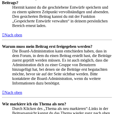
Beitrags?
Hiermit kannst du die geschriebene Entwürfe speichern und
zu einem späteren Zeitpunkt vervollständigen und absenden.
Den gesicherten Beitrag kannst du mit der Funktion
„Gespeicherte Entwürfe verwalten“ in deinem persönlichen
Bereich erneut laden.
Nach oben
Warum muss mein Beitrag erst freigegeben werden?
Die Board-Administration kann entschieden haben, dass in
dem Forum, in dem du einen Beitrag erstellt hast, die Beiträge
zuerst geprüft werden müssen. Es ist auch möglich, dass die
Administration dich zu einer Gruppe von Benutzern
hinzugefügt hat, bei denen sie die Beiträge erst begutachten
möchte, bevor sie auf der Seite sichtbar werden. Bitte
kontaktiere die Board-Administration, wenn du weitere
Informationen dazu benötigst.
Nach oben
Wie markiere ich ein Thema als neu?
Durch Klicken des „Thema als neu markieren“-Links in der
Beitragsansicht kannst du das Thema wieder ganz nach oben