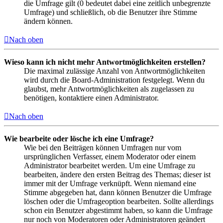
die Umfrage gilt (0 bedeutet dabei eine zeitlich unbegrenzte
Umfrage) und schließlich, ob die Benutzer ihre Stimme
ändern können.
Nach oben
Wieso kann ich nicht mehr Antwortmöglichkeiten erstellen?
Die maximal zulässige Anzahl von Antwortmöglichkeiten
wird durch die Board-Administration festgelegt. Wenn du
glaubst, mehr Antwortmöglichkeiten als zugelassen zu
benötigen, kontaktiere einen Administrator.
Nach oben
Wie bearbeite oder lösche ich eine Umfrage?
Wie bei den Beiträgen können Umfragen nur vom
ursprünglichen Verfasser, einem Moderator oder einem
Administrator bearbeitet werden. Um eine Umfrage zu
bearbeiten, ändere den ersten Beitrag des Themas; dieser ist
immer mit der Umfrage verknüpft. Wenn niemand eine
Stimme abgegeben hat, dann können Benutzer die Umfrage
löschen oder die Umfrageoption bearbeiten. Sollte allerdings
schon ein Benutzer abgestimmt haben, so kann die Umfrage
nur noch von Moderatoren oder Administratoren geändert