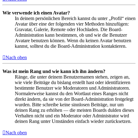
Wie verwende ich einen Avatar?
In deinem persönlichen Bereich kannst du unter „Profil“ einen
Avatar über eine der folgenden vier Methoden hinzufügen:
Gravatar, Galerie, Remote oder Hochladen. Die Board-
Administration kann bestimmen, ob und wie die Benutzer
Avatare benutzen können. Wenn du keinen Avatar benutzen
kannst, solltest du die Board-Administration kontaktieren.
Nach oben
Was ist mein Rang und wie kann ich ihn ändern?
Ränge, die unter deinem Benutzernamen stehen, zeigen an,
wie viele Beiträge du bislang erstellt hast oder identifizieren
bestimmte Benutzer wie Moderatoren und Administratoren.
Normalerweise kannst du den Wortlaut eines Ranges nicht
direkt ändern, da sie von der Board-Administration festgelegt
wurden. Bitte schreibe keine sinnlosen Beiträge, nur um
deinen Rang zu erhöhen — die meisten Boards dulden dieses
Verhalten nicht und ein Moderator oder Administrator wird
deinen Rang unter Umständen einfach wieder zurücksetzen.
Nach oben