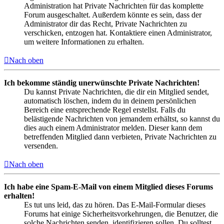
Administration hat Private Nachrichten für das komplette
Forum ausgeschaltet. Außerdem könnte es sein, dass der
Administrator dir das Recht, Private Nachrichten zu
verschicken, entzogen hat. Kontaktiere einen Administrator,
um weitere Informationen zu erhalten.
Nach oben
Ich bekomme ständig unerwünschte Private Nachrichten!
Du kannst Private Nachrichten, die dir ein Mitglied sendet,
automatisch löschen, indem du in deinem persönlichen
Bereich eine entsprechende Regel erstellst. Falls du
belästigende Nachrichten von jemandem erhältst, so kannst du
dies auch einem Administrator melden. Dieser kann dem
betreffenden Mitglied dann verbieten, Private Nachrichten zu
versenden.
Nach oben
Ich habe eine Spam-E-Mail von einem Mitglied dieses Forums
erhalten!
Es tut uns leid, das zu hören. Das E-Mail-Formular dieses
Forums hat einige Sicherheitsvorkehrungen, die Benutzer, die
solche Nachrichten senden, identifizieren sollen. Du solltest