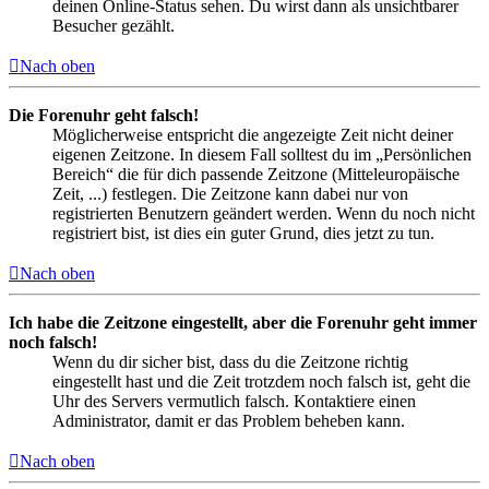
deinen Online-Status sehen. Du wirst dann als unsichtbarer
Besucher gezählt.
Nach oben
Die Forenuhr geht falsch!
Möglicherweise entspricht die angezeigte Zeit nicht deiner
eigenen Zeitzone. In diesem Fall solltest du im „Persönlichen
Bereich“ die für dich passende Zeitzone (Mitteleuropäische
Zeit, ...) festlegen. Die Zeitzone kann dabei nur von
registrierten Benutzern geändert werden. Wenn du noch nicht
registriert bist, ist dies ein guter Grund, dies jetzt zu tun.
Nach oben
Ich habe die Zeitzone eingestellt, aber die Forenuhr geht immer
noch falsch!
Wenn du dir sicher bist, dass du die Zeitzone richtig
eingestellt hast und die Zeit trotzdem noch falsch ist, geht die
Uhr des Servers vermutlich falsch. Kontaktiere einen
Administrator, damit er das Problem beheben kann.
Nach oben