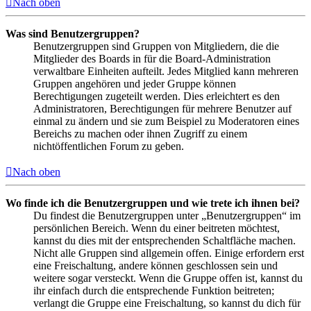
Nach oben
Was sind Benutzergruppen?
Benutzergruppen sind Gruppen von Mitgliedern, die die
Mitglieder des Boards in für die Board-Administration
verwaltbare Einheiten aufteilt. Jedes Mitglied kann mehreren
Gruppen angehören und jeder Gruppe können
Berechtigungen zugeteilt werden. Dies erleichtert es den
Administratoren, Berechtigungen für mehrere Benutzer auf
einmal zu ändern und sie zum Beispiel zu Moderatoren eines
Bereichs zu machen oder ihnen Zugriff zu einem
nichtöffentlichen Forum zu geben.
Nach oben
Wo finde ich die Benutzergruppen und wie trete ich ihnen bei?
Du findest die Benutzergruppen unter „Benutzergruppen“ im
persönlichen Bereich. Wenn du einer beitreten möchtest,
kannst du dies mit der entsprechenden Schaltfläche machen.
Nicht alle Gruppen sind allgemein offen. Einige erfordern erst
eine Freischaltung, andere können geschlossen sein und
weitere sogar versteckt. Wenn die Gruppe offen ist, kannst du
ihr einfach durch die entsprechende Funktion beitreten;
verlangt die Gruppe eine Freischaltung, so kannst du dich für