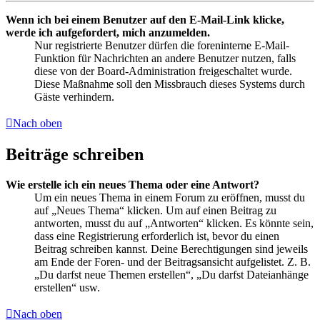
Wenn ich bei einem Benutzer auf den E-Mail-Link klicke,
werde ich aufgefordert, mich anzumelden.
Nur registrierte Benutzer dürfen die foreninterne E-Mail-
Funktion für Nachrichten an andere Benutzer nutzen, falls
diese von der Board-Administration freigeschaltet wurde.
Diese Maßnahme soll den Missbrauch dieses Systems durch
Gäste verhindern.
Nach oben
Beiträge schreiben
Wie erstelle ich ein neues Thema oder eine Antwort?
Um ein neues Thema in einem Forum zu eröffnen, musst du
auf „Neues Thema“ klicken. Um auf einen Beitrag zu
antworten, musst du auf „Antworten“ klicken. Es könnte sein,
dass eine Registrierung erforderlich ist, bevor du einen
Beitrag schreiben kannst. Deine Berechtigungen sind jeweils
am Ende der Foren- und der Beitragsansicht aufgelistet. Z. B.
„Du darfst neue Themen erstellen“, „Du darfst Dateianhänge
erstellen“ usw.
Nach oben