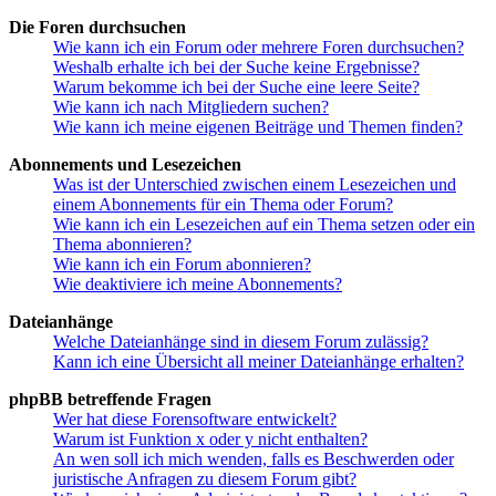
Die Foren durchsuchen
Wie kann ich ein Forum oder mehrere Foren durchsuchen?
Weshalb erhalte ich bei der Suche keine Ergebnisse?
Warum bekomme ich bei der Suche eine leere Seite?
Wie kann ich nach Mitgliedern suchen?
Wie kann ich meine eigenen Beiträge und Themen finden?
Abonnements und Lesezeichen
Was ist der Unterschied zwischen einem Lesezeichen und
einem Abonnements für ein Thema oder Forum?
Wie kann ich ein Lesezeichen auf ein Thema setzen oder ein
Thema abonnieren?
Wie kann ich ein Forum abonnieren?
Wie deaktiviere ich meine Abonnements?
Dateianhänge
Welche Dateianhänge sind in diesem Forum zulässig?
Kann ich eine Übersicht all meiner Dateianhänge erhalten?
phpBB betreffende Fragen
Wer hat diese Forensoftware entwickelt?
Warum ist Funktion x oder y nicht enthalten?
An wen soll ich mich wenden, falls es Beschwerden oder
juristische Anfragen zu diesem Forum gibt?