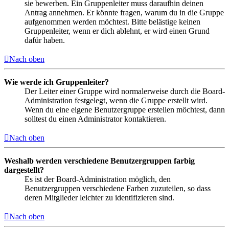
sie bewerben. Ein Gruppenleiter muss daraufhin deinen
Antrag annehmen. Er könnte fragen, warum du in die Gruppe
aufgenommen werden möchtest. Bitte belästige keinen
Gruppenleiter, wenn er dich ablehnt, er wird einen Grund
dafür haben.
Nach oben
Wie werde ich Gruppenleiter?
Der Leiter einer Gruppe wird normalerweise durch die Board-
Administration festgelegt, wenn die Gruppe erstellt wird.
Wenn du eine eigene Benutzergruppe erstellen möchtest, dann
solltest du einen Administrator kontaktieren.
Nach oben
Weshalb werden verschiedene Benutzergruppen farbig
dargestellt?
Es ist der Board-Administration möglich, den
Benutzergruppen verschiedene Farben zuzuteilen, so dass
deren Mitglieder leichter zu identifizieren sind.
Nach oben