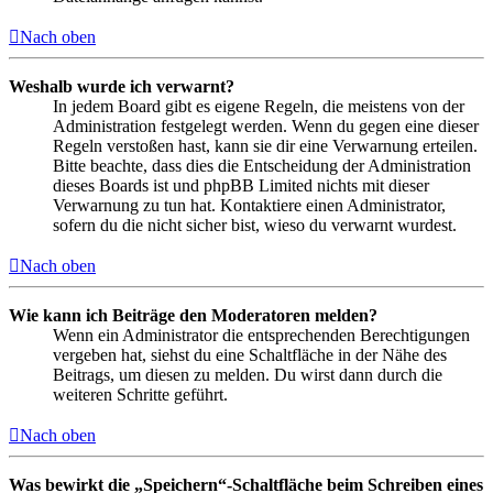
Nach oben
Weshalb wurde ich verwarnt?
In jedem Board gibt es eigene Regeln, die meistens von der
Administration festgelegt werden. Wenn du gegen eine dieser
Regeln verstoßen hast, kann sie dir eine Verwarnung erteilen.
Bitte beachte, dass dies die Entscheidung der Administration
dieses Boards ist und phpBB Limited nichts mit dieser
Verwarnung zu tun hat. Kontaktiere einen Administrator,
sofern du die nicht sicher bist, wieso du verwarnt wurdest.
Nach oben
Wie kann ich Beiträge den Moderatoren melden?
Wenn ein Administrator die entsprechenden Berechtigungen
vergeben hat, siehst du eine Schaltfläche in der Nähe des
Beitrags, um diesen zu melden. Du wirst dann durch die
weiteren Schritte geführt.
Nach oben
Was bewirkt die „Speichern“-Schaltfläche beim Schreiben eines