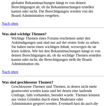
globalen Bekanntmachungen hängt es von deinen
Berechtigungen ab, ob du Bekanntmachungen erstellen
kannst oder nicht. Die Berechtigungen werden von der
Board-Administration vergeben.
Nach oben
Was sind wichtige Themen?
Wichtige Themen eines Forums erscheinen unter den
Ankündigungen und sind nur auf der ersten Seite zu sehen.
Sie haben meist einen wichtigen Inhalt, weswegen du sie
lesen solltest. Wie bei den Bekanntmachungen hängt es von
deinen Berechtigungen ab, ob du wichtige Themen erstellen
kannst oder nicht; die Berechtigungen stellt die Board-
Administration ein.
Nach oben
Was sind geschlossene Themen?
Geschlossene Themen sind Themen, in denen nicht mehr
geantwortet werden kann und bei denen eine laufende
Umfrage, falls vorhanden, beendet wurde. Themen können
aus vielen Gründen durch einen Moderator oder
Administrator gesperrt werden. Eventuell hast du auch die