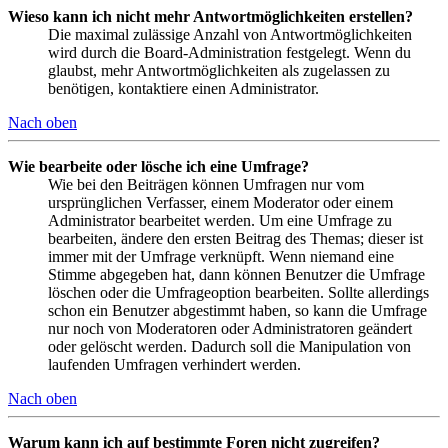
Wieso kann ich nicht mehr Antwortmöglichkeiten erstellen?
Die maximal zulässige Anzahl von Antwortmöglichkeiten
wird durch die Board-Administration festgelegt. Wenn du
glaubst, mehr Antwortmöglichkeiten als zugelassen zu
benötigen, kontaktiere einen Administrator.
Nach oben
Wie bearbeite oder lösche ich eine Umfrage?
Wie bei den Beiträgen können Umfragen nur vom
ursprünglichen Verfasser, einem Moderator oder einem
Administrator bearbeitet werden. Um eine Umfrage zu
bearbeiten, ändere den ersten Beitrag des Themas; dieser ist
immer mit der Umfrage verknüpft. Wenn niemand eine
Stimme abgegeben hat, dann können Benutzer die Umfrage
löschen oder die Umfrageoption bearbeiten. Sollte allerdings
schon ein Benutzer abgestimmt haben, so kann die Umfrage
nur noch von Moderatoren oder Administratoren geändert
oder gelöscht werden. Dadurch soll die Manipulation von
laufenden Umfragen verhindert werden.
Nach oben
Warum kann ich auf bestimmte Foren nicht zugreifen?