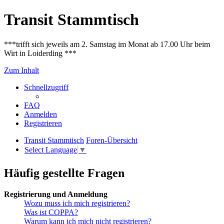
Transit Stammtisch
***trifft sich jeweils am 2. Samstag im Monat ab 17.00 Uhr beim
Wirt in Loiderding ***
Zum Inhalt
Schnellzugriff
FAQ
Anmelden
Registrieren
Transit Stammtisch
Foren-Übersicht
Select Language
▼
Häufig gestellte Fragen
Registrierung und Anmeldung
Wozu muss ich mich registrieren?
Was ist COPPA?
Warum kann ich mich nicht registrieren?