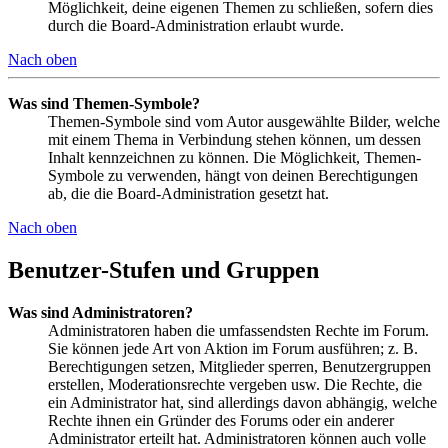
Möglichkeit, deine eigenen Themen zu schließen, sofern dies
durch die Board-Administration erlaubt wurde.
Nach oben
Was sind Themen-Symbole?
Themen-Symbole sind vom Autor ausgewählte Bilder, welche
mit einem Thema in Verbindung stehen können, um dessen
Inhalt kennzeichnen zu können. Die Möglichkeit, Themen-
Symbole zu verwenden, hängt von deinen Berechtigungen
ab, die die Board-Administration gesetzt hat.
Nach oben
Benutzer-Stufen und Gruppen
Was sind Administratoren?
Administratoren haben die umfassendsten Rechte im Forum.
Sie können jede Art von Aktion im Forum ausführen; z. B.
Berechtigungen setzen, Mitglieder sperren, Benutzergruppen
erstellen, Moderationsrechte vergeben usw. Die Rechte, die
ein Administrator hat, sind allerdings davon abhängig, welche
Rechte ihnen ein Gründer des Forums oder ein anderer
Administrator erteilt hat. Administratoren können auch volle