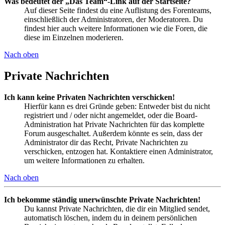
Was bedeutet der „Das Team“-Link auf der Startseite?
Auf dieser Seite findest du eine Auflistung des Forenteams,
einschließlich der Administratoren, der Moderatoren. Du
findest hier auch weitere Informationen wie die Foren, die
diese im Einzelnen moderieren.
Nach oben
Private Nachrichten
Ich kann keine Privaten Nachrichten verschicken!
Hierfür kann es drei Gründe geben: Entweder bist du nicht
registriert und / oder nicht angemeldet, oder die Board-
Administration hat Private Nachrichten für das komplette
Forum ausgeschaltet. Außerdem könnte es sein, dass der
Administrator dir das Recht, Private Nachrichten zu
verschicken, entzogen hat. Kontaktiere einen Administrator,
um weitere Informationen zu erhalten.
Nach oben
Ich bekomme ständig unerwünschte Private Nachrichten!
Du kannst Private Nachrichten, die dir ein Mitglied sendet,
automatisch löschen, indem du in deinem persönlichen