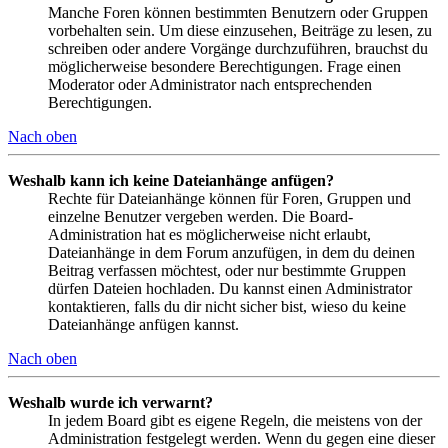
Manche Foren können bestimmten Benutzern oder Gruppen
vorbehalten sein. Um diese einzusehen, Beiträge zu lesen, zu
schreiben oder andere Vorgänge durchzuführen, brauchst du
möglicherweise besondere Berechtigungen. Frage einen
Moderator oder Administrator nach entsprechenden
Berechtigungen.
Nach oben
Weshalb kann ich keine Dateianhänge anfügen?
Rechte für Dateianhänge können für Foren, Gruppen und
einzelne Benutzer vergeben werden. Die Board-
Administration hat es möglicherweise nicht erlaubt,
Dateianhänge in dem Forum anzufügen, in dem du deinen
Beitrag verfassen möchtest, oder nur bestimmte Gruppen
dürfen Dateien hochladen. Du kannst einen Administrator
kontaktieren, falls du dir nicht sicher bist, wieso du keine
Dateianhänge anfügen kannst.
Nach oben
Weshalb wurde ich verwarnt?
In jedem Board gibt es eigene Regeln, die meistens von der
Administration festgelegt werden. Wenn du gegen eine dieser