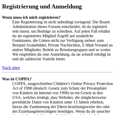
Registrierung und Anmeldung
Wozu muss ich mich registrieren?
Eine Registrierung ist nicht unbedingt zwingend. Die Board-
Administration dieses Forums entscheidet, ob du registriert
sein musst, um Beiträge zu schreiben. Auf jeden Fall erhältst
du als registriertes Mitglied Zugriff auf zusätzliche
Funktionen, die Gästen nicht zur Verfügung stehen: zum
Beispiel Avatarbilder, Private Nachrichten, E-Mail-Versand an
andere Mitglieder, Beitritt zu Benutzergruppen und so weiter.
Wir empfehlen dir eine Anmeldung, da sie schnell erledigt ist
und dir zahlreiche Vorteile bietet.
Nach oben
Was ist COPPA?
COPPA, ausgeschrieben Children’s Online Privacy Protection
Act of 1998 (deutsch: Gesetz zum Schutz der Privatsphäre
von Kindern im Internet von 1998) ist ein Gesetz in den
USA, welches festlegt, dass Websites, die möglicherweise
persönliche Daten von Kindern unter 13 Jahren erheben,
hierzu die Zustimmung der Eltern beziehungsweise des oder
der Erziehungsberechtigten benötigen. Wenn du dir unsicher