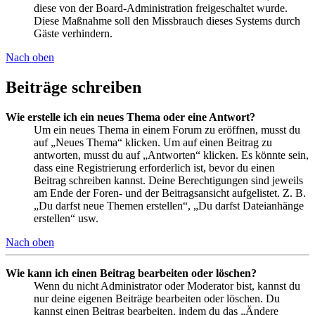
diese von der Board-Administration freigeschaltet wurde.
Diese Maßnahme soll den Missbrauch dieses Systems durch
Gäste verhindern.
Nach oben
Beiträge schreiben
Wie erstelle ich ein neues Thema oder eine Antwort?
Um ein neues Thema in einem Forum zu eröffnen, musst du
auf „Neues Thema“ klicken. Um auf einen Beitrag zu
antworten, musst du auf „Antworten“ klicken. Es könnte sein,
dass eine Registrierung erforderlich ist, bevor du einen
Beitrag schreiben kannst. Deine Berechtigungen sind jeweils
am Ende der Foren- und der Beitragsansicht aufgelistet. Z. B.
„Du darfst neue Themen erstellen“, „Du darfst Dateianhänge
erstellen“ usw.
Nach oben
Wie kann ich einen Beitrag bearbeiten oder löschen?
Wenn du nicht Administrator oder Moderator bist, kannst du
nur deine eigenen Beiträge bearbeiten oder löschen. Du
kannst einen Beitrag bearbeiten, indem du das „Ändere