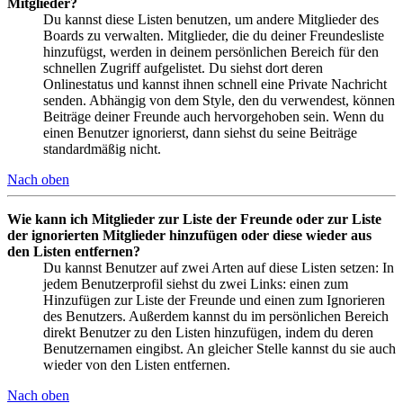
Mitglieder?
Du kannst diese Listen benutzen, um andere Mitglieder des
Boards zu verwalten. Mitglieder, die du deiner Freundesliste
hinzufügst, werden in deinem persönlichen Bereich für den
schnellen Zugriff aufgelistet. Du siehst dort deren
Onlinestatus und kannst ihnen schnell eine Private Nachricht
senden. Abhängig von dem Style, den du verwendest, können
Beiträge deiner Freunde auch hervorgehoben sein. Wenn du
einen Benutzer ignorierst, dann siehst du seine Beiträge
standardmäßig nicht.
Nach oben
Wie kann ich Mitglieder zur Liste der Freunde oder zur Liste
der ignorierten Mitglieder hinzufügen oder diese wieder aus
den Listen entfernen?
Du kannst Benutzer auf zwei Arten auf diese Listen setzen: In
jedem Benutzerprofil siehst du zwei Links: einen zum
Hinzufügen zur Liste der Freunde und einen zum Ignorieren
des Benutzers. Außerdem kannst du im persönlichen Bereich
direkt Benutzer zu den Listen hinzufügen, indem du deren
Benutzernamen eingibst. An gleicher Stelle kannst du sie auch
wieder von den Listen entfernen.
Nach oben