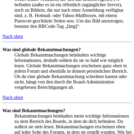
befinden (außer es ist ein öffentlich zugänglicher Server),
noch zu Bildern, die nur nach einer Anmeldung verfügbar
sind, z. B. Hotmail- oder Yahoo-Mailboxen, mit einem
Passwort geschützte Seiten usw. Um das Bild anzuzeigen,
benutze den BBCode-Tag „[img]“.
Nach oben
Was sind globale Bekanntmachungen?
Globale Bekanntmachungen beinhalten wichtige
Informationen, deshalb solltest du sie so bald wie möglich
lesen. Globale Bekanntmachungen erscheinen ganz oben in
jedem Forum und ebenfalls in deinem persönlichen Bereich.
Ob du eine globale Bekanntmachung schreiben kannst oder
nicht, hängt von den durch die Board-Administration
vergebenen Berechtigungen ab.
Nach oben
Was sind Bekanntmachungen?
Bekanntmachungen beinhalten meist wichtige Informationen
zu dem Bereich des Boards, in dem du dich befindest. Du
solltest sie stets lesen. Bekanntmachungen erscheinen oben
auf jeder Seite des Forums, in dem sie erstellt wurden. Wie bei