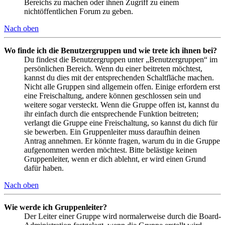
Bereichs zu machen oder ihnen Zugriff zu einem
nichtöffentlichen Forum zu geben.
Nach oben
Wo finde ich die Benutzergruppen und wie trete ich ihnen bei?
Du findest die Benutzergruppen unter „Benutzergruppen“ im
persönlichen Bereich. Wenn du einer beitreten möchtest,
kannst du dies mit der entsprechenden Schaltfläche machen.
Nicht alle Gruppen sind allgemein offen. Einige erfordern erst
eine Freischaltung, andere können geschlossen sein und
weitere sogar versteckt. Wenn die Gruppe offen ist, kannst du
ihr einfach durch die entsprechende Funktion beitreten;
verlangt die Gruppe eine Freischaltung, so kannst du dich für
sie bewerben. Ein Gruppenleiter muss daraufhin deinen
Antrag annehmen. Er könnte fragen, warum du in die Gruppe
aufgenommen werden möchtest. Bitte belästige keinen
Gruppenleiter, wenn er dich ablehnt, er wird einen Grund
dafür haben.
Nach oben
Wie werde ich Gruppenleiter?
Der Leiter einer Gruppe wird normalerweise durch die Board-