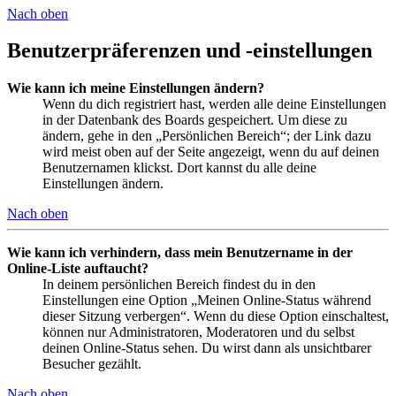
Nach oben
Benutzerpräferenzen und -einstellungen
Wie kann ich meine Einstellungen ändern?
Wenn du dich registriert hast, werden alle deine Einstellungen
in der Datenbank des Boards gespeichert. Um diese zu
ändern, gehe in den „Persönlichen Bereich“; der Link dazu
wird meist oben auf der Seite angezeigt, wenn du auf deinen
Benutzernamen klickst. Dort kannst du alle deine
Einstellungen ändern.
Nach oben
Wie kann ich verhindern, dass mein Benutzername in der
Online-Liste auftaucht?
In deinem persönlichen Bereich findest du in den
Einstellungen eine Option „Meinen Online-Status während
dieser Sitzung verbergen“. Wenn du diese Option einschaltest,
können nur Administratoren, Moderatoren und du selbst
deinen Online-Status sehen. Du wirst dann als unsichtbarer
Besucher gezählt.
Nach oben