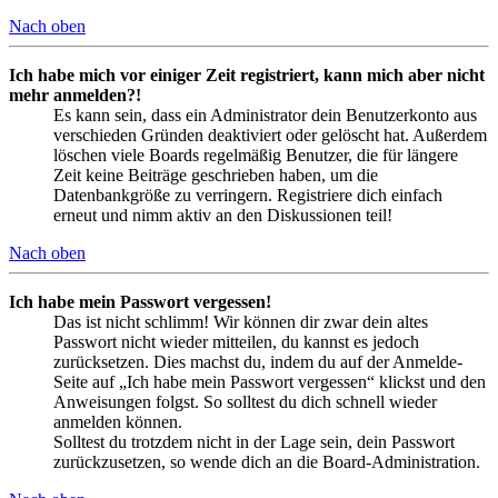
Nach oben
Ich habe mich vor einiger Zeit registriert, kann mich aber nicht
mehr anmelden?!
Es kann sein, dass ein Administrator dein Benutzerkonto aus
verschieden Gründen deaktiviert oder gelöscht hat. Außerdem
löschen viele Boards regelmäßig Benutzer, die für längere
Zeit keine Beiträge geschrieben haben, um die
Datenbankgröße zu verringern. Registriere dich einfach
erneut und nimm aktiv an den Diskussionen teil!
Nach oben
Ich habe mein Passwort vergessen!
Das ist nicht schlimm! Wir können dir zwar dein altes
Passwort nicht wieder mitteilen, du kannst es jedoch
zurücksetzen. Dies machst du, indem du auf der Anmelde-
Seite auf „Ich habe mein Passwort vergessen“ klickst und den
Anweisungen folgst. So solltest du dich schnell wieder
anmelden können.
Solltest du trotzdem nicht in der Lage sein, dein Passwort
zurückzusetzen, so wende dich an die Board-Administration.