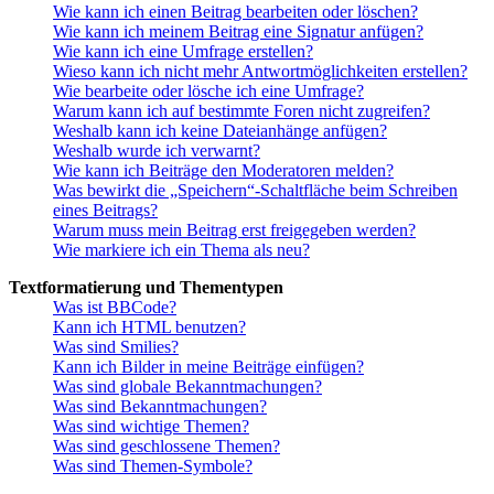
Wie kann ich einen Beitrag bearbeiten oder löschen?
Wie kann ich meinem Beitrag eine Signatur anfügen?
Wie kann ich eine Umfrage erstellen?
Wieso kann ich nicht mehr Antwortmöglichkeiten erstellen?
Wie bearbeite oder lösche ich eine Umfrage?
Warum kann ich auf bestimmte Foren nicht zugreifen?
Weshalb kann ich keine Dateianhänge anfügen?
Weshalb wurde ich verwarnt?
Wie kann ich Beiträge den Moderatoren melden?
Was bewirkt die „Speichern“-Schaltfläche beim Schreiben
eines Beitrags?
Warum muss mein Beitrag erst freigegeben werden?
Wie markiere ich ein Thema als neu?
Textformatierung und Thementypen
Was ist BBCode?
Kann ich HTML benutzen?
Was sind Smilies?
Kann ich Bilder in meine Beiträge einfügen?
Was sind globale Bekanntmachungen?
Was sind Bekanntmachungen?
Was sind wichtige Themen?
Was sind geschlossene Themen?
Was sind Themen-Symbole?