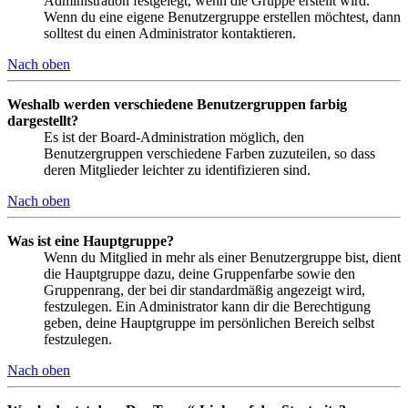
Administration festgelegt, wenn die Gruppe erstellt wird.
Wenn du eine eigene Benutzergruppe erstellen möchtest, dann
solltest du einen Administrator kontaktieren.
Nach oben
Weshalb werden verschiedene Benutzergruppen farbig
dargestellt?
Es ist der Board-Administration möglich, den
Benutzergruppen verschiedene Farben zuzuteilen, so dass
deren Mitglieder leichter zu identifizieren sind.
Nach oben
Was ist eine Hauptgruppe?
Wenn du Mitglied in mehr als einer Benutzergruppe bist, dient
die Hauptgruppe dazu, deine Gruppenfarbe sowie den
Gruppenrang, der bei dir standardmäßig angezeigt wird,
festzulegen. Ein Administrator kann dir die Berechtigung
geben, deine Hauptgruppe im persönlichen Bereich selbst
festzulegen.
Nach oben