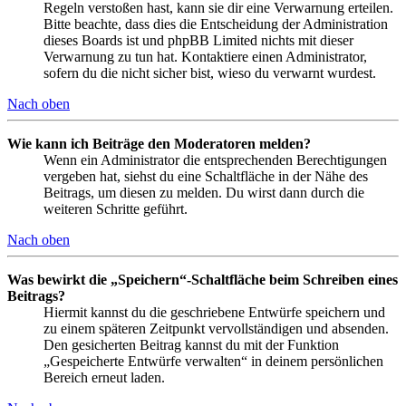
Regeln verstoßen hast, kann sie dir eine Verwarnung erteilen.
Bitte beachte, dass dies die Entscheidung der Administration
dieses Boards ist und phpBB Limited nichts mit dieser
Verwarnung zu tun hat. Kontaktiere einen Administrator,
sofern du die nicht sicher bist, wieso du verwarnt wurdest.
Nach oben
Wie kann ich Beiträge den Moderatoren melden?
Wenn ein Administrator die entsprechenden Berechtigungen
vergeben hat, siehst du eine Schaltfläche in der Nähe des
Beitrags, um diesen zu melden. Du wirst dann durch die
weiteren Schritte geführt.
Nach oben
Was bewirkt die „Speichern“-Schaltfläche beim Schreiben eines
Beitrags?
Hiermit kannst du die geschriebene Entwürfe speichern und
zu einem späteren Zeitpunkt vervollständigen und absenden.
Den gesicherten Beitrag kannst du mit der Funktion
„Gespeicherte Entwürfe verwalten“ in deinem persönlichen
Bereich erneut laden.