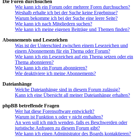
Die Foren durchsuchen
Wie kann ich ein Forum oder mehrere Foren durchsuchen?
Weshalb erhalte ich bei der Suche keine Ergebnisse?
Warum bekomme ich bei der Suche eine leere Seite?
Wie kann ich nach Mitgliedern suchen?
Wie kann ich meine eigenen Beiträge und Themen finden?
Abonnements und Lesezeichen
Was ist der Unterschied zwischen einem Lesezeichen und
einem Abonnements für ein Thema oder Forum?
Wie kann ich ein Lesezeichen auf ein Thema setzen oder ein
Thema abonnieren?
Wie kann ich ein Forum abonnieren?
Wie deaktiviere ich meine Abonnements?
Dateianhänge
Welche Dateianhänge sind in diesem Forum zulässig?
Kann ich eine Übersicht all meiner Dateianhänge erhalten?
phpBB betreffende Fragen
Wer hat diese Forensoftware entwickelt?
Warum ist Funktion x oder y nicht enthalten?
An wen soll ich mich wenden, falls es Beschwerden oder
juristische Anfragen zu diesem Forum gibt?
Wie kann ich einen Administrator des Boards kontaktieren?