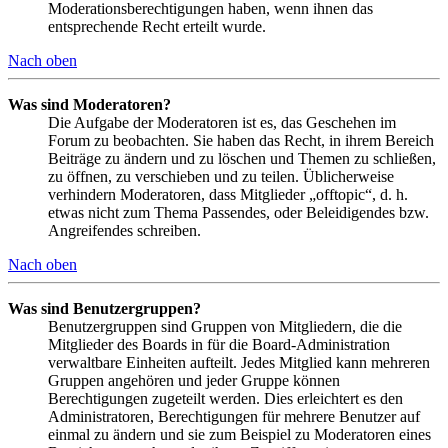
Moderationsberechtigungen haben, wenn ihnen das
entsprechende Recht erteilt wurde.
Nach oben
Was sind Moderatoren?
Die Aufgabe der Moderatoren ist es, das Geschehen im
Forum zu beobachten. Sie haben das Recht, in ihrem Bereich
Beiträge zu ändern und zu löschen und Themen zu schließen,
zu öffnen, zu verschieben und zu teilen. Üblicherweise
verhindern Moderatoren, dass Mitglieder „offtopic“, d. h.
etwas nicht zum Thema Passendes, oder Beleidigendes bzw.
Angreifendes schreiben.
Nach oben
Was sind Benutzergruppen?
Benutzergruppen sind Gruppen von Mitgliedern, die die
Mitglieder des Boards in für die Board-Administration
verwaltbare Einheiten aufteilt. Jedes Mitglied kann mehreren
Gruppen angehören und jeder Gruppe können
Berechtigungen zugeteilt werden. Dies erleichtert es den
Administratoren, Berechtigungen für mehrere Benutzer auf
einmal zu ändern und sie zum Beispiel zu Moderatoren eines