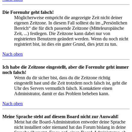
Die Forenuhr geht falsch!
Möglicherweise entspricht die angezeigte Zeit nicht deiner
eigenen Zeitzone. In diesem Fall solltest du im „Persönlichen
Bereich“ die für dich passende Zeitzone (Mitteleuropäische
Zeit, ...) festlegen. Die Zeitzone kann dabei nur von
registrierten Benutzern geändert werden. Wenn du noch nicht
registriert bist, ist dies ein guter Grund, dies jetzt zu tun.
Nach oben
Ich habe die Zeitzone eingestellt, aber die Forenuhr geht immer
noch falsch!
Wenn du dir sicher bist, dass du die Zeitzone richtig
eingestellt hast und die Zeit trotzdem noch falsch ist, geht die
Uhr des Servers vermutlich falsch. Kontaktiere einen
Administrator, damit er das Problem beheben kann.
Nach oben
Meine Sprache steht auf diesem Board nicht zur Auswahl!
Meist hat die Board-Administration entweder deine Sprache
nicht installiert oder niemand hat das Forum bislang in deine