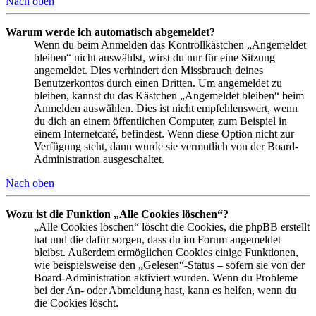
Nach oben
Warum werde ich automatisch abgemeldet?
Wenn du beim Anmelden das Kontrollkästchen „Angemeldet
bleiben“ nicht auswählst, wirst du nur für eine Sitzung
angemeldet. Dies verhindert den Missbrauch deines
Benutzerkontos durch einen Dritten. Um angemeldet zu
bleiben, kannst du das Kästchen „Angemeldet bleiben“ beim
Anmelden auswählen. Dies ist nicht empfehlenswert, wenn
du dich an einem öffentlichen Computer, zum Beispiel in
einem Internetcafé, befindest. Wenn diese Option nicht zur
Verfügung steht, dann wurde sie vermutlich von der Board-
Administration ausgeschaltet.
Nach oben
Wozu ist die Funktion „Alle Cookies löschen“?
„Alle Cookies löschen“ löscht die Cookies, die phpBB erstellt
hat und die dafür sorgen, dass du im Forum angemeldet
bleibst. Außerdem ermöglichen Cookies einige Funktionen,
wie beispielsweise den „Gelesen“-Status – sofern sie von der
Board-Administration aktiviert wurden. Wenn du Probleme
bei der An- oder Abmeldung hast, kann es helfen, wenn du
die Cookies löscht.