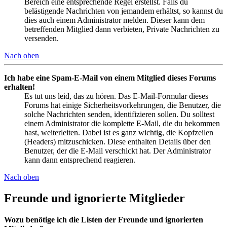
Bereich eine entsprechende Regel erstellst. Falls du
belästigende Nachrichten von jemandem erhältst, so kannst du
dies auch einem Administrator melden. Dieser kann dem
betreffenden Mitglied dann verbieten, Private Nachrichten zu
versenden.
Nach oben
Ich habe eine Spam-E-Mail von einem Mitglied dieses Forums
erhalten!
Es tut uns leid, das zu hören. Das E-Mail-Formular dieses
Forums hat einige Sicherheitsvorkehrungen, die Benutzer, die
solche Nachrichten senden, identifizieren sollen. Du solltest
einem Administrator die komplette E-Mail, die du bekommen
hast, weiterleiten. Dabei ist es ganz wichtig, die Kopfzeilen
(Headers) mitzuschicken. Diese enthalten Details über den
Benutzer, der die E-Mail verschickt hat. Der Administrator
kann dann entsprechend reagieren.
Nach oben
Freunde und ignorierte Mitglieder
Wozu benötige ich die Listen der Freunde und ignorierten