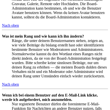
Gravatar, Galerie, Remote oder Hochladen. Die Board-
Administration kann bestimmen, ob und wie die Benutzer
Avatare benutzen können. Wenn du keinen Avatar benutzen
kannst, solltest du die Board-Administration kontaktieren.
Nach oben
Was ist mein Rang und wie kann ich ihn ändern?
Ränge, die unter deinem Benutzernamen stehen, zeigen an,
wie viele Beiträge du bislang erstellt hast oder identifizieren
bestimmte Benutzer wie Moderatoren und Administratoren.
Normalerweise kannst du den Wortlaut eines Ranges nicht
direkt ändern, da sie von der Board-Administration festgelegt
wurden. Bitte schreibe keine sinnlosen Beiträge, nur um
deinen Rang zu erhöhen — die meisten Boards dulden dieses
Verhalten nicht und ein Moderator oder Administrator wird
deinen Rang unter Umständen einfach wieder zurücksetzen.
Nach oben
Wenn ich bei einem Benutzer auf den E-Mail-Link klicke,
werde ich aufgefordert, mich anzumelden.
Nur registrierte Benutzer dürfen die foreninterne E-Mail-
Funktion für Nachrichten an andere Benutzer nutzen, falls