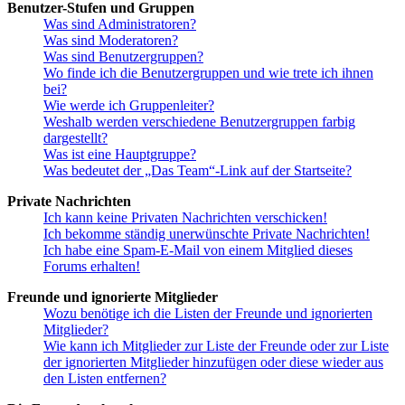
Benutzer-Stufen und Gruppen
Was sind Administratoren?
Was sind Moderatoren?
Was sind Benutzergruppen?
Wo finde ich die Benutzergruppen und wie trete ich ihnen
bei?
Wie werde ich Gruppenleiter?
Weshalb werden verschiedene Benutzergruppen farbig
dargestellt?
Was ist eine Hauptgruppe?
Was bedeutet der „Das Team“-Link auf der Startseite?
Private Nachrichten
Ich kann keine Privaten Nachrichten verschicken!
Ich bekomme ständig unerwünschte Private Nachrichten!
Ich habe eine Spam-E-Mail von einem Mitglied dieses
Forums erhalten!
Freunde und ignorierte Mitglieder
Wozu benötige ich die Listen der Freunde und ignorierten
Mitglieder?
Wie kann ich Mitglieder zur Liste der Freunde oder zur Liste
der ignorierten Mitglieder hinzufügen oder diese wieder aus
den Listen entfernen?