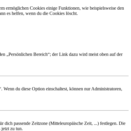
dem ermöglichen Cookies einige Funktionen, wie beispielsweise den
nn es helfen, wenn du die Cookies löscht.
 den „Persönlichen Bereich“; der Link dazu wird meist oben auf der
“. Wenn du diese Option einschaltest, können nur Administratoren,
r dich passende Zeitzone (Mitteleuropäische Zeit, ...) festlegen. Die
jetzt zu tun.