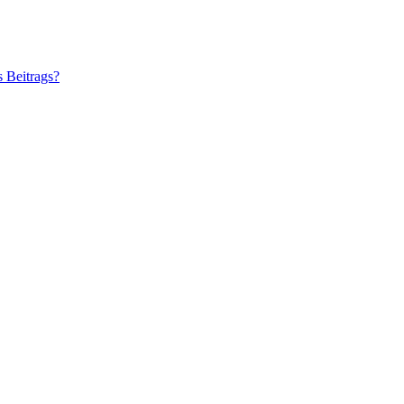
s Beitrags?