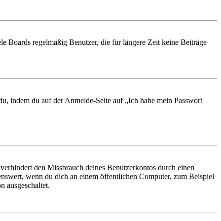
le Boards regelmäßig Benutzer, die für längere Zeit keine Beiträge
t du, indem du auf der Anmelde-Seite auf „Ich habe mein Passwort
 verhindert den Missbrauch deines Benutzerkontos durch einen
nswert, wenn du dich an einem öffentlichen Computer, zum Beispiel
n ausgeschaltet.