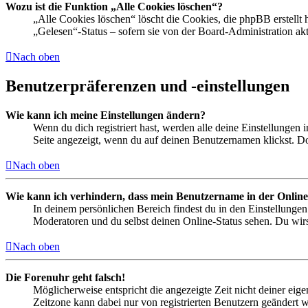
Wozu ist die Funktion „Alle Cookies löschen“?
„Alle Cookies löschen“ löscht die Cookies, die phpBB erstellt
„Gelesen“-Status – sofern sie von der Board-Administration ak
Nach oben
Benutzerpräferenzen und -einstellungen
Wie kann ich meine Einstellungen ändern?
Wenn du dich registriert hast, werden alle deine Einstellungen
Seite angezeigt, wenn du auf deinen Benutzernamen klickst. Dor
Nach oben
Wie kann ich verhindern, dass mein Benutzername in der Online
In deinem persönlichen Bereich findest du in den Einstellunge
Moderatoren und du selbst deinen Online-Status sehen. Du wirs
Nach oben
Die Forenuhr geht falsch!
Möglicherweise entspricht die angezeigte Zeit nicht deiner eigen
Zeitzone kann dabei nur von registrierten Benutzern geändert wer