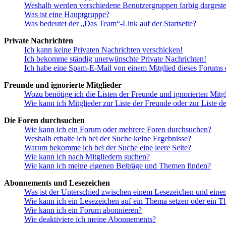
Weshalb werden verschiedene Benutzergruppen farbig dargestel
Was ist eine Hauptgruppe?
Was bedeutet der „Das Team“-Link auf der Startseite?
Private Nachrichten
Ich kann keine Privaten Nachrichten verschicken!
Ich bekomme ständig unerwünschte Private Nachrichten!
Ich habe eine Spam-E-Mail von einem Mitglied dieses Forums e
Freunde und ignorierte Mitglieder
Wozu benötige ich die Listen der Freunde und ignorierten Mitg
Wie kann ich Mitglieder zur Liste der Freunde oder zur Liste d
Die Foren durchsuchen
Wie kann ich ein Forum oder mehrere Foren durchsuchen?
Weshalb erhalte ich bei der Suche keine Ergebnisse?
Warum bekomme ich bei der Suche eine leere Seite?
Wie kann ich nach Mitgliedern suchen?
Wie kann ich meine eigenen Beiträge und Themen finden?
Abonnements und Lesezeichen
Was ist der Unterschied zwischen einem Lesezeichen und ein
Wie kann ich ein Lesezeichen auf ein Thema setzen oder ein 
Wie kann ich ein Forum abonnieren?
Wie deaktiviere ich meine Abonnements?