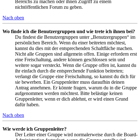
Bereichs zu machen oder ihnen Zugriff zu einem
nichtöffentlichen Forum zu geben.
Nach oben
Wo finde ich die Benutzergruppen und wie trete ich ihnen bei?
Du findest die Benutzergruppen unter „Benutzergruppen“ im
persönlichen Bereich. Wenn du einer beitreten möchtest,
kannst du dies mit der entsprechenden Schaltfläche machen.
Nicht alle Gruppen sind allgemein offen. Einige erfordern erst
eine Freischaltung, andere können geschlossen sein und
weitere sogar versteckt. Wenn die Gruppe offen ist, kannst du
ihr einfach durch die entsprechende Funktion beitreten;
verlangt die Gruppe eine Freischaltung, so kannst du dich für
sie bewerben. Ein Gruppenleiter muss daraufhin deinen
Antrag annehmen. Er könnte fragen, warum du in die Gruppe
aufgenommen werden möchtest. Bitte belästige keinen
Gruppenleiter, wenn er dich ablehnt, er wird einen Grund
dafür haben.
Nach oben
Wie werde ich Gruppenleiter?
Der Leiter einer Gruppe wird normalerweise durch die Board-