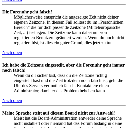
Die Forenuhr geht falsch!
Möglicherweise entspricht die angezeigte Zeit nicht deiner
eigenen Zeitzone. In diesem Fall solltest du im „Persönlichen
Bereich“ die für dich passende Zeitzone (Mitteleuropäische
Zeit, ...) festlegen. Die Zeitzone kann dabei nur von
registrierten Benutzern geändert werden. Wenn du noch nicht
registriert bist, ist dies ein guter Grund, dies jetzt zu tun.
Nach oben
Ich habe die Zeitzone eingestellt, aber die Forenuhr geht immer
noch falsch!
Wenn du dir sicher bist, dass du die Zeitzone richtig
eingestellt hast und die Zeit trotzdem noch falsch ist, geht die
Uhr des Servers vermutlich falsch. Kontaktiere einen
Administrator, damit er das Problem beheben kann.
Nach oben
Meine Sprache steht auf diesem Board nicht zur Auswahl!
Meist hat die Board-Administration entweder deine Sprache
nicht installiert oder niemand hat das Forum bislang in deine