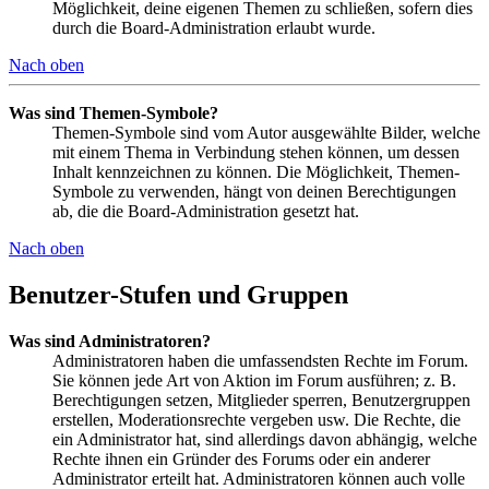
Möglichkeit, deine eigenen Themen zu schließen, sofern dies
durch die Board-Administration erlaubt wurde.
Nach oben
Was sind Themen-Symbole?
Themen-Symbole sind vom Autor ausgewählte Bilder, welche
mit einem Thema in Verbindung stehen können, um dessen
Inhalt kennzeichnen zu können. Die Möglichkeit, Themen-
Symbole zu verwenden, hängt von deinen Berechtigungen
ab, die die Board-Administration gesetzt hat.
Nach oben
Benutzer-Stufen und Gruppen
Was sind Administratoren?
Administratoren haben die umfassendsten Rechte im Forum.
Sie können jede Art von Aktion im Forum ausführen; z. B.
Berechtigungen setzen, Mitglieder sperren, Benutzergruppen
erstellen, Moderationsrechte vergeben usw. Die Rechte, die
ein Administrator hat, sind allerdings davon abhängig, welche
Rechte ihnen ein Gründer des Forums oder ein anderer
Administrator erteilt hat. Administratoren können auch volle