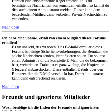
Bereich eine entsprechende Regel erstellst. Falls du
belästigende Nachrichten von jemandem erhältst, so kannst du
dies auch einem Administrator melden. Dieser kann dem
betreffenden Mitglied dann verbieten, Private Nachrichten zu
versenden.
Nach oben
Ich habe eine Spam-E-Mail von einem Mitglied dieses Forums
erhalten!
Es tut uns leid, das zu hören. Das E-Mail-Formular dieses
Forums hat einige Sicherheitsvorkehrungen, die Benutzer, die
solche Nachrichten senden, identifizieren sollen. Du solltest
einem Administrator die komplette E-Mail, die du bekommen
hast, weiterleiten. Dabei ist es ganz wichtig, die Kopfzeilen
(Headers) mitzuschicken. Diese enthalten Details über den
Benutzer, der die E-Mail verschickt hat. Der Administrator
kann dann entsprechend reagieren.
Nach oben
Freunde und ignorierte Mitglieder
Wozu benötige ich die Listen der Freunde und ignorierten