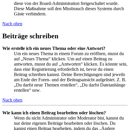
diese von der Board-Administration freigeschaltet wurde.
Diese Maßnahme soll den Missbrauch dieses Systems durch
Gäste verhindern.
Nach oben
Beiträge schreiben
Wie erstelle ich ein neues Thema oder eine Antwort?
Um ein neues Thema in einem Forum zu eröffnen, musst du
auf „Neues Thema“ klicken. Um auf einen Beitrag zu
antworten, musst du auf „Antworten“ klicken. Es könnte sein,
dass eine Registrierung erforderlich ist, bevor du einen
Beitrag schreiben kannst. Deine Berechtigungen sind jeweils
am Ende der Foren- und der Beitragsansicht aufgelistet. Z. B.
„Du darfst neue Themen erstellen“, „Du darfst Dateianhänge
erstellen“ usw.
Nach oben
Wie kann ich einen Beitrag bearbeiten oder löschen?
Wenn du nicht Administrator oder Moderator bist, kannst du
nur deine eigenen Beiträge bearbeiten oder löschen. Du
kannst einen Beitrag bearbeiten, indem du das „Ändere