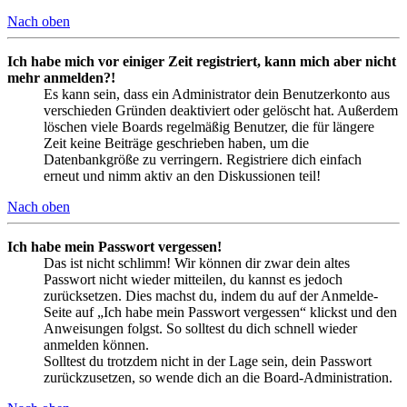
Nach oben
Ich habe mich vor einiger Zeit registriert, kann mich aber nicht
mehr anmelden?!
Es kann sein, dass ein Administrator dein Benutzerkonto aus
verschieden Gründen deaktiviert oder gelöscht hat. Außerdem
löschen viele Boards regelmäßig Benutzer, die für längere
Zeit keine Beiträge geschrieben haben, um die
Datenbankgröße zu verringern. Registriere dich einfach
erneut und nimm aktiv an den Diskussionen teil!
Nach oben
Ich habe mein Passwort vergessen!
Das ist nicht schlimm! Wir können dir zwar dein altes
Passwort nicht wieder mitteilen, du kannst es jedoch
zurücksetzen. Dies machst du, indem du auf der Anmelde-
Seite auf „Ich habe mein Passwort vergessen“ klickst und den
Anweisungen folgst. So solltest du dich schnell wieder
anmelden können.
Solltest du trotzdem nicht in der Lage sein, dein Passwort
zurückzusetzen, so wende dich an die Board-Administration.