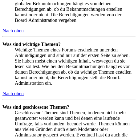
globalen Bekanntmachungen hängt es von deinen
Berechtigungen ab, ob du Bekanntmachungen erstellen
kannst oder nicht. Die Berechtigungen werden von der
Board-Administration vergeben.
Nach oben
Was sind wichtige Themen?
Wichtige Themen eines Forums erscheinen unter den
Ankündigungen und sind nur auf der ersten Seite zu sehen.
Sie haben meist einen wichtigen Inhalt, weswegen du sie
lesen solltest. Wie bei den Bekanntmachungen hängt es von
deinen Berechtigungen ab, ob du wichtige Themen erstellen
kannst oder nicht; die Berechtigungen stellt die Board-
Administration ein.
Nach oben
Was sind geschlossene Themen?
Geschlossene Themen sind Themen, in denen nicht mehr
geantwortet werden kann und bei denen eine laufende
Umfrage, falls vorhanden, beendet wurde. Themen können
aus vielen Gründen durch einen Moderator oder
Administrator gesperrt werden. Eventuell hast du auch die