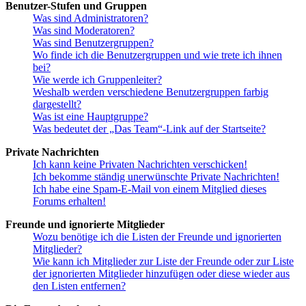
Benutzer-Stufen und Gruppen
Was sind Administratoren?
Was sind Moderatoren?
Was sind Benutzergruppen?
Wo finde ich die Benutzergruppen und wie trete ich ihnen
bei?
Wie werde ich Gruppenleiter?
Weshalb werden verschiedene Benutzergruppen farbig
dargestellt?
Was ist eine Hauptgruppe?
Was bedeutet der „Das Team“-Link auf der Startseite?
Private Nachrichten
Ich kann keine Privaten Nachrichten verschicken!
Ich bekomme ständig unerwünschte Private Nachrichten!
Ich habe eine Spam-E-Mail von einem Mitglied dieses
Forums erhalten!
Freunde und ignorierte Mitglieder
Wozu benötige ich die Listen der Freunde und ignorierten
Mitglieder?
Wie kann ich Mitglieder zur Liste der Freunde oder zur Liste
der ignorierten Mitglieder hinzufügen oder diese wieder aus
den Listen entfernen?