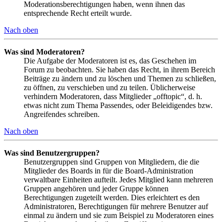
Moderationsberechtigungen haben, wenn ihnen das
entsprechende Recht erteilt wurde.
Nach oben
Was sind Moderatoren?
Die Aufgabe der Moderatoren ist es, das Geschehen im
Forum zu beobachten. Sie haben das Recht, in ihrem Bereich
Beiträge zu ändern und zu löschen und Themen zu schließen,
zu öffnen, zu verschieben und zu teilen. Üblicherweise
verhindern Moderatoren, dass Mitglieder „offtopic“, d. h.
etwas nicht zum Thema Passendes, oder Beleidigendes bzw.
Angreifendes schreiben.
Nach oben
Was sind Benutzergruppen?
Benutzergruppen sind Gruppen von Mitgliedern, die die
Mitglieder des Boards in für die Board-Administration
verwaltbare Einheiten aufteilt. Jedes Mitglied kann mehreren
Gruppen angehören und jeder Gruppe können
Berechtigungen zugeteilt werden. Dies erleichtert es den
Administratoren, Berechtigungen für mehrere Benutzer auf
einmal zu ändern und sie zum Beispiel zu Moderatoren eines