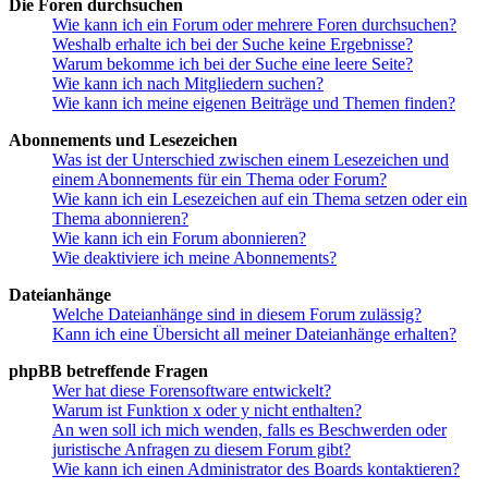
Die Foren durchsuchen
Wie kann ich ein Forum oder mehrere Foren durchsuchen?
Weshalb erhalte ich bei der Suche keine Ergebnisse?
Warum bekomme ich bei der Suche eine leere Seite?
Wie kann ich nach Mitgliedern suchen?
Wie kann ich meine eigenen Beiträge und Themen finden?
Abonnements und Lesezeichen
Was ist der Unterschied zwischen einem Lesezeichen und
einem Abonnements für ein Thema oder Forum?
Wie kann ich ein Lesezeichen auf ein Thema setzen oder ein
Thema abonnieren?
Wie kann ich ein Forum abonnieren?
Wie deaktiviere ich meine Abonnements?
Dateianhänge
Welche Dateianhänge sind in diesem Forum zulässig?
Kann ich eine Übersicht all meiner Dateianhänge erhalten?
phpBB betreffende Fragen
Wer hat diese Forensoftware entwickelt?
Warum ist Funktion x oder y nicht enthalten?
An wen soll ich mich wenden, falls es Beschwerden oder
juristische Anfragen zu diesem Forum gibt?
Wie kann ich einen Administrator des Boards kontaktieren?