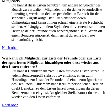
Mitglieder?
Du kannst diese Listen benutzen, um andere Mitglieder des
Boards zu verwalten. Mitglieder, die du deiner Freundesliste
hinzufügst, werden in deinem persönlichen Bereich für den
schnellen Zugriff aufgelistet. Du siehst dort deren
Onlinestatus und kannst ihnen schnell eine Private Nachricht
senden. Abhängig von dem Style, den du verwendest, können
Beiträge deiner Freunde auch hervorgehoben sein. Wenn du
einen Benutzer ignorierst, dann siehst du seine Beiträge
standardmäßig nicht.
Nach oben
Wie kann ich Mitglieder zur Liste der Freunde oder zur Liste
der ignorierten Mitglieder hinzufügen oder diese wieder aus
den Listen entfernen?
Du kannst Benutzer auf zwei Arten auf diese Listen setzen: In
jedem Benutzerprofil siehst du zwei Links: einen zum
Hinzufügen zur Liste der Freunde und einen zum Ignorieren
des Benutzers. Außerdem kannst du im persönlichen Bereich
direkt Benutzer zu den Listen hinzufügen, indem du deren
Benutzernamen eingibst. An gleicher Stelle kannst du sie auch
wieder von den Listen entfernen.
Nach oben