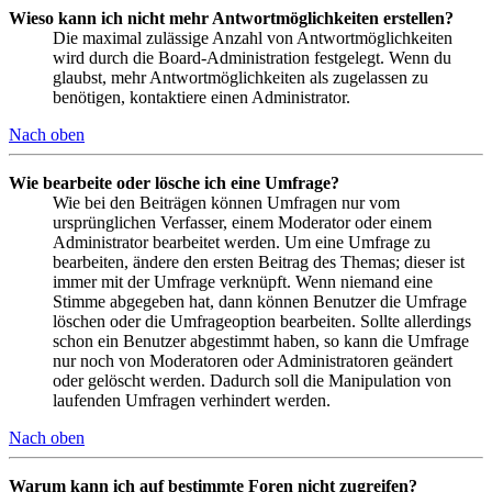
Wieso kann ich nicht mehr Antwortmöglichkeiten erstellen?
Die maximal zulässige Anzahl von Antwortmöglichkeiten
wird durch die Board-Administration festgelegt. Wenn du
glaubst, mehr Antwortmöglichkeiten als zugelassen zu
benötigen, kontaktiere einen Administrator.
Nach oben
Wie bearbeite oder lösche ich eine Umfrage?
Wie bei den Beiträgen können Umfragen nur vom
ursprünglichen Verfasser, einem Moderator oder einem
Administrator bearbeitet werden. Um eine Umfrage zu
bearbeiten, ändere den ersten Beitrag des Themas; dieser ist
immer mit der Umfrage verknüpft. Wenn niemand eine
Stimme abgegeben hat, dann können Benutzer die Umfrage
löschen oder die Umfrageoption bearbeiten. Sollte allerdings
schon ein Benutzer abgestimmt haben, so kann die Umfrage
nur noch von Moderatoren oder Administratoren geändert
oder gelöscht werden. Dadurch soll die Manipulation von
laufenden Umfragen verhindert werden.
Nach oben
Warum kann ich auf bestimmte Foren nicht zugreifen?