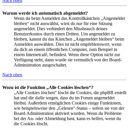
Nach oben
Warum werde ich automatisch abgemeldet?
Wenn du beim Anmelden das Kontrollkästchen „Angemeldet
bleiben“ nicht auswählst, wirst du nur für eine Sitzung
angemeldet. Dies verhindert den Missbrauch deines
Benutzerkontos durch einen Dritten. Um angemeldet zu
bleiben, kannst du das Kästchen „Angemeldet bleiben“ beim
Anmelden auswählen. Dies ist nicht empfehlenswert, wenn
du dich an einem öffentlichen Computer, zum Beispiel in
einem Internetcafé, befindest. Wenn diese Option nicht zur
Verfügung steht, dann wurde sie vermutlich von der Board-
Administration ausgeschaltet.
Nach oben
Wozu ist die Funktion „Alle Cookies löschen“?
„Alle Cookies löschen“ löscht die Cookies, die phpBB erstellt
hat und die dafür sorgen, dass du im Forum angemeldet
bleibst. Außerdem ermöglichen Cookies einige Funktionen,
wie beispielsweise den „Gelesen“-Status – sofern sie von der
Board-Administration aktiviert wurden. Wenn du Probleme
bei der An- oder Abmeldung hast, kann es helfen, wenn du
die Cookies löscht.