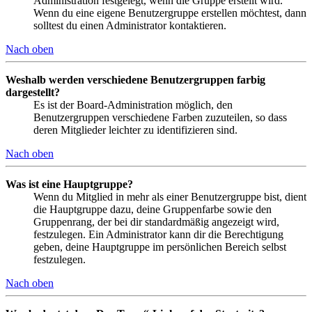
Administration festgelegt, wenn die Gruppe erstellt wird.
Wenn du eine eigene Benutzergruppe erstellen möchtest, dann
solltest du einen Administrator kontaktieren.
Nach oben
Weshalb werden verschiedene Benutzergruppen farbig
dargestellt?
Es ist der Board-Administration möglich, den
Benutzergruppen verschiedene Farben zuzuteilen, so dass
deren Mitglieder leichter zu identifizieren sind.
Nach oben
Was ist eine Hauptgruppe?
Wenn du Mitglied in mehr als einer Benutzergruppe bist, dient
die Hauptgruppe dazu, deine Gruppenfarbe sowie den
Gruppenrang, der bei dir standardmäßig angezeigt wird,
festzulegen. Ein Administrator kann dir die Berechtigung
geben, deine Hauptgruppe im persönlichen Bereich selbst
festzulegen.
Nach oben