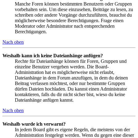
Manche Foren können bestimmten Benutzern oder Gruppen
vorbehalten sein. Um diese einzusehen, Beiträge zu lesen, zu
schreiben oder andere Vorgänge durchzuführen, brauchst du
möglicherweise besondere Berechtigungen. Frage einen
Moderator oder Administrator nach entsprechenden
Berechtigungen.
Nach oben
Weshalb kann ich keine Dateianhänge anfügen?
Rechte für Dateianhänge können für Foren, Gruppen und
einzelne Benutzer vergeben werden. Die Board-
Administration hat es möglicherweise nicht erlaubt,
Dateianhänge in dem Forum anzufügen, in dem du deinen
Beitrag verfassen möchtest, oder nur bestimmte Gruppen
dürfen Dateien hochladen. Du kannst einen Administrator
kontaktieren, falls du dir nicht sicher bist, wieso du keine
Dateianhänge anfügen kannst.
Nach oben
Weshalb wurde ich verwarnt?
In jedem Board gibt es eigene Regeln, die meistens von der
Administration festgelegt werden. Wenn du gegen eine dieser