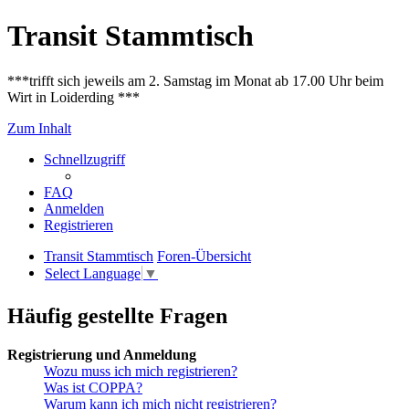
Transit Stammtisch
***trifft sich jeweils am 2. Samstag im Monat ab 17.00 Uhr beim
Wirt in Loiderding ***
Zum Inhalt
Schnellzugriff
FAQ
Anmelden
Registrieren
Transit Stammtisch
Foren-Übersicht
Select Language
▼
Häufig gestellte Fragen
Registrierung und Anmeldung
Wozu muss ich mich registrieren?
Was ist COPPA?
Warum kann ich mich nicht registrieren?