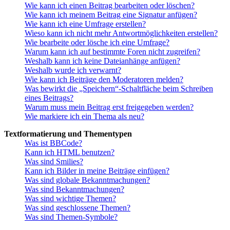
Wie kann ich einen Beitrag bearbeiten oder löschen?
Wie kann ich meinem Beitrag eine Signatur anfügen?
Wie kann ich eine Umfrage erstellen?
Wieso kann ich nicht mehr Antwortmöglichkeiten erstellen?
Wie bearbeite oder lösche ich eine Umfrage?
Warum kann ich auf bestimmte Foren nicht zugreifen?
Weshalb kann ich keine Dateianhänge anfügen?
Weshalb wurde ich verwarnt?
Wie kann ich Beiträge den Moderatoren melden?
Was bewirkt die „Speichern“-Schaltfläche beim Schreiben
eines Beitrags?
Warum muss mein Beitrag erst freigegeben werden?
Wie markiere ich ein Thema als neu?
Textformatierung und Thementypen
Was ist BBCode?
Kann ich HTML benutzen?
Was sind Smilies?
Kann ich Bilder in meine Beiträge einfügen?
Was sind globale Bekanntmachungen?
Was sind Bekanntmachungen?
Was sind wichtige Themen?
Was sind geschlossene Themen?
Was sind Themen-Symbole?