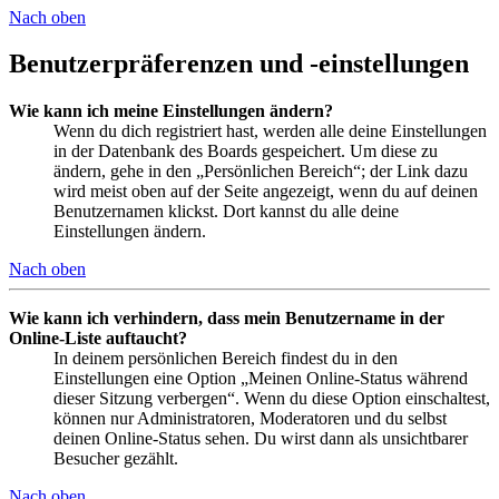
Nach oben
Benutzerpräferenzen und -einstellungen
Wie kann ich meine Einstellungen ändern?
Wenn du dich registriert hast, werden alle deine Einstellungen
in der Datenbank des Boards gespeichert. Um diese zu
ändern, gehe in den „Persönlichen Bereich“; der Link dazu
wird meist oben auf der Seite angezeigt, wenn du auf deinen
Benutzernamen klickst. Dort kannst du alle deine
Einstellungen ändern.
Nach oben
Wie kann ich verhindern, dass mein Benutzername in der
Online-Liste auftaucht?
In deinem persönlichen Bereich findest du in den
Einstellungen eine Option „Meinen Online-Status während
dieser Sitzung verbergen“. Wenn du diese Option einschaltest,
können nur Administratoren, Moderatoren und du selbst
deinen Online-Status sehen. Du wirst dann als unsichtbarer
Besucher gezählt.
Nach oben