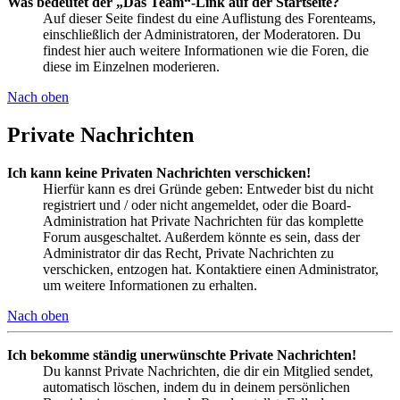
Was bedeutet der „Das Team“-Link auf der Startseite?
Auf dieser Seite findest du eine Auflistung des Forenteams,
einschließlich der Administratoren, der Moderatoren. Du
findest hier auch weitere Informationen wie die Foren, die
diese im Einzelnen moderieren.
Nach oben
Private Nachrichten
Ich kann keine Privaten Nachrichten verschicken!
Hierfür kann es drei Gründe geben: Entweder bist du nicht
registriert und / oder nicht angemeldet, oder die Board-
Administration hat Private Nachrichten für das komplette
Forum ausgeschaltet. Außerdem könnte es sein, dass der
Administrator dir das Recht, Private Nachrichten zu
verschicken, entzogen hat. Kontaktiere einen Administrator,
um weitere Informationen zu erhalten.
Nach oben
Ich bekomme ständig unerwünschte Private Nachrichten!
Du kannst Private Nachrichten, die dir ein Mitglied sendet,
automatisch löschen, indem du in deinem persönlichen