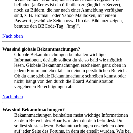
befinden (außer es ist ein öffentlich zugänglicher Server),
noch zu Bildern, die nur nach einer Anmeldung verfügbar
sind, z. B. Hotmail- oder Yahoo-Mailboxen, mit einem
Passwort geschützte Seiten usw. Um das Bild anzuzeigen,
benutze den BBCode-Tag „[img]“.
Nach oben
Was sind globale Bekanntmachungen?
Globale Bekanntmachungen beinhalten wichtige
Informationen, deshalb solltest du sie so bald wie möglich
lesen. Globale Bekanntmachungen erscheinen ganz oben in
jedem Forum und ebenfalls in deinem persönlichen Bereich.
Ob du eine globale Bekanntmachung schreiben kannst oder
nicht, hängt von den durch die Board-Administration
vergebenen Berechtigungen ab.
Nach oben
Was sind Bekanntmachungen?
Bekanntmachungen beinhalten meist wichtige Informationen
zu dem Bereich des Boards, in dem du dich befindest. Du
solltest sie stets lesen. Bekanntmachungen erscheinen oben
auf jeder Seite des Forums, in dem sie erstellt wurden. Wie bei