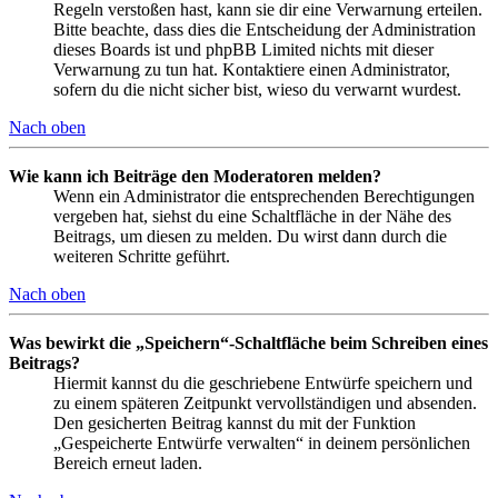
Regeln verstoßen hast, kann sie dir eine Verwarnung erteilen.
Bitte beachte, dass dies die Entscheidung der Administration
dieses Boards ist und phpBB Limited nichts mit dieser
Verwarnung zu tun hat. Kontaktiere einen Administrator,
sofern du die nicht sicher bist, wieso du verwarnt wurdest.
Nach oben
Wie kann ich Beiträge den Moderatoren melden?
Wenn ein Administrator die entsprechenden Berechtigungen
vergeben hat, siehst du eine Schaltfläche in der Nähe des
Beitrags, um diesen zu melden. Du wirst dann durch die
weiteren Schritte geführt.
Nach oben
Was bewirkt die „Speichern“-Schaltfläche beim Schreiben eines
Beitrags?
Hiermit kannst du die geschriebene Entwürfe speichern und
zu einem späteren Zeitpunkt vervollständigen und absenden.
Den gesicherten Beitrag kannst du mit der Funktion
„Gespeicherte Entwürfe verwalten“ in deinem persönlichen
Bereich erneut laden.