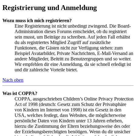
Registrierung und Anmeldung
Wozu muss ich mich registrieren?
Eine Registrierung ist nicht unbedingt zwingend. Die Board-
Administration dieses Forums entscheidet, ob du registriert
sein musst, um Beiträge zu schreiben. Auf jeden Fall erhältst
du als registriertes Mitglied Zugriff auf zusätzliche
Funktionen, die Gästen nicht zur Verfügung stehen: zum
Beispiel Avatarbilder, Private Nachrichten, E-Mail-Versand an
andere Mitglieder, Beitritt zu Benutzergruppen und so weiter.
Wir empfehlen dir eine Anmeldung, da sie schnell erledigt ist
und dir zahlreiche Vorteile bietet.
Nach oben
Was ist COPPA?
COPPA, ausgeschrieben Children’s Online Privacy Protection
Act of 1998 (deutsch: Gesetz zum Schutz der Privatsphäre
von Kindern im Internet von 1998) ist ein Gesetz in den
USA, welches festlegt, dass Websites, die möglicherweise
persönliche Daten von Kindern unter 13 Jahren erheben,
hierzu die Zustimmung der Eltern beziehungsweise des oder
der Erziehungsberechtigten benötigen. Wenn du dir unsicher