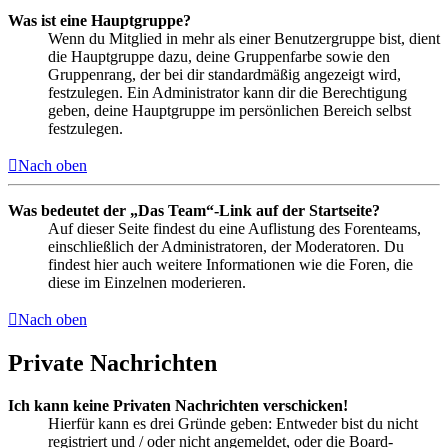
Was ist eine Hauptgruppe?
Wenn du Mitglied in mehr als einer Benutzergruppe bist, dient
die Hauptgruppe dazu, deine Gruppenfarbe sowie den
Gruppenrang, der bei dir standardmäßig angezeigt wird,
festzulegen. Ein Administrator kann dir die Berechtigung
geben, deine Hauptgruppe im persönlichen Bereich selbst
festzulegen.
Nach oben
Was bedeutet der „Das Team“-Link auf der Startseite?
Auf dieser Seite findest du eine Auflistung des Forenteams,
einschließlich der Administratoren, der Moderatoren. Du
findest hier auch weitere Informationen wie die Foren, die
diese im Einzelnen moderieren.
Nach oben
Private Nachrichten
Ich kann keine Privaten Nachrichten verschicken!
Hierfür kann es drei Gründe geben: Entweder bist du nicht
registriert und / oder nicht angemeldet, oder die Board-