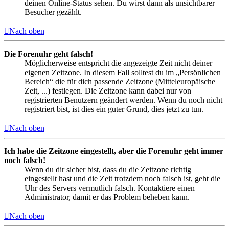
deinen Online-Status sehen. Du wirst dann als unsichtbarer
Besucher gezählt.
Nach oben
Die Forenuhr geht falsch!
Möglicherweise entspricht die angezeigte Zeit nicht deiner
eigenen Zeitzone. In diesem Fall solltest du im „Persönlichen
Bereich“ die für dich passende Zeitzone (Mitteleuropäische
Zeit, ...) festlegen. Die Zeitzone kann dabei nur von
registrierten Benutzern geändert werden. Wenn du noch nicht
registriert bist, ist dies ein guter Grund, dies jetzt zu tun.
Nach oben
Ich habe die Zeitzone eingestellt, aber die Forenuhr geht immer
noch falsch!
Wenn du dir sicher bist, dass du die Zeitzone richtig
eingestellt hast und die Zeit trotzdem noch falsch ist, geht die
Uhr des Servers vermutlich falsch. Kontaktiere einen
Administrator, damit er das Problem beheben kann.
Nach oben