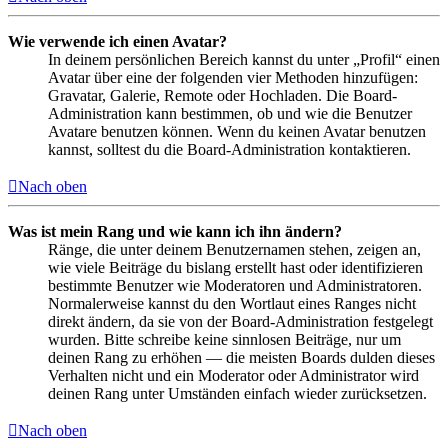
Wie verwende ich einen Avatar?
In deinem persönlichen Bereich kannst du unter „Profil“ einen
Avatar über eine der folgenden vier Methoden hinzufügen:
Gravatar, Galerie, Remote oder Hochladen. Die Board-
Administration kann bestimmen, ob und wie die Benutzer
Avatare benutzen können. Wenn du keinen Avatar benutzen
kannst, solltest du die Board-Administration kontaktieren.
Nach oben
Was ist mein Rang und wie kann ich ihn ändern?
Ränge, die unter deinem Benutzernamen stehen, zeigen an,
wie viele Beiträge du bislang erstellt hast oder identifizieren
bestimmte Benutzer wie Moderatoren und Administratoren.
Normalerweise kannst du den Wortlaut eines Ranges nicht
direkt ändern, da sie von der Board-Administration festgelegt
wurden. Bitte schreibe keine sinnlosen Beiträge, nur um
deinen Rang zu erhöhen — die meisten Boards dulden dieses
Verhalten nicht und ein Moderator oder Administrator wird
deinen Rang unter Umständen einfach wieder zurücksetzen.
Nach oben