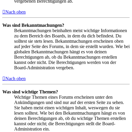
vergebenen Berechtigungen ab.
Nach oben
Was sind Bekanntmachungen?
Bekanntmachungen beinhalten meist wichtige Informationen
zu dem Bereich des Boards, in dem du dich befindest. Du
solltest sie stets lesen. Bekanntmachungen erscheinen oben
auf jeder Seite des Forums, in dem sie erstellt wurden. Wie bei
globalen Bekanntmachungen hängt es von deinen
Berechtigungen ab, ob du Bekanntmachungen erstellen
kannst oder nicht. Die Berechtigungen werden von der
Board-Administration vergeben.
Nach oben
Was sind wichtige Themen?
Wichtige Themen eines Forums erscheinen unter den
Ankündigungen und sind nur auf der ersten Seite zu sehen.
Sie haben meist einen wichtigen Inhalt, weswegen du sie
lesen solltest. Wie bei den Bekanntmachungen hängt es von
deinen Berechtigungen ab, ob du wichtige Themen erstellen
kannst oder nicht; die Berechtigungen stellt die Board-
Administration ein.