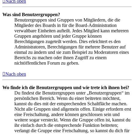
Nach oben
Was sind Benutzergruppen?
Benutzergruppen sind Gruppen von Mitgliedern, die die
Mitglieder des Boards in für die Board-Administration
verwaltbare Einheiten aufteilt. Jedes Mitglied kann mehreren
Gruppen angehören und jeder Gruppe können
Berechtigungen zugeteilt werden. Dies erleichtert es den
Administratoren, Berechtigungen für mehrere Benutzer auf
einmal zu ändern und sie zum Beispiel zu Moderatoren eines
Bereichs zu machen oder ihnen Zugriff zu einem
nichtöffentlichen Forum zu geben.
Nach oben
Wo finde ich die Benutzergruppen und wie trete ich ihnen bei?
Du findest die Benutzergruppen unter „Benutzergruppen“ im
persönlichen Bereich. Wenn du einer beitreten möchtest,
kannst du dies mit der entsprechenden Schaltfläche machen.
Nicht alle Gruppen sind allgemein offen. Einige erfordern erst
eine Freischaltung, andere können geschlossen sein und
weitere sogar versteckt. Wenn die Gruppe offen ist, kannst du
ihr einfach durch die entsprechende Funktion beitreten;
verlangt die Gruppe eine Freischaltung, so kannst du dich für