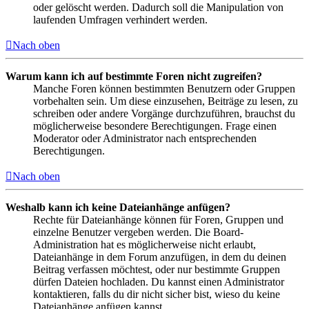
oder gelöscht werden. Dadurch soll die Manipulation von
laufenden Umfragen verhindert werden.
Nach oben
Warum kann ich auf bestimmte Foren nicht zugreifen?
Manche Foren können bestimmten Benutzern oder Gruppen
vorbehalten sein. Um diese einzusehen, Beiträge zu lesen, zu
schreiben oder andere Vorgänge durchzuführen, brauchst du
möglicherweise besondere Berechtigungen. Frage einen
Moderator oder Administrator nach entsprechenden
Berechtigungen.
Nach oben
Weshalb kann ich keine Dateianhänge anfügen?
Rechte für Dateianhänge können für Foren, Gruppen und
einzelne Benutzer vergeben werden. Die Board-
Administration hat es möglicherweise nicht erlaubt,
Dateianhänge in dem Forum anzufügen, in dem du deinen
Beitrag verfassen möchtest, oder nur bestimmte Gruppen
dürfen Dateien hochladen. Du kannst einen Administrator
kontaktieren, falls du dir nicht sicher bist, wieso du keine
Dateianhänge anfügen kannst.