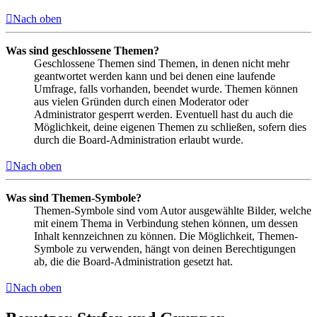
Nach oben
Was sind geschlossene Themen?
Geschlossene Themen sind Themen, in denen nicht mehr
geantwortet werden kann und bei denen eine laufende
Umfrage, falls vorhanden, beendet wurde. Themen können
aus vielen Gründen durch einen Moderator oder
Administrator gesperrt werden. Eventuell hast du auch die
Möglichkeit, deine eigenen Themen zu schließen, sofern dies
durch die Board-Administration erlaubt wurde.
Nach oben
Was sind Themen-Symbole?
Themen-Symbole sind vom Autor ausgewählte Bilder, welche
mit einem Thema in Verbindung stehen können, um dessen
Inhalt kennzeichnen zu können. Die Möglichkeit, Themen-
Symbole zu verwenden, hängt von deinen Berechtigungen
ab, die die Board-Administration gesetzt hat.
Nach oben