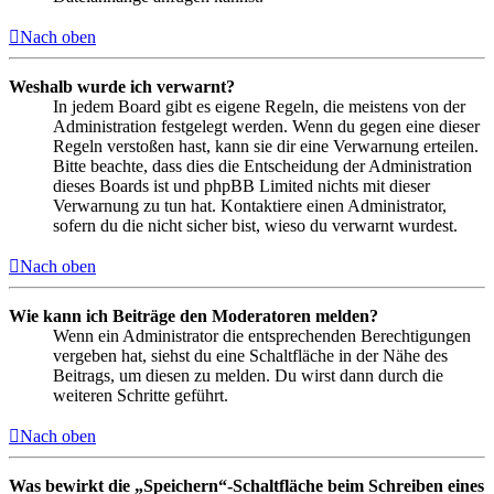
Nach oben
Weshalb wurde ich verwarnt?
In jedem Board gibt es eigene Regeln, die meistens von der
Administration festgelegt werden. Wenn du gegen eine dieser
Regeln verstoßen hast, kann sie dir eine Verwarnung erteilen.
Bitte beachte, dass dies die Entscheidung der Administration
dieses Boards ist und phpBB Limited nichts mit dieser
Verwarnung zu tun hat. Kontaktiere einen Administrator,
sofern du die nicht sicher bist, wieso du verwarnt wurdest.
Nach oben
Wie kann ich Beiträge den Moderatoren melden?
Wenn ein Administrator die entsprechenden Berechtigungen
vergeben hat, siehst du eine Schaltfläche in der Nähe des
Beitrags, um diesen zu melden. Du wirst dann durch die
weiteren Schritte geführt.
Nach oben
Was bewirkt die „Speichern“-Schaltfläche beim Schreiben eines