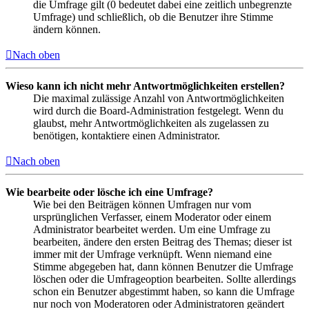
die Umfrage gilt (0 bedeutet dabei eine zeitlich unbegrenzte
Umfrage) und schließlich, ob die Benutzer ihre Stimme
ändern können.
Nach oben
Wieso kann ich nicht mehr Antwortmöglichkeiten erstellen?
Die maximal zulässige Anzahl von Antwortmöglichkeiten
wird durch die Board-Administration festgelegt. Wenn du
glaubst, mehr Antwortmöglichkeiten als zugelassen zu
benötigen, kontaktiere einen Administrator.
Nach oben
Wie bearbeite oder lösche ich eine Umfrage?
Wie bei den Beiträgen können Umfragen nur vom
ursprünglichen Verfasser, einem Moderator oder einem
Administrator bearbeitet werden. Um eine Umfrage zu
bearbeiten, ändere den ersten Beitrag des Themas; dieser ist
immer mit der Umfrage verknüpft. Wenn niemand eine
Stimme abgegeben hat, dann können Benutzer die Umfrage
löschen oder die Umfrageoption bearbeiten. Sollte allerdings
schon ein Benutzer abgestimmt haben, so kann die Umfrage
nur noch von Moderatoren oder Administratoren geändert