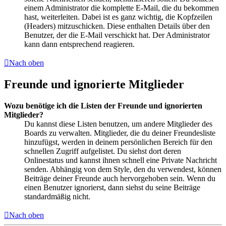
einem Administrator die komplette E-Mail, die du bekommen
hast, weiterleiten. Dabei ist es ganz wichtig, die Kopfzeilen
(Headers) mitzuschicken. Diese enthalten Details über den
Benutzer, der die E-Mail verschickt hat. Der Administrator
kann dann entsprechend reagieren.
Nach oben
Freunde und ignorierte Mitglieder
Wozu benötige ich die Listen der Freunde und ignorierten
Mitglieder?
Du kannst diese Listen benutzen, um andere Mitglieder des
Boards zu verwalten. Mitglieder, die du deiner Freundesliste
hinzufügst, werden in deinem persönlichen Bereich für den
schnellen Zugriff aufgelistet. Du siehst dort deren
Onlinestatus und kannst ihnen schnell eine Private Nachricht
senden. Abhängig von dem Style, den du verwendest, können
Beiträge deiner Freunde auch hervorgehoben sein. Wenn du
einen Benutzer ignorierst, dann siehst du seine Beiträge
standardmäßig nicht.
Nach oben