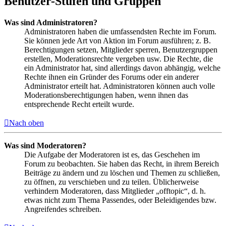
Benutzer-Stufen und Gruppen
Was sind Administratoren?
Administratoren haben die umfassendsten Rechte im Forum.
Sie können jede Art von Aktion im Forum ausführen; z. B.
Berechtigungen setzen, Mitglieder sperren, Benutzergruppen
erstellen, Moderationsrechte vergeben usw. Die Rechte, die
ein Administrator hat, sind allerdings davon abhängig, welche
Rechte ihnen ein Gründer des Forums oder ein anderer
Administrator erteilt hat. Administratoren können auch volle
Moderationsberechtigungen haben, wenn ihnen das
entsprechende Recht erteilt wurde.
Nach oben
Was sind Moderatoren?
Die Aufgabe der Moderatoren ist es, das Geschehen im
Forum zu beobachten. Sie haben das Recht, in ihrem Bereich
Beiträge zu ändern und zu löschen und Themen zu schließen,
zu öffnen, zu verschieben und zu teilen. Üblicherweise
verhindern Moderatoren, dass Mitglieder „offtopic“, d. h.
etwas nicht zum Thema Passendes, oder Beleidigendes bzw.
Angreifendes schreiben.