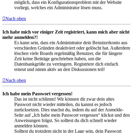
möglich, dass ein Konfigurationsproblem mit der Website
vorliegt, welches ein Administrator lösen muss.
Nach oben
Ich habe mich vor einiger Zeit registriert, kann mich aber nicht
mehr anmelden?!
Es kann sein, dass ein Administrator dein Benutzerkonto aus
verschieden Gründen deaktiviert oder gelöscht hat. Außerdem
löschen viele Boards regelmäßig Benutzer, die für längere
Zeit keine Beiträge geschrieben haben, um die
Datenbankgröße zu verringern. Registriere dich einfach
erneut und nimm aktiv an den Diskussionen teil!
Nach oben
Ich habe mein Passwort vergessen!
Das ist nicht schlimm! Wir können dir zwar dein altes
Passwort nicht wieder mitteilen, du kannst es jedoch
zurücksetzen. Dies machst du, indem du auf der Anmelde-
Seite auf „Ich habe mein Passwort vergessen“ klickst und den
Anweisungen folgst. So solltest du dich schnell wieder
anmelden können.
Solltest du trotzdem nicht in der Lage sein, dein Passwort