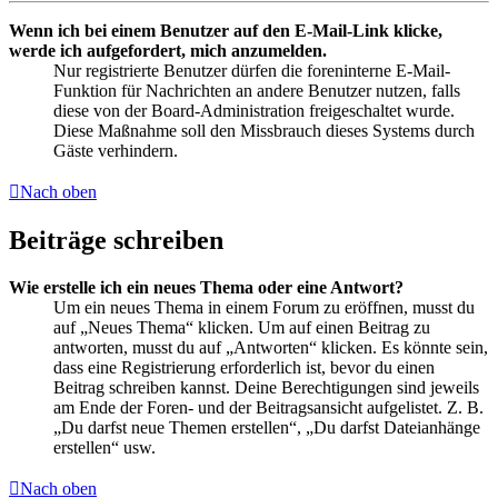
Wenn ich bei einem Benutzer auf den E-Mail-Link klicke,
werde ich aufgefordert, mich anzumelden.
Nur registrierte Benutzer dürfen die foreninterne E-Mail-
Funktion für Nachrichten an andere Benutzer nutzen, falls
diese von der Board-Administration freigeschaltet wurde.
Diese Maßnahme soll den Missbrauch dieses Systems durch
Gäste verhindern.
Nach oben
Beiträge schreiben
Wie erstelle ich ein neues Thema oder eine Antwort?
Um ein neues Thema in einem Forum zu eröffnen, musst du
auf „Neues Thema“ klicken. Um auf einen Beitrag zu
antworten, musst du auf „Antworten“ klicken. Es könnte sein,
dass eine Registrierung erforderlich ist, bevor du einen
Beitrag schreiben kannst. Deine Berechtigungen sind jeweils
am Ende der Foren- und der Beitragsansicht aufgelistet. Z. B.
„Du darfst neue Themen erstellen“, „Du darfst Dateianhänge
erstellen“ usw.
Nach oben