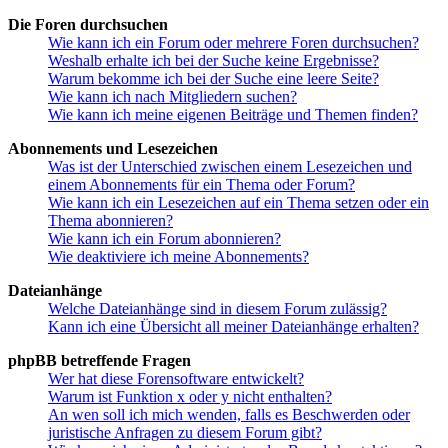
Die Foren durchsuchen
Wie kann ich ein Forum oder mehrere Foren durchsuchen?
Weshalb erhalte ich bei der Suche keine Ergebnisse?
Warum bekomme ich bei der Suche eine leere Seite?
Wie kann ich nach Mitgliedern suchen?
Wie kann ich meine eigenen Beiträge und Themen finden?
Abonnements und Lesezeichen
Was ist der Unterschied zwischen einem Lesezeichen und
einem Abonnements für ein Thema oder Forum?
Wie kann ich ein Lesezeichen auf ein Thema setzen oder ein
Thema abonnieren?
Wie kann ich ein Forum abonnieren?
Wie deaktiviere ich meine Abonnements?
Dateianhänge
Welche Dateianhänge sind in diesem Forum zulässig?
Kann ich eine Übersicht all meiner Dateianhänge erhalten?
phpBB betreffende Fragen
Wer hat diese Forensoftware entwickelt?
Warum ist Funktion x oder y nicht enthalten?
An wen soll ich mich wenden, falls es Beschwerden oder
juristische Anfragen zu diesem Forum gibt?