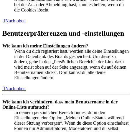
bei der An- oder Abmeldung hast, kann es helfen, wenn du
die Cookies löscht.
Nach oben
Benutzerpräferenzen und -einstellungen
Wie kann ich meine Einstellungen ändern?
Wenn du dich registriert hast, werden alle deine Einstellungen
in der Datenbank des Boards gespeichert. Um diese zu
ändern, gehe in den „Persönlichen Bereich“; der Link dazu
wird meist oben auf der Seite angezeigt, wenn du auf deinen
Benutzernamen klickst. Dort kannst du alle deine
Einstellungen ändern.
Nach oben
Wie kann ich verhindern, dass mein Benutzername in der
Online-Liste auftaucht?
In deinem persönlichen Bereich findest du in den
Einstellungen eine Option „Meinen Online-Status während
dieser Sitzung verbergen“. Wenn du diese Option einschaltest,
können nur Administratoren, Moderatoren und du selbst