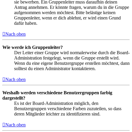
sie bewerben. Ein Gruppenleiter muss daraufhin deinen
Antrag annehmen. Er könnte fragen, warum du in die Gruppe
aufgenommen werden möchtest. Bitte belästige keinen
Gruppenleiter, wenn er dich ablehnt, er wird einen Grund
dafür haben.
Nach oben
Wie werde ich Gruppenleiter?
Der Leiter einer Gruppe wird normalerweise durch die Board-
Administration festgelegt, wenn die Gruppe erstellt wird.
Wenn du eine eigene Benutzergruppe erstellen möchtest, dann
solltest du einen Administrator kontaktieren.
Nach oben
Weshalb werden verschiedene Benutzergruppen farbig
dargestellt?
Es ist der Board-Administration möglich, den
Benutzergruppen verschiedene Farben zuzuteilen, so dass
deren Mitglieder leichter zu identifizieren sind.
Nach oben