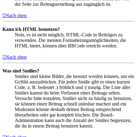
der Seite zur Beitragserstellung aus zugänglich ist.
Nach oben
Kann ich HTML benutzen?
Nein, es ist nicht möglich, HTML-Code in Beiträgen zu
verwenden. Die meisten Formatierungsmöglichkeiten, die
HTML bietet, können über BBCode erreicht werden.
Nach oben
Was sind Smilies?
Smilies sind kleine Bilder, die benutzt werden können, um ein
Gefühl auszudrücken. Für jeden Smilie gibt es einen kurzen
Code, z. B. bedeutet :) fröhlich und :( traurig. Die Liste aller
Smilies kannst du beim Verfassen eines Beitrags sehen.
Versuche bitte trotzdem, Smilies nicht zu häufig zu benutzen,
sie können einen Beitrag schnell unlesbar machen und ein
Moderator könnte deshalb deinen Beitrag entsprechend
überarbeiten oder gar komplett löschen. Die Board-
Administration kann auch die Anzahl der Smilies begrenzen,
die du in einem Beitrag benutzen kannst.