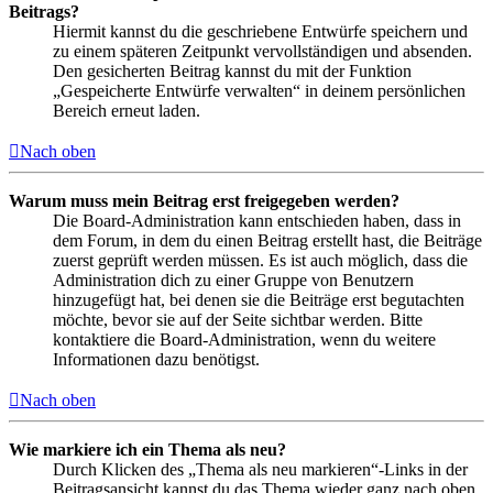
Beitrags?
Hiermit kannst du die geschriebene Entwürfe speichern und
zu einem späteren Zeitpunkt vervollständigen und absenden.
Den gesicherten Beitrag kannst du mit der Funktion
„Gespeicherte Entwürfe verwalten“ in deinem persönlichen
Bereich erneut laden.
Nach oben
Warum muss mein Beitrag erst freigegeben werden?
Die Board-Administration kann entschieden haben, dass in
dem Forum, in dem du einen Beitrag erstellt hast, die Beiträge
zuerst geprüft werden müssen. Es ist auch möglich, dass die
Administration dich zu einer Gruppe von Benutzern
hinzugefügt hat, bei denen sie die Beiträge erst begutachten
möchte, bevor sie auf der Seite sichtbar werden. Bitte
kontaktiere die Board-Administration, wenn du weitere
Informationen dazu benötigst.
Nach oben
Wie markiere ich ein Thema als neu?
Durch Klicken des „Thema als neu markieren“-Links in der
Beitragsansicht kannst du das Thema wieder ganz nach oben