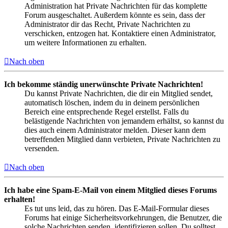
Administration hat Private Nachrichten für das komplette
Forum ausgeschaltet. Außerdem könnte es sein, dass der
Administrator dir das Recht, Private Nachrichten zu
verschicken, entzogen hat. Kontaktiere einen Administrator,
um weitere Informationen zu erhalten.
Nach oben
Ich bekomme ständig unerwünschte Private Nachrichten!
Du kannst Private Nachrichten, die dir ein Mitglied sendet,
automatisch löschen, indem du in deinem persönlichen
Bereich eine entsprechende Regel erstellst. Falls du
belästigende Nachrichten von jemandem erhältst, so kannst du
dies auch einem Administrator melden. Dieser kann dem
betreffenden Mitglied dann verbieten, Private Nachrichten zu
versenden.
Nach oben
Ich habe eine Spam-E-Mail von einem Mitglied dieses Forums
erhalten!
Es tut uns leid, das zu hören. Das E-Mail-Formular dieses
Forums hat einige Sicherheitsvorkehrungen, die Benutzer, die
solche Nachrichten senden, identifizieren sollen. Du solltest