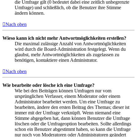
die Umfrage gilt (0 bedeutet dabei eine zeitlich unbegrenzte
Umfrage) und schließlich, ob die Benutzer ihre Stimme
ändern können.
Nach oben
Wieso kann ich nicht mehr Antwortmöglichkeiten erstellen?
Die maximal zulässige Anzahl von Antwortmöglichkeiten
wird durch die Board-Administration festgelegt. Wenn du
glaubst, mehr Antwortmöglichkeiten als zugelassen zu
benötigen, kontaktiere einen Administrator.
Nach oben
Wie bearbeite oder lösche ich eine Umfrage?
Wie bei den Beiträgen können Umfragen nur vom
ursprünglichen Verfasser, einem Moderator oder einem
Administrator bearbeitet werden. Um eine Umfrage zu
bearbeiten, ändere den ersten Beitrag des Themas; dieser ist
immer mit der Umfrage verknüpft. Wenn niemand eine
Stimme abgegeben hat, dann können Benutzer die Umfrage
löschen oder die Umfrageoption bearbeiten. Sollte allerdings
schon ein Benutzer abgestimmt haben, so kann die Umfrage
nur noch von Moderatoren oder Administratoren geändert