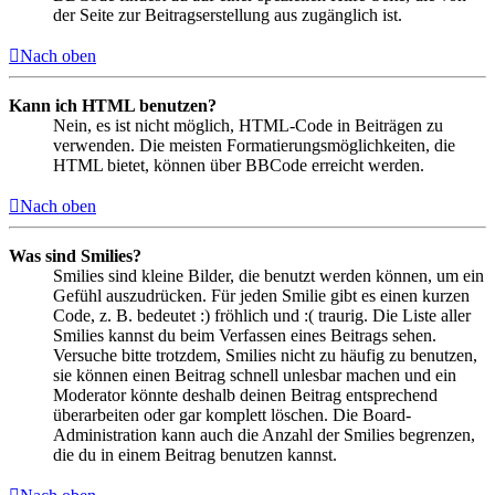
der Seite zur Beitragserstellung aus zugänglich ist.
Nach oben
Kann ich HTML benutzen?
Nein, es ist nicht möglich, HTML-Code in Beiträgen zu
verwenden. Die meisten Formatierungsmöglichkeiten, die
HTML bietet, können über BBCode erreicht werden.
Nach oben
Was sind Smilies?
Smilies sind kleine Bilder, die benutzt werden können, um ein
Gefühl auszudrücken. Für jeden Smilie gibt es einen kurzen
Code, z. B. bedeutet :) fröhlich und :( traurig. Die Liste aller
Smilies kannst du beim Verfassen eines Beitrags sehen.
Versuche bitte trotzdem, Smilies nicht zu häufig zu benutzen,
sie können einen Beitrag schnell unlesbar machen und ein
Moderator könnte deshalb deinen Beitrag entsprechend
überarbeiten oder gar komplett löschen. Die Board-
Administration kann auch die Anzahl der Smilies begrenzen,
die du in einem Beitrag benutzen kannst.