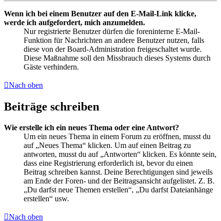
Wenn ich bei einem Benutzer auf den E-Mail-Link klicke,
werde ich aufgefordert, mich anzumelden.
Nur registrierte Benutzer dürfen die foreninterne E-Mail-
Funktion für Nachrichten an andere Benutzer nutzen, falls
diese von der Board-Administration freigeschaltet wurde.
Diese Maßnahme soll den Missbrauch dieses Systems durch
Gäste verhindern.
Nach oben
Beiträge schreiben
Wie erstelle ich ein neues Thema oder eine Antwort?
Um ein neues Thema in einem Forum zu eröffnen, musst du
auf „Neues Thema“ klicken. Um auf einen Beitrag zu
antworten, musst du auf „Antworten“ klicken. Es könnte sein,
dass eine Registrierung erforderlich ist, bevor du einen
Beitrag schreiben kannst. Deine Berechtigungen sind jeweils
am Ende der Foren- und der Beitragsansicht aufgelistet. Z. B.
„Du darfst neue Themen erstellen“, „Du darfst Dateianhänge
erstellen“ usw.
Nach oben