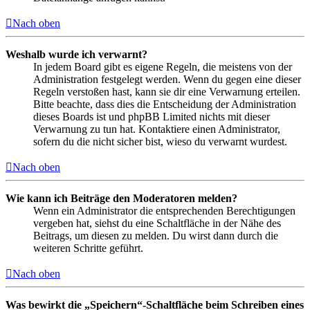
Nach oben
Weshalb wurde ich verwarnt?
In jedem Board gibt es eigene Regeln, die meistens von der
Administration festgelegt werden. Wenn du gegen eine dieser
Regeln verstoßen hast, kann sie dir eine Verwarnung erteilen.
Bitte beachte, dass dies die Entscheidung der Administration
dieses Boards ist und phpBB Limited nichts mit dieser
Verwarnung zu tun hat. Kontaktiere einen Administrator,
sofern du die nicht sicher bist, wieso du verwarnt wurdest.
Nach oben
Wie kann ich Beiträge den Moderatoren melden?
Wenn ein Administrator die entsprechenden Berechtigungen
vergeben hat, siehst du eine Schaltfläche in der Nähe des
Beitrags, um diesen zu melden. Du wirst dann durch die
weiteren Schritte geführt.
Nach oben
Was bewirkt die „Speichern“-Schaltfläche beim Schreiben eines