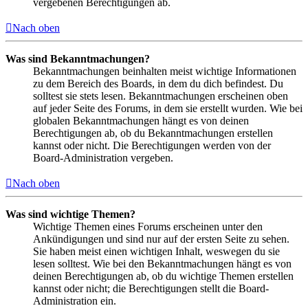
vergebenen Berechtigungen ab.
Nach oben
Was sind Bekanntmachungen?
Bekanntmachungen beinhalten meist wichtige Informationen
zu dem Bereich des Boards, in dem du dich befindest. Du
solltest sie stets lesen. Bekanntmachungen erscheinen oben
auf jeder Seite des Forums, in dem sie erstellt wurden. Wie bei
globalen Bekanntmachungen hängt es von deinen
Berechtigungen ab, ob du Bekanntmachungen erstellen
kannst oder nicht. Die Berechtigungen werden von der
Board-Administration vergeben.
Nach oben
Was sind wichtige Themen?
Wichtige Themen eines Forums erscheinen unter den
Ankündigungen und sind nur auf der ersten Seite zu sehen.
Sie haben meist einen wichtigen Inhalt, weswegen du sie
lesen solltest. Wie bei den Bekanntmachungen hängt es von
deinen Berechtigungen ab, ob du wichtige Themen erstellen
kannst oder nicht; die Berechtigungen stellt die Board-
Administration ein.