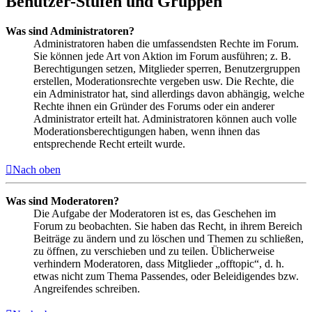
Benutzer-Stufen und Gruppen
Was sind Administratoren?
Administratoren haben die umfassendsten Rechte im Forum.
Sie können jede Art von Aktion im Forum ausführen; z. B.
Berechtigungen setzen, Mitglieder sperren, Benutzergruppen
erstellen, Moderationsrechte vergeben usw. Die Rechte, die
ein Administrator hat, sind allerdings davon abhängig, welche
Rechte ihnen ein Gründer des Forums oder ein anderer
Administrator erteilt hat. Administratoren können auch volle
Moderationsberechtigungen haben, wenn ihnen das
entsprechende Recht erteilt wurde.
Nach oben
Was sind Moderatoren?
Die Aufgabe der Moderatoren ist es, das Geschehen im
Forum zu beobachten. Sie haben das Recht, in ihrem Bereich
Beiträge zu ändern und zu löschen und Themen zu schließen,
zu öffnen, zu verschieben und zu teilen. Üblicherweise
verhindern Moderatoren, dass Mitglieder „offtopic“, d. h.
etwas nicht zum Thema Passendes, oder Beleidigendes bzw.
Angreifendes schreiben.