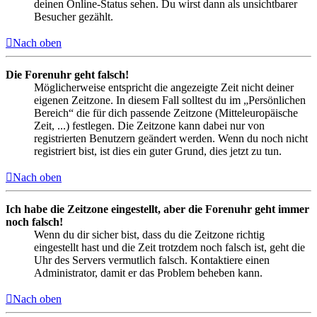
deinen Online-Status sehen. Du wirst dann als unsichtbarer
Besucher gezählt.
Nach oben
Die Forenuhr geht falsch!
Möglicherweise entspricht die angezeigte Zeit nicht deiner
eigenen Zeitzone. In diesem Fall solltest du im „Persönlichen
Bereich“ die für dich passende Zeitzone (Mitteleuropäische
Zeit, ...) festlegen. Die Zeitzone kann dabei nur von
registrierten Benutzern geändert werden. Wenn du noch nicht
registriert bist, ist dies ein guter Grund, dies jetzt zu tun.
Nach oben
Ich habe die Zeitzone eingestellt, aber die Forenuhr geht immer
noch falsch!
Wenn du dir sicher bist, dass du die Zeitzone richtig
eingestellt hast und die Zeit trotzdem noch falsch ist, geht die
Uhr des Servers vermutlich falsch. Kontaktiere einen
Administrator, damit er das Problem beheben kann.
Nach oben