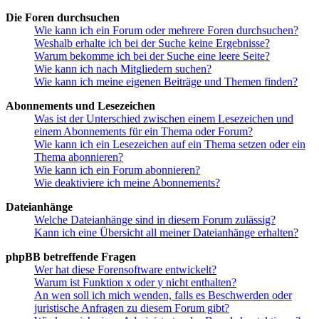
Die Foren durchsuchen
Wie kann ich ein Forum oder mehrere Foren durchsuchen?
Weshalb erhalte ich bei der Suche keine Ergebnisse?
Warum bekomme ich bei der Suche eine leere Seite?
Wie kann ich nach Mitgliedern suchen?
Wie kann ich meine eigenen Beiträge und Themen finden?
Abonnements und Lesezeichen
Was ist der Unterschied zwischen einem Lesezeichen und
einem Abonnements für ein Thema oder Forum?
Wie kann ich ein Lesezeichen auf ein Thema setzen oder ein
Thema abonnieren?
Wie kann ich ein Forum abonnieren?
Wie deaktiviere ich meine Abonnements?
Dateianhänge
Welche Dateianhänge sind in diesem Forum zulässig?
Kann ich eine Übersicht all meiner Dateianhänge erhalten?
phpBB betreffende Fragen
Wer hat diese Forensoftware entwickelt?
Warum ist Funktion x oder y nicht enthalten?
An wen soll ich mich wenden, falls es Beschwerden oder
juristische Anfragen zu diesem Forum gibt?