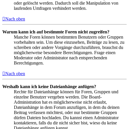
oder gelöscht werden. Dadurch soll die Manipulation von
laufenden Umfragen verhindert werden.
Nach oben
Warum kann ich auf bestimmte Foren nicht zugreifen?
Manche Foren können bestimmten Benutzern oder Gruppen
vorbehalten sein. Um diese einzusehen, Beiträge zu lesen, zu
schreiben oder andere Vorgänge durchzuführen, brauchst du
möglicherweise besondere Berechtigungen. Frage einen
Moderator oder Administrator nach entsprechenden
Berechtigungen.
Nach oben
Weshalb kann ich keine Dateianhänge anfügen?
Rechte für Dateianhänge können für Foren, Gruppen und
einzelne Benutzer vergeben werden. Die Board-
Administration hat es möglicherweise nicht erlaubt,
Dateianhänge in dem Forum anzufügen, in dem du deinen
Beitrag verfassen möchtest, oder nur bestimmte Gruppen
dürfen Dateien hochladen. Du kannst einen Administrator
kontaktieren, falls du dir nicht sicher bist, wieso du keine
Dateianhänge anfügen kannst.