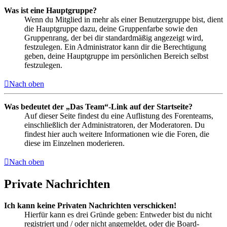
Was ist eine Hauptgruppe?
Wenn du Mitglied in mehr als einer Benutzergruppe bist, dient
die Hauptgruppe dazu, deine Gruppenfarbe sowie den
Gruppenrang, der bei dir standardmäßig angezeigt wird,
festzulegen. Ein Administrator kann dir die Berechtigung
geben, deine Hauptgruppe im persönlichen Bereich selbst
festzulegen.
Nach oben
Was bedeutet der „Das Team“-Link auf der Startseite?
Auf dieser Seite findest du eine Auflistung des Forenteams,
einschließlich der Administratoren, der Moderatoren. Du
findest hier auch weitere Informationen wie die Foren, die
diese im Einzelnen moderieren.
Nach oben
Private Nachrichten
Ich kann keine Privaten Nachrichten verschicken!
Hierfür kann es drei Gründe geben: Entweder bist du nicht
registriert und / oder nicht angemeldet, oder die Board-