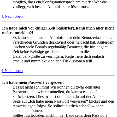
möglich, dass ein Konfigurationsproblem mit der Website
vorliegt, welches ein Administrator lösen muss.
Nach oben
Ich habe mich vor einiger Zeit registriert, kann mich aber nicht
mehr anmelden?!
Es kann sein, dass ein Administrator dein Benutzerkonto aus
verschieden Gründen deaktiviert oder gelöscht hat. Außerdem
löschen viele Boards regelmäßig Benutzer, die für längere
Zeit keine Beiträge geschrieben haben, um die
Datenbankgröße zu verringern. Registriere dich einfach
erneut und nimm aktiv an den Diskussionen teil!
Nach oben
Ich habe mein Passwort vergessen!
Das ist nicht schlimm! Wir können dir zwar dein altes
Passwort nicht wieder mitteilen, du kannst es jedoch
zurücksetzen. Dies machst du, indem du auf der Anmelde-
Seite auf „Ich habe mein Passwort vergessen“ klickst und den
Anweisungen folgst. So solltest du dich schnell wieder
anmelden können.
Solltest du trotzdem nicht in der Lage sein, dein Passwort