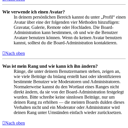
Wie verwende ich einen Avatar?
In deinem persönlichen Bereich kannst du unter „Profil“ einen
Avatar über eine der folgenden vier Methoden hinzufügen:
Gravatar, Galerie, Remote oder Hochladen. Die Board-
Administration kann bestimmen, ob und wie die Benutzer
Avatare benutzen können. Wenn du keinen Avatar benutzen
kannst, solltest du die Board-Administration kontaktieren.
Nach oben
Was ist mein Rang und wie kann ich ihn ändern?
Ränge, die unter deinem Benutzernamen stehen, zeigen an,
wie viele Beiträge du bislang erstellt hast oder identifizieren
bestimmte Benutzer wie Moderatoren und Administratoren.
Normalerweise kannst du den Wortlaut eines Ranges nicht
direkt ändern, da sie von der Board-Administration festgelegt
wurden. Bitte schreibe keine sinnlosen Beiträge, nur um
deinen Rang zu erhöhen — die meisten Boards dulden dieses
Verhalten nicht und ein Moderator oder Administrator wird
deinen Rang unter Umständen einfach wieder zurücksetzen.
Nach oben