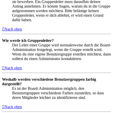
sie bewerben. Ein Gruppenleiter muss daraufhin deinen
Antrag annehmen. Er könnte fragen, warum du in die Gruppe
aufgenommen werden möchtest. Bitte belästige keinen
Gruppenleiter, wenn er dich ablehnt, er wird einen Grund
dafür haben.
Nach oben
Wie werde ich Gruppenleiter?
Der Leiter einer Gruppe wird normalerweise durch die Board-
Administration festgelegt, wenn die Gruppe erstellt wird.
Wenn du eine eigene Benutzergruppe erstellen möchtest, dann
solltest du einen Administrator kontaktieren.
Nach oben
Weshalb werden verschiedene Benutzergruppen farbig
dargestellt?
Es ist der Board-Administration möglich, den
Benutzergruppen verschiedene Farben zuzuteilen, so dass
deren Mitglieder leichter zu identifizieren sind.
Nach oben