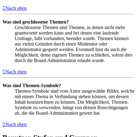
Nach oben
Was sind geschlossene Themen?
Geschlossene Themen sind Themen, in denen nicht mehr
geantwortet werden kann und bei denen eine laufende
Umfrage, falls vorhanden, beendet wurde. Themen können
aus vielen Gründen durch einen Moderator oder
Administrator gesperrt werden. Eventuell hast du auch die
Möglichkeit, deine eigenen Themen zu schließen, sofern dies
durch die Board-Administration erlaubt wurde.
Nach oben
Was sind Themen-Symbole?
Themen-Symbole sind vom Autor ausgewählte Bilder, welche
mit einem Thema in Verbindung stehen können, um dessen
Inhalt kennzeichnen zu können. Die Möglichkeit, Themen-
Symbole zu verwenden, hängt von deinen Berechtigungen
ab, die die Board-Administration gesetzt hat.
Nach oben