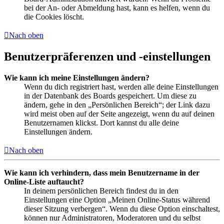
bei der An- oder Abmeldung hast, kann es helfen, wenn du
die Cookies löscht.
Nach oben
Benutzerpräferenzen und -einstellungen
Wie kann ich meine Einstellungen ändern?
Wenn du dich registriert hast, werden alle deine Einstellungen
in der Datenbank des Boards gespeichert. Um diese zu
ändern, gehe in den „Persönlichen Bereich“; der Link dazu
wird meist oben auf der Seite angezeigt, wenn du auf deinen
Benutzernamen klickst. Dort kannst du alle deine
Einstellungen ändern.
Nach oben
Wie kann ich verhindern, dass mein Benutzername in der
Online-Liste auftaucht?
In deinem persönlichen Bereich findest du in den
Einstellungen eine Option „Meinen Online-Status während
dieser Sitzung verbergen“. Wenn du diese Option einschaltest,
können nur Administratoren, Moderatoren und du selbst