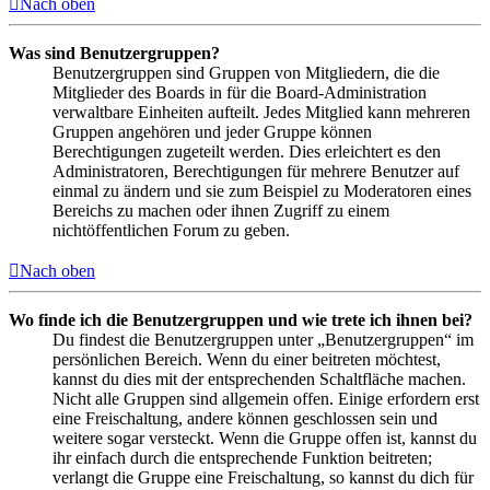
Nach oben
Was sind Benutzergruppen?
Benutzergruppen sind Gruppen von Mitgliedern, die die
Mitglieder des Boards in für die Board-Administration
verwaltbare Einheiten aufteilt. Jedes Mitglied kann mehreren
Gruppen angehören und jeder Gruppe können
Berechtigungen zugeteilt werden. Dies erleichtert es den
Administratoren, Berechtigungen für mehrere Benutzer auf
einmal zu ändern und sie zum Beispiel zu Moderatoren eines
Bereichs zu machen oder ihnen Zugriff zu einem
nichtöffentlichen Forum zu geben.
Nach oben
Wo finde ich die Benutzergruppen und wie trete ich ihnen bei?
Du findest die Benutzergruppen unter „Benutzergruppen“ im
persönlichen Bereich. Wenn du einer beitreten möchtest,
kannst du dies mit der entsprechenden Schaltfläche machen.
Nicht alle Gruppen sind allgemein offen. Einige erfordern erst
eine Freischaltung, andere können geschlossen sein und
weitere sogar versteckt. Wenn die Gruppe offen ist, kannst du
ihr einfach durch die entsprechende Funktion beitreten;
verlangt die Gruppe eine Freischaltung, so kannst du dich für