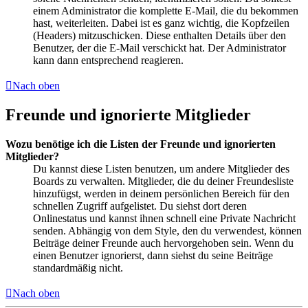
einem Administrator die komplette E-Mail, die du bekommen
hast, weiterleiten. Dabei ist es ganz wichtig, die Kopfzeilen
(Headers) mitzuschicken. Diese enthalten Details über den
Benutzer, der die E-Mail verschickt hat. Der Administrator
kann dann entsprechend reagieren.
Nach oben
Freunde und ignorierte Mitglieder
Wozu benötige ich die Listen der Freunde und ignorierten
Mitglieder?
Du kannst diese Listen benutzen, um andere Mitglieder des
Boards zu verwalten. Mitglieder, die du deiner Freundesliste
hinzufügst, werden in deinem persönlichen Bereich für den
schnellen Zugriff aufgelistet. Du siehst dort deren
Onlinestatus und kannst ihnen schnell eine Private Nachricht
senden. Abhängig von dem Style, den du verwendest, können
Beiträge deiner Freunde auch hervorgehoben sein. Wenn du
einen Benutzer ignorierst, dann siehst du seine Beiträge
standardmäßig nicht.
Nach oben