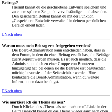
Beitrags?
Hiermit kannst du die geschriebene Entwürfe speichern und
zu einem späteren Zeitpunkt vervollständigen und absenden.
Den gesicherten Beitrag kannst du mit der Funktion
„Gespeicherte Entwürfe verwalten“ in deinem persönlichen
Bereich erneut laden.
Nach oben
Warum muss mein Beitrag erst freigegeben werden?
Die Board-Administration kann entschieden haben, dass in
dem Forum, in dem du einen Beitrag erstellt hast, die Beiträge
zuerst geprüft werden müssen. Es ist auch möglich, dass die
Administration dich zu einer Gruppe von Benutzern
hinzugefügt hat, bei denen sie die Beiträge erst begutachten
möchte, bevor sie auf der Seite sichtbar werden. Bitte
kontaktiere die Board-Administration, wenn du weitere
Informationen dazu benötigst.
Nach oben
Wie markiere ich ein Thema als neu?
Durch Klicken des „Thema als neu markieren“-Links in der
Beitragsansicht kannst du das Thema wieder ganz nach oben