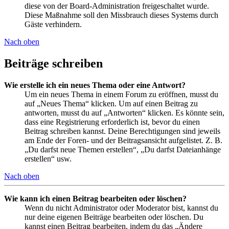
diese von der Board-Administration freigeschaltet wurde.
Diese Maßnahme soll den Missbrauch dieses Systems durch
Gäste verhindern.
Nach oben
Beiträge schreiben
Wie erstelle ich ein neues Thema oder eine Antwort?
Um ein neues Thema in einem Forum zu eröffnen, musst du
auf „Neues Thema“ klicken. Um auf einen Beitrag zu
antworten, musst du auf „Antworten“ klicken. Es könnte sein,
dass eine Registrierung erforderlich ist, bevor du einen
Beitrag schreiben kannst. Deine Berechtigungen sind jeweils
am Ende der Foren- und der Beitragsansicht aufgelistet. Z. B.
„Du darfst neue Themen erstellen“, „Du darfst Dateianhänge
erstellen“ usw.
Nach oben
Wie kann ich einen Beitrag bearbeiten oder löschen?
Wenn du nicht Administrator oder Moderator bist, kannst du
nur deine eigenen Beiträge bearbeiten oder löschen. Du
kannst einen Beitrag bearbeiten, indem du das „Ändere