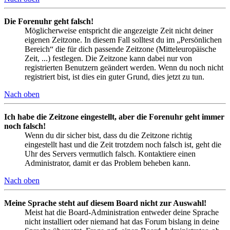
Die Forenuhr geht falsch!
Möglicherweise entspricht die angezeigte Zeit nicht deiner
eigenen Zeitzone. In diesem Fall solltest du im „Persönlichen
Bereich“ die für dich passende Zeitzone (Mitteleuropäische
Zeit, ...) festlegen. Die Zeitzone kann dabei nur von
registrierten Benutzern geändert werden. Wenn du noch nicht
registriert bist, ist dies ein guter Grund, dies jetzt zu tun.
Nach oben
Ich habe die Zeitzone eingestellt, aber die Forenuhr geht immer
noch falsch!
Wenn du dir sicher bist, dass du die Zeitzone richtig
eingestellt hast und die Zeit trotzdem noch falsch ist, geht die
Uhr des Servers vermutlich falsch. Kontaktiere einen
Administrator, damit er das Problem beheben kann.
Nach oben
Meine Sprache steht auf diesem Board nicht zur Auswahl!
Meist hat die Board-Administration entweder deine Sprache
nicht installiert oder niemand hat das Forum bislang in deine