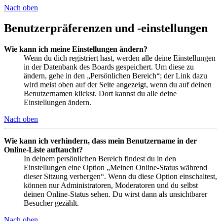
Nach oben
Benutzerpräferenzen und -einstellungen
Wie kann ich meine Einstellungen ändern?
Wenn du dich registriert hast, werden alle deine Einstellungen
in der Datenbank des Boards gespeichert. Um diese zu
ändern, gehe in den „Persönlichen Bereich“; der Link dazu
wird meist oben auf der Seite angezeigt, wenn du auf deinen
Benutzernamen klickst. Dort kannst du alle deine
Einstellungen ändern.
Nach oben
Wie kann ich verhindern, dass mein Benutzername in der
Online-Liste auftaucht?
In deinem persönlichen Bereich findest du in den
Einstellungen eine Option „Meinen Online-Status während
dieser Sitzung verbergen“. Wenn du diese Option einschaltest,
können nur Administratoren, Moderatoren und du selbst
deinen Online-Status sehen. Du wirst dann als unsichtbarer
Besucher gezählt.
Nach oben