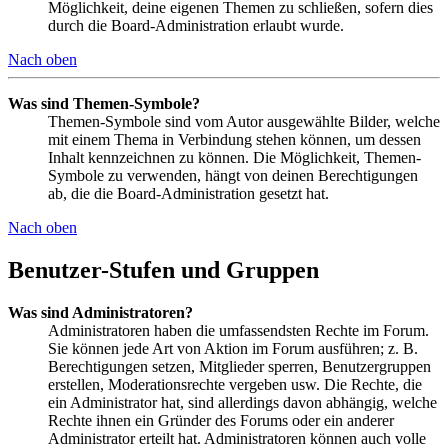
Möglichkeit, deine eigenen Themen zu schließen, sofern dies
durch die Board-Administration erlaubt wurde.
Nach oben
Was sind Themen-Symbole?
Themen-Symbole sind vom Autor ausgewählte Bilder, welche
mit einem Thema in Verbindung stehen können, um dessen
Inhalt kennzeichnen zu können. Die Möglichkeit, Themen-
Symbole zu verwenden, hängt von deinen Berechtigungen
ab, die die Board-Administration gesetzt hat.
Nach oben
Benutzer-Stufen und Gruppen
Was sind Administratoren?
Administratoren haben die umfassendsten Rechte im Forum.
Sie können jede Art von Aktion im Forum ausführen; z. B.
Berechtigungen setzen, Mitglieder sperren, Benutzergruppen
erstellen, Moderationsrechte vergeben usw. Die Rechte, die
ein Administrator hat, sind allerdings davon abhängig, welche
Rechte ihnen ein Gründer des Forums oder ein anderer
Administrator erteilt hat. Administratoren können auch volle