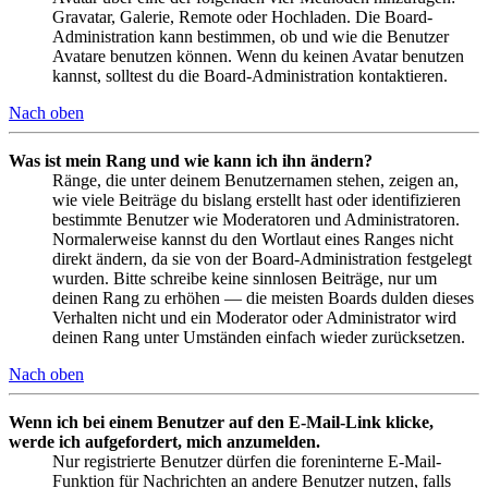
Gravatar, Galerie, Remote oder Hochladen. Die Board-
Administration kann bestimmen, ob und wie die Benutzer
Avatare benutzen können. Wenn du keinen Avatar benutzen
kannst, solltest du die Board-Administration kontaktieren.
Nach oben
Was ist mein Rang und wie kann ich ihn ändern?
Ränge, die unter deinem Benutzernamen stehen, zeigen an,
wie viele Beiträge du bislang erstellt hast oder identifizieren
bestimmte Benutzer wie Moderatoren und Administratoren.
Normalerweise kannst du den Wortlaut eines Ranges nicht
direkt ändern, da sie von der Board-Administration festgelegt
wurden. Bitte schreibe keine sinnlosen Beiträge, nur um
deinen Rang zu erhöhen — die meisten Boards dulden dieses
Verhalten nicht und ein Moderator oder Administrator wird
deinen Rang unter Umständen einfach wieder zurücksetzen.
Nach oben
Wenn ich bei einem Benutzer auf den E-Mail-Link klicke,
werde ich aufgefordert, mich anzumelden.
Nur registrierte Benutzer dürfen die foreninterne E-Mail-
Funktion für Nachrichten an andere Benutzer nutzen, falls