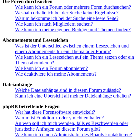
Die Foren durchsuchen
Wie kann ich ein Forum oder mehrere Foren durchsuchen?
Weshalb erhalte ich bei der Suche keine Ergebnisse?
Warum bekomme ich bei der Suche eine leere Seite?
Wie kann ich nach Mitgliedern suchen?
Wie kann ich meine eigenen Beiträge und Themen finden?
Abonnements und Lesezeichen
Was ist der Unterschied zwischen einem Lesezeichen und
einem Abonnements für ein Thema oder Forum?
Wie kann ich ein Lesezeichen auf ein Thema setzen oder ein
Thema abonnieren?
Wie kann ich ein Forum abonnieren?
Wie deaktiviere ich meine Abonnements?
Dateianhänge
Welche Dateianhänge sind in diesem Forum zulässig?
Kann ich eine Übersicht all meiner Dateianhänge erhalten?
phpBB betreffende Fragen
Wer hat diese Forensoftware entwickelt?
Warum ist Funktion x oder y nicht enthalten?
An wen soll ich mich wenden, falls es Beschwerden oder
juristische Anfragen zu diesem Forum gibt?
Wie kann ich einen Administrator des Boards kontaktieren?