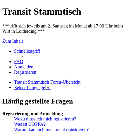
Transit Stammtisch
***trifft sich jeweils am 2. Samstag im Monat ab 17.00 Uhr beim
Wirt in Loiderding ***
Zum Inhalt
Schnellzugriff
FAQ
Anmelden
Registrieren
Transit Stammtisch
Foren-Übersicht
Select Language
▼
Häufig gestellte Fragen
Registrierung und Anmeldung
Wozu muss ich mich registrieren?
Was ist COPPA?
Warum kann ich mich nicht registrieren?