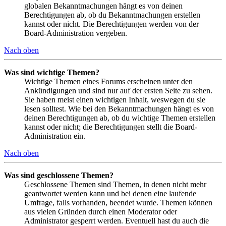
globalen Bekanntmachungen hängt es von deinen
Berechtigungen ab, ob du Bekanntmachungen erstellen
kannst oder nicht. Die Berechtigungen werden von der
Board-Administration vergeben.
Nach oben
Was sind wichtige Themen?
Wichtige Themen eines Forums erscheinen unter den
Ankündigungen und sind nur auf der ersten Seite zu sehen.
Sie haben meist einen wichtigen Inhalt, weswegen du sie
lesen solltest. Wie bei den Bekanntmachungen hängt es von
deinen Berechtigungen ab, ob du wichtige Themen erstellen
kannst oder nicht; die Berechtigungen stellt die Board-
Administration ein.
Nach oben
Was sind geschlossene Themen?
Geschlossene Themen sind Themen, in denen nicht mehr
geantwortet werden kann und bei denen eine laufende
Umfrage, falls vorhanden, beendet wurde. Themen können
aus vielen Gründen durch einen Moderator oder
Administrator gesperrt werden. Eventuell hast du auch die