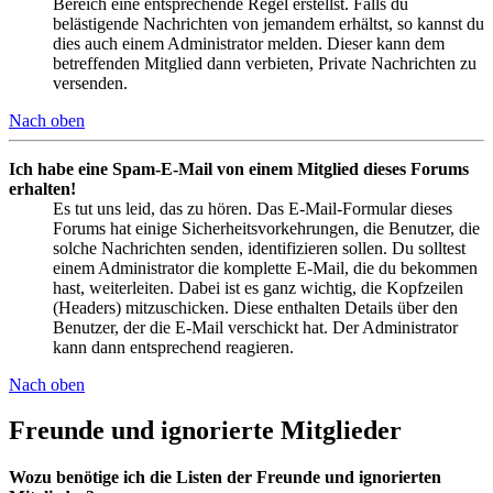
Bereich eine entsprechende Regel erstellst. Falls du
belästigende Nachrichten von jemandem erhältst, so kannst du
dies auch einem Administrator melden. Dieser kann dem
betreffenden Mitglied dann verbieten, Private Nachrichten zu
versenden.
Nach oben
Ich habe eine Spam-E-Mail von einem Mitglied dieses Forums
erhalten!
Es tut uns leid, das zu hören. Das E-Mail-Formular dieses
Forums hat einige Sicherheitsvorkehrungen, die Benutzer, die
solche Nachrichten senden, identifizieren sollen. Du solltest
einem Administrator die komplette E-Mail, die du bekommen
hast, weiterleiten. Dabei ist es ganz wichtig, die Kopfzeilen
(Headers) mitzuschicken. Diese enthalten Details über den
Benutzer, der die E-Mail verschickt hat. Der Administrator
kann dann entsprechend reagieren.
Nach oben
Freunde und ignorierte Mitglieder
Wozu benötige ich die Listen der Freunde und ignorierten