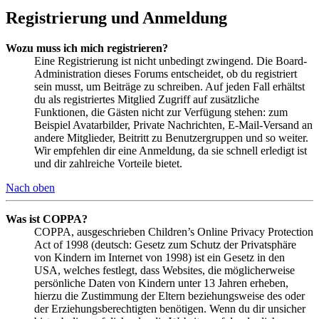
Registrierung und Anmeldung
Wozu muss ich mich registrieren?
Eine Registrierung ist nicht unbedingt zwingend. Die Board-
Administration dieses Forums entscheidet, ob du registriert
sein musst, um Beiträge zu schreiben. Auf jeden Fall erhältst
du als registriertes Mitglied Zugriff auf zusätzliche
Funktionen, die Gästen nicht zur Verfügung stehen: zum
Beispiel Avatarbilder, Private Nachrichten, E-Mail-Versand an
andere Mitglieder, Beitritt zu Benutzergruppen und so weiter.
Wir empfehlen dir eine Anmeldung, da sie schnell erledigt ist
und dir zahlreiche Vorteile bietet.
Nach oben
Was ist COPPA?
COPPA, ausgeschrieben Children’s Online Privacy Protection
Act of 1998 (deutsch: Gesetz zum Schutz der Privatsphäre
von Kindern im Internet von 1998) ist ein Gesetz in den
USA, welches festlegt, dass Websites, die möglicherweise
persönliche Daten von Kindern unter 13 Jahren erheben,
hierzu die Zustimmung der Eltern beziehungsweise des oder
der Erziehungsberechtigten benötigen. Wenn du dir unsicher