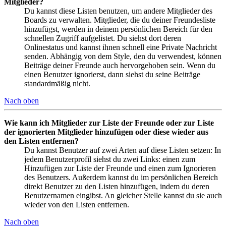
Mitglieder?
Du kannst diese Listen benutzen, um andere Mitglieder des
Boards zu verwalten. Mitglieder, die du deiner Freundesliste
hinzufügst, werden in deinem persönlichen Bereich für den
schnellen Zugriff aufgelistet. Du siehst dort deren
Onlinestatus und kannst ihnen schnell eine Private Nachricht
senden. Abhängig von dem Style, den du verwendest, können
Beiträge deiner Freunde auch hervorgehoben sein. Wenn du
einen Benutzer ignorierst, dann siehst du seine Beiträge
standardmäßig nicht.
Nach oben
Wie kann ich Mitglieder zur Liste der Freunde oder zur Liste
der ignorierten Mitglieder hinzufügen oder diese wieder aus
den Listen entfernen?
Du kannst Benutzer auf zwei Arten auf diese Listen setzen: In
jedem Benutzerprofil siehst du zwei Links: einen zum
Hinzufügen zur Liste der Freunde und einen zum Ignorieren
des Benutzers. Außerdem kannst du im persönlichen Bereich
direkt Benutzer zu den Listen hinzufügen, indem du deren
Benutzernamen eingibst. An gleicher Stelle kannst du sie auch
wieder von den Listen entfernen.
Nach oben