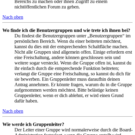
Bereichs zu machen oder ihnen Zugriff zu einem
nichtöffentlichen Forum zu geben.
Nach oben
Wo finde ich die Benutzergruppen und wie trete ich ihnen bei?
Du findest die Benutzergruppen unter „Benutzergruppen“ im
persönlichen Bereich. Wenn du einer beitreten möchtest,
kannst du dies mit der entsprechenden Schaltfläche machen.
Nicht alle Gruppen sind allgemein offen. Einige erfordern erst
eine Freischaltung, andere können geschlossen sein und
weitere sogar versteckt. Wenn die Gruppe offen ist, kannst du
ihr einfach durch die entsprechende Funktion beitreten;
verlangt die Gruppe eine Freischaltung, so kannst du dich für
sie bewerben. Ein Gruppenleiter muss daraufhin deinen
Antrag annehmen. Er könnte fragen, warum du in die Gruppe
aufgenommen werden möchtest. Bitte belästige keinen
Gruppenleiter, wenn er dich ablehnt, er wird einen Grund
dafür haben.
Nach oben
Wie werde ich Gruppenleiter?
Der Leiter einer Gruppe wird normalerweise durch die Board-