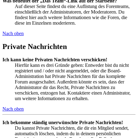
Was bedeutet der „Das Team“-Link auf der Startseite?
Auf dieser Seite findest du eine Auflistung des Forenteams,
einschließlich der Administratoren, der Moderatoren. Du
findest hier auch weitere Informationen wie die Foren, die
diese im Einzelnen moderieren.
Nach oben
Private Nachrichten
Ich kann keine Privaten Nachrichten verschicken!
Hierfür kann es drei Gründe geben: Entweder bist du nicht
registriert und / oder nicht angemeldet, oder die Board-
Administration hat Private Nachrichten für das komplette
Forum ausgeschaltet. Außerdem könnte es sein, dass der
Administrator dir das Recht, Private Nachrichten zu
verschicken, entzogen hat. Kontaktiere einen Administrator,
um weitere Informationen zu erhalten.
Nach oben
Ich bekomme ständig unerwünschte Private Nachrichten!
Du kannst Private Nachrichten, die dir ein Mitglied sendet,
automatisch löschen, indem du in deinem persönlichen