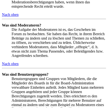
Moderationsberechtigungen haben, wenn ihnen das
entsprechende Recht erteilt wurde.
Nach oben
Was sind Moderatoren?
Die Aufgabe der Moderatoren ist es, das Geschehen im
Forum zu beobachten. Sie haben das Recht, in ihrem Bereich
Beiträge zu ändern und zu löschen und Themen zu schließen,
zu öffnen, zu verschieben und zu teilen. Üblicherweise
verhindern Moderatoren, dass Mitglieder „offtopic“, d. h.
etwas nicht zum Thema Passendes, oder Beleidigendes bzw.
Angreifendes schreiben.
Nach oben
Was sind Benutzergruppen?
Benutzergruppen sind Gruppen von Mitgliedern, die die
Mitglieder des Boards in für die Board-Administration
verwaltbare Einheiten aufteilt. Jedes Mitglied kann mehreren
Gruppen angehören und jeder Gruppe können
Berechtigungen zugeteilt werden. Dies erleichtert es den
Administratoren, Berechtigungen für mehrere Benutzer auf
einmal zu ändern und sie zum Beispiel zu Moderatoren eines