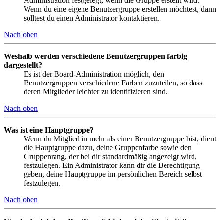
Administration festgelegt, wenn die Gruppe erstellt wird.
Wenn du eine eigene Benutzergruppe erstellen möchtest, dann
solltest du einen Administrator kontaktieren.
Nach oben
Weshalb werden verschiedene Benutzergruppen farbig
dargestellt?
Es ist der Board-Administration möglich, den
Benutzergruppen verschiedene Farben zuzuteilen, so dass
deren Mitglieder leichter zu identifizieren sind.
Nach oben
Was ist eine Hauptgruppe?
Wenn du Mitglied in mehr als einer Benutzergruppe bist, dient
die Hauptgruppe dazu, deine Gruppenfarbe sowie den
Gruppenrang, der bei dir standardmäßig angezeigt wird,
festzulegen. Ein Administrator kann dir die Berechtigung
geben, deine Hauptgruppe im persönlichen Bereich selbst
festzulegen.
Nach oben