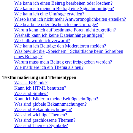
Wie kann ich einen Beitrag bearbeiten oder löschen?
Wie kann ich meinem Beitrag eine Signatur anfügen?
Wie kann ich eine Umfrage erstellen?
Wieso kann ich nicht mehr Antwortmöglichkeiten erstellen?
Wie bearbeite oder lösche ich eine Umfrage?
Warum kann ich auf bestimmte Foren nicht zugreifen?
Weshalb kann ich keine Dateianhänge anfügen?
Weshalb wurde ich verwarnt?
Wie kann ich Beiträge den Moderatoren melden?
Was bewirkt die „Speichern“-Schaltfläche beim Schreiben
eines Beitrags?
Warum muss mein Beitrag erst freigegeben werden?
Wie markiere ich ein Thema als neu?
Textformatierung und Thementypen
Was ist BBCode?
Kann ich HTML benutzen?
Was sind Smilies?
Kann ich Bilder in meine Beiträge einfügen?
Was sind globale Bekanntmachungen?
Was sind Bekanntmachungen?
Was sind wichtige Themen?
Was sind geschlossene Themen?
Was sind Themen-Symbole?