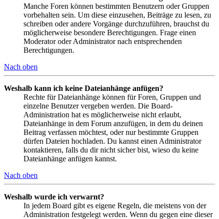
Manche Foren können bestimmten Benutzern oder Gruppen
vorbehalten sein. Um diese einzusehen, Beiträge zu lesen, zu
schreiben oder andere Vorgänge durchzuführen, brauchst du
möglicherweise besondere Berechtigungen. Frage einen
Moderator oder Administrator nach entsprechenden
Berechtigungen.
Nach oben
Weshalb kann ich keine Dateianhänge anfügen?
Rechte für Dateianhänge können für Foren, Gruppen und
einzelne Benutzer vergeben werden. Die Board-
Administration hat es möglicherweise nicht erlaubt,
Dateianhänge in dem Forum anzufügen, in dem du deinen
Beitrag verfassen möchtest, oder nur bestimmte Gruppen
dürfen Dateien hochladen. Du kannst einen Administrator
kontaktieren, falls du dir nicht sicher bist, wieso du keine
Dateianhänge anfügen kannst.
Nach oben
Weshalb wurde ich verwarnt?
In jedem Board gibt es eigene Regeln, die meistens von der
Administration festgelegt werden. Wenn du gegen eine dieser