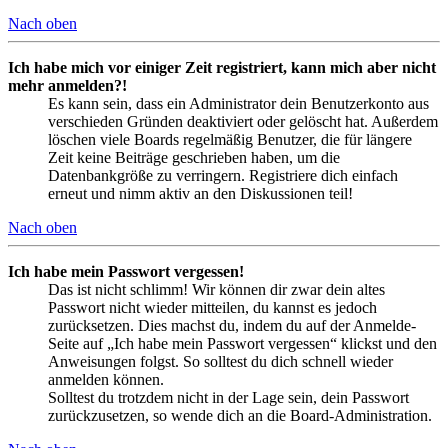
Nach oben
Ich habe mich vor einiger Zeit registriert, kann mich aber nicht
mehr anmelden?!
Es kann sein, dass ein Administrator dein Benutzerkonto aus
verschieden Gründen deaktiviert oder gelöscht hat. Außerdem
löschen viele Boards regelmäßig Benutzer, die für längere
Zeit keine Beiträge geschrieben haben, um die
Datenbankgröße zu verringern. Registriere dich einfach
erneut und nimm aktiv an den Diskussionen teil!
Nach oben
Ich habe mein Passwort vergessen!
Das ist nicht schlimm! Wir können dir zwar dein altes
Passwort nicht wieder mitteilen, du kannst es jedoch
zurücksetzen. Dies machst du, indem du auf der Anmelde-
Seite auf „Ich habe mein Passwort vergessen“ klickst und den
Anweisungen folgst. So solltest du dich schnell wieder
anmelden können.
Solltest du trotzdem nicht in der Lage sein, dein Passwort
zurückzusetzen, so wende dich an die Board-Administration.