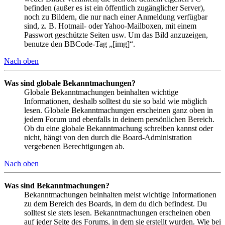
befinden (außer es ist ein öffentlich zugänglicher Server),
noch zu Bildern, die nur nach einer Anmeldung verfügbar
sind, z. B. Hotmail- oder Yahoo-Mailboxen, mit einem
Passwort geschützte Seiten usw. Um das Bild anzuzeigen,
benutze den BBCode-Tag „[img]“.
Nach oben
Was sind globale Bekanntmachungen?
Globale Bekanntmachungen beinhalten wichtige
Informationen, deshalb solltest du sie so bald wie möglich
lesen. Globale Bekanntmachungen erscheinen ganz oben in
jedem Forum und ebenfalls in deinem persönlichen Bereich.
Ob du eine globale Bekanntmachung schreiben kannst oder
nicht, hängt von den durch die Board-Administration
vergebenen Berechtigungen ab.
Nach oben
Was sind Bekanntmachungen?
Bekanntmachungen beinhalten meist wichtige Informationen
zu dem Bereich des Boards, in dem du dich befindest. Du
solltest sie stets lesen. Bekanntmachungen erscheinen oben
auf jeder Seite des Forums, in dem sie erstellt wurden. Wie bei