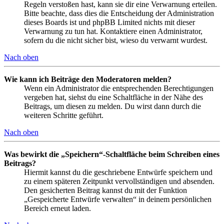
Regeln verstoßen hast, kann sie dir eine Verwarnung erteilen.
Bitte beachte, dass dies die Entscheidung der Administration
dieses Boards ist und phpBB Limited nichts mit dieser
Verwarnung zu tun hat. Kontaktiere einen Administrator,
sofern du die nicht sicher bist, wieso du verwarnt wurdest.
Nach oben
Wie kann ich Beiträge den Moderatoren melden?
Wenn ein Administrator die entsprechenden Berechtigungen
vergeben hat, siehst du eine Schaltfläche in der Nähe des
Beitrags, um diesen zu melden. Du wirst dann durch die
weiteren Schritte geführt.
Nach oben
Was bewirkt die „Speichern“-Schaltfläche beim Schreiben eines
Beitrags?
Hiermit kannst du die geschriebene Entwürfe speichern und
zu einem späteren Zeitpunkt vervollständigen und absenden.
Den gesicherten Beitrag kannst du mit der Funktion
„Gespeicherte Entwürfe verwalten“ in deinem persönlichen
Bereich erneut laden.