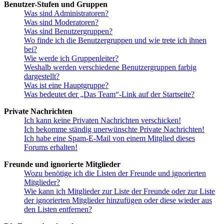
Benutzer-Stufen und Gruppen
Was sind Administratoren?
Was sind Moderatoren?
Was sind Benutzergruppen?
Wo finde ich die Benutzergruppen und wie trete ich ihnen
bei?
Wie werde ich Gruppenleiter?
Weshalb werden verschiedene Benutzergruppen farbig
dargestellt?
Was ist eine Hauptgruppe?
Was bedeutet der „Das Team“-Link auf der Startseite?
Private Nachrichten
Ich kann keine Privaten Nachrichten verschicken!
Ich bekomme ständig unerwünschte Private Nachrichten!
Ich habe eine Spam-E-Mail von einem Mitglied dieses
Forums erhalten!
Freunde und ignorierte Mitglieder
Wozu benötige ich die Listen der Freunde und ignorierten
Mitglieder?
Wie kann ich Mitglieder zur Liste der Freunde oder zur Liste
der ignorierten Mitglieder hinzufügen oder diese wieder aus
den Listen entfernen?