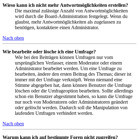
Wieso kann ich nicht mehr Antwortmöglichkeiten erstellen?
Die maximal zulässige Anzahl von Antwortmöglichkeiten
wird durch die Board-Administration festgelegt. Wenn du
glaubst, mehr Antwortmöglichkeiten als zugelassen zu
benötigen, kontaktiere einen Administrator.
Nach oben
Wie bearbeite oder lösche ich eine Umfrage?
Wie bei den Beiträgen können Umfragen nur vom
ursprünglichen Verfasser, einem Moderator oder einem
Administrator bearbeitet werden. Um eine Umfrage zu
bearbeiten, ändere den ersten Beitrag des Themas; dieser ist
immer mit der Umfrage verknüpft. Wenn niemand eine
Stimme abgegeben hat, dann können Benutzer die Umfrage
löschen oder die Umfrageoption bearbeiten. Sollte allerdings
schon ein Benutzer abgestimmt haben, so kann die Umfrage
nur noch von Moderatoren oder Administratoren geändert
oder gelöscht werden. Dadurch soll die Manipulation von
laufenden Umfragen verhindert werden.
Nach oben
Warum kann ich auf bestimmte Foren nicht zugreifen?