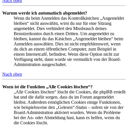
Nach oben
Warum werde ich automatisch abgemeldet?
Wenn du beim Anmelden das Kontrollkästchen „Angemeldet
bleiben“ nicht auswählst, wirst du nur für eine Sitzung
angemeldet. Dies verhindert den Missbrauch deines
Benutzerkontos durch einen Dritten. Um angemeldet zu
bleiben, kannst du das Kästchen „Angemeldet bleiben“ beim
Anmelden auswählen. Dies ist nicht empfehlenswert, wenn
du dich an einem öffentlichen Computer, zum Beispiel in
einem Internetcafé, befindest. Wenn diese Option nicht zur
Verfügung steht, dann wurde sie vermutlich von der Board-
Administration ausgeschaltet.
Nach oben
Wozu ist die Funktion „Alle Cookies löschen“?
„Alle Cookies löschen“ löscht die Cookies, die phpBB erstellt
hat und die dafür sorgen, dass du im Forum angemeldet
bleibst. Außerdem ermöglichen Cookies einige Funktionen,
wie beispielsweise den „Gelesen“-Status – sofern sie von der
Board-Administration aktiviert wurden. Wenn du Probleme
bei der An- oder Abmeldung hast, kann es helfen, wenn du
die Cookies löscht.