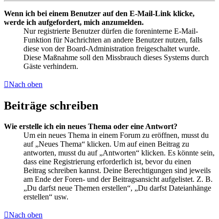
Wenn ich bei einem Benutzer auf den E-Mail-Link klicke,
werde ich aufgefordert, mich anzumelden.
Nur registrierte Benutzer dürfen die foreninterne E-Mail-
Funktion für Nachrichten an andere Benutzer nutzen, falls
diese von der Board-Administration freigeschaltet wurde.
Diese Maßnahme soll den Missbrauch dieses Systems durch
Gäste verhindern.
Nach oben
Beiträge schreiben
Wie erstelle ich ein neues Thema oder eine Antwort?
Um ein neues Thema in einem Forum zu eröffnen, musst du
auf „Neues Thema“ klicken. Um auf einen Beitrag zu
antworten, musst du auf „Antworten“ klicken. Es könnte sein,
dass eine Registrierung erforderlich ist, bevor du einen
Beitrag schreiben kannst. Deine Berechtigungen sind jeweils
am Ende der Foren- und der Beitragsansicht aufgelistet. Z. B.
„Du darfst neue Themen erstellen“, „Du darfst Dateianhänge
erstellen“ usw.
Nach oben