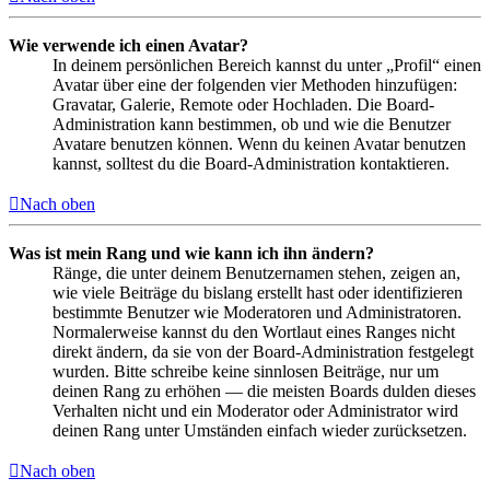
Wie verwende ich einen Avatar?
In deinem persönlichen Bereich kannst du unter „Profil“ einen
Avatar über eine der folgenden vier Methoden hinzufügen:
Gravatar, Galerie, Remote oder Hochladen. Die Board-
Administration kann bestimmen, ob und wie die Benutzer
Avatare benutzen können. Wenn du keinen Avatar benutzen
kannst, solltest du die Board-Administration kontaktieren.
Nach oben
Was ist mein Rang und wie kann ich ihn ändern?
Ränge, die unter deinem Benutzernamen stehen, zeigen an,
wie viele Beiträge du bislang erstellt hast oder identifizieren
bestimmte Benutzer wie Moderatoren und Administratoren.
Normalerweise kannst du den Wortlaut eines Ranges nicht
direkt ändern, da sie von der Board-Administration festgelegt
wurden. Bitte schreibe keine sinnlosen Beiträge, nur um
deinen Rang zu erhöhen — die meisten Boards dulden dieses
Verhalten nicht und ein Moderator oder Administrator wird
deinen Rang unter Umständen einfach wieder zurücksetzen.
Nach oben