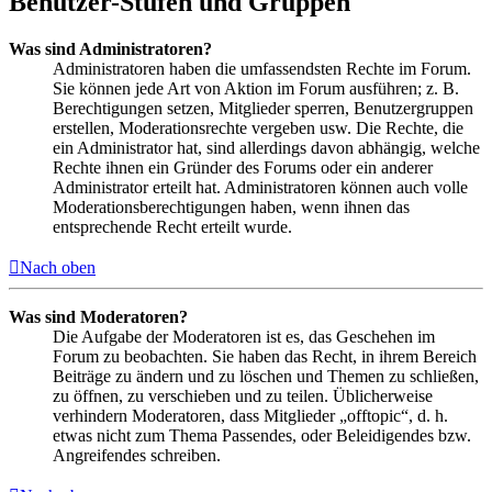
Benutzer-Stufen und Gruppen
Was sind Administratoren?
Administratoren haben die umfassendsten Rechte im Forum.
Sie können jede Art von Aktion im Forum ausführen; z. B.
Berechtigungen setzen, Mitglieder sperren, Benutzergruppen
erstellen, Moderationsrechte vergeben usw. Die Rechte, die
ein Administrator hat, sind allerdings davon abhängig, welche
Rechte ihnen ein Gründer des Forums oder ein anderer
Administrator erteilt hat. Administratoren können auch volle
Moderationsberechtigungen haben, wenn ihnen das
entsprechende Recht erteilt wurde.
Nach oben
Was sind Moderatoren?
Die Aufgabe der Moderatoren ist es, das Geschehen im
Forum zu beobachten. Sie haben das Recht, in ihrem Bereich
Beiträge zu ändern und zu löschen und Themen zu schließen,
zu öffnen, zu verschieben und zu teilen. Üblicherweise
verhindern Moderatoren, dass Mitglieder „offtopic“, d. h.
etwas nicht zum Thema Passendes, oder Beleidigendes bzw.
Angreifendes schreiben.