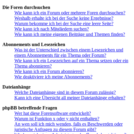
Die Foren durchsuchen
Wie kann ich ein Forum oder mehrere Foren durchsuchen?
Weshalb erhalte ich bei der Suche keine Ergebnisse?
Warum bekomme ich bei der Suche eine leere Seite?
Wie kann ich nach Mitgliedern suchen?
Wie kann ich meine eigenen Beiträge und Themen finden?
Abonnements und Lesezeichen
Was ist der Unterschied zwischen einem Lesezeichen und
einem Abonnements für ein Thema oder Forum?
Wie kann ich ein Lesezeichen auf ein Thema setzen oder ein
Thema abonnieren?
Wie kann ich ein Forum abonnieren?
Wie deaktiviere ich meine Abonnements?
Dateianhänge
Welche Dateianhänge sind in diesem Forum zulässig?
Kann ich eine Übersicht all meiner Dateianhänge erhalten?
phpBB betreffende Fragen
Wer hat diese Forensoftware entwickelt?
Warum ist Funktion x oder y nicht enthalten?
An wen soll ich mich wenden, falls es Beschwerden oder
juristische Anfragen zu diesem Forum gibt?