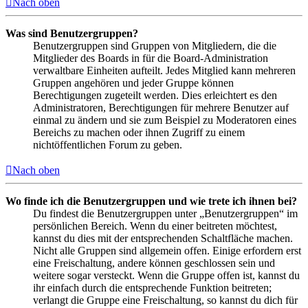
Nach oben
Was sind Benutzergruppen?
Benutzergruppen sind Gruppen von Mitgliedern, die die
Mitglieder des Boards in für die Board-Administration
verwaltbare Einheiten aufteilt. Jedes Mitglied kann mehreren
Gruppen angehören und jeder Gruppe können
Berechtigungen zugeteilt werden. Dies erleichtert es den
Administratoren, Berechtigungen für mehrere Benutzer auf
einmal zu ändern und sie zum Beispiel zu Moderatoren eines
Bereichs zu machen oder ihnen Zugriff zu einem
nichtöffentlichen Forum zu geben.
Nach oben
Wo finde ich die Benutzergruppen und wie trete ich ihnen bei?
Du findest die Benutzergruppen unter „Benutzergruppen“ im
persönlichen Bereich. Wenn du einer beitreten möchtest,
kannst du dies mit der entsprechenden Schaltfläche machen.
Nicht alle Gruppen sind allgemein offen. Einige erfordern erst
eine Freischaltung, andere können geschlossen sein und
weitere sogar versteckt. Wenn die Gruppe offen ist, kannst du
ihr einfach durch die entsprechende Funktion beitreten;
verlangt die Gruppe eine Freischaltung, so kannst du dich für