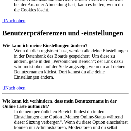
bei der An- oder Abmeldung hast, kann es helfen, wenn du
die Cookies löscht.
Nach oben
Benutzerpräferenzen und -einstellungen
Wie kann ich meine Einstellungen ändern?
Wenn du dich registriert hast, werden alle deine Einstellungen
in der Datenbank des Boards gespeichert. Um diese zu
ändern, gehe in den „Persönlichen Bereich“; der Link dazu
wird meist oben auf der Seite angezeigt, wenn du auf deinen
Benutzernamen klickst. Dort kannst du alle deine
Einstellungen ändern.
Nach oben
Wie kann ich verhindern, dass mein Benutzername in der
Online-Liste auftaucht?
In deinem persönlichen Bereich findest du in den
Einstellungen eine Option „Meinen Online-Status während
dieser Sitzung verbergen“. Wenn du diese Option einschaltest,
können nur Administratoren, Moderatoren und du selbst