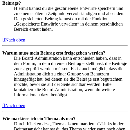
Beitrags?
Hiermit kannst du die geschriebene Entwürfe speichern und
zu einem späteren Zeitpunkt vervollständigen und absenden.
Den gesicherten Beitrag kannst du mit der Funktion
„Gespeicherte Entwürfe verwalten“ in deinem persönlichen
Bereich erneut laden.
Nach oben
Warum muss mein Beitrag erst freigegeben werden?
Die Board-Administration kann entschieden haben, dass in
dem Forum, in dem du einen Beitrag erstellt hast, die Beiträge
zuerst geprüft werden müssen. Es ist auch möglich, dass die
Administration dich zu einer Gruppe von Benutzern
hinzugefügt hat, bei denen sie die Beiträge erst begutachten
möchte, bevor sie auf der Seite sichtbar werden. Bitte
kontaktiere die Board-Administration, wenn du weitere
Informationen dazu benötigst.
Nach oben
Wie markiere ich ein Thema als neu?
Durch Klicken des „Thema als neu markieren“-Links in der
Beitragsansicht kannst du das Thema wieder ganz nach oben