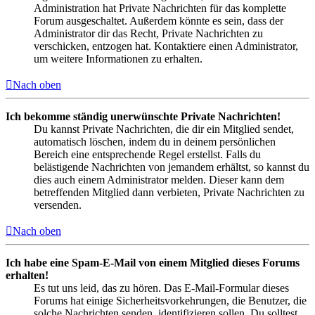
Administration hat Private Nachrichten für das komplette
Forum ausgeschaltet. Außerdem könnte es sein, dass der
Administrator dir das Recht, Private Nachrichten zu
verschicken, entzogen hat. Kontaktiere einen Administrator,
um weitere Informationen zu erhalten.
Nach oben
Ich bekomme ständig unerwünschte Private Nachrichten!
Du kannst Private Nachrichten, die dir ein Mitglied sendet,
automatisch löschen, indem du in deinem persönlichen
Bereich eine entsprechende Regel erstellst. Falls du
belästigende Nachrichten von jemandem erhältst, so kannst du
dies auch einem Administrator melden. Dieser kann dem
betreffenden Mitglied dann verbieten, Private Nachrichten zu
versenden.
Nach oben
Ich habe eine Spam-E-Mail von einem Mitglied dieses Forums
erhalten!
Es tut uns leid, das zu hören. Das E-Mail-Formular dieses
Forums hat einige Sicherheitsvorkehrungen, die Benutzer, die
solche Nachrichten senden, identifizieren sollen. Du solltest