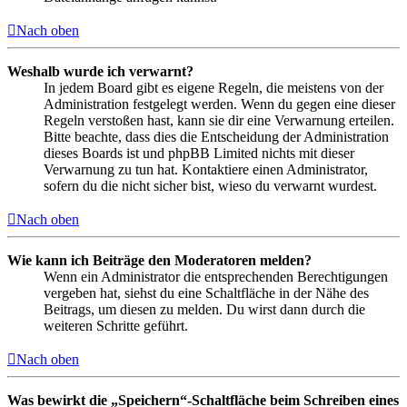
Nach oben
Weshalb wurde ich verwarnt?
In jedem Board gibt es eigene Regeln, die meistens von der
Administration festgelegt werden. Wenn du gegen eine dieser
Regeln verstoßen hast, kann sie dir eine Verwarnung erteilen.
Bitte beachte, dass dies die Entscheidung der Administration
dieses Boards ist und phpBB Limited nichts mit dieser
Verwarnung zu tun hat. Kontaktiere einen Administrator,
sofern du die nicht sicher bist, wieso du verwarnt wurdest.
Nach oben
Wie kann ich Beiträge den Moderatoren melden?
Wenn ein Administrator die entsprechenden Berechtigungen
vergeben hat, siehst du eine Schaltfläche in der Nähe des
Beitrags, um diesen zu melden. Du wirst dann durch die
weiteren Schritte geführt.
Nach oben
Was bewirkt die „Speichern“-Schaltfläche beim Schreiben eines