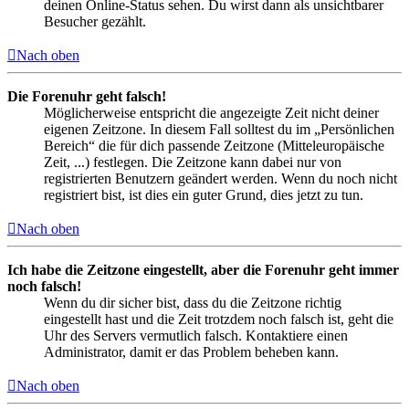
deinen Online-Status sehen. Du wirst dann als unsichtbarer
Besucher gezählt.
Nach oben
Die Forenuhr geht falsch!
Möglicherweise entspricht die angezeigte Zeit nicht deiner
eigenen Zeitzone. In diesem Fall solltest du im „Persönlichen
Bereich“ die für dich passende Zeitzone (Mitteleuropäische
Zeit, ...) festlegen. Die Zeitzone kann dabei nur von
registrierten Benutzern geändert werden. Wenn du noch nicht
registriert bist, ist dies ein guter Grund, dies jetzt zu tun.
Nach oben
Ich habe die Zeitzone eingestellt, aber die Forenuhr geht immer
noch falsch!
Wenn du dir sicher bist, dass du die Zeitzone richtig
eingestellt hast und die Zeit trotzdem noch falsch ist, geht die
Uhr des Servers vermutlich falsch. Kontaktiere einen
Administrator, damit er das Problem beheben kann.
Nach oben