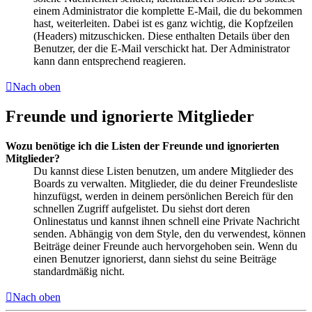
einem Administrator die komplette E-Mail, die du bekommen
hast, weiterleiten. Dabei ist es ganz wichtig, die Kopfzeilen
(Headers) mitzuschicken. Diese enthalten Details über den
Benutzer, der die E-Mail verschickt hat. Der Administrator
kann dann entsprechend reagieren.
Nach oben
Freunde und ignorierte Mitglieder
Wozu benötige ich die Listen der Freunde und ignorierten
Mitglieder?
Du kannst diese Listen benutzen, um andere Mitglieder des
Boards zu verwalten. Mitglieder, die du deiner Freundesliste
hinzufügst, werden in deinem persönlichen Bereich für den
schnellen Zugriff aufgelistet. Du siehst dort deren
Onlinestatus und kannst ihnen schnell eine Private Nachricht
senden. Abhängig von dem Style, den du verwendest, können
Beiträge deiner Freunde auch hervorgehoben sein. Wenn du
einen Benutzer ignorierst, dann siehst du seine Beiträge
standardmäßig nicht.
Nach oben