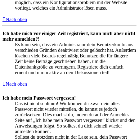
möglich, dass ein Konfigurationsproblem mit der Website
vorliegt, welches ein Administrator lösen muss.
Nach oben
Ich habe mich vor einiger Zeit registriert, kann mich aber nicht
mehr anmelden?!
Es kann sein, dass ein Administrator dein Benutzerkonto aus
verschieden Gründen deaktiviert oder gelöscht hat. Außerdem
löschen viele Boards regelmäßig Benutzer, die für längere
Zeit keine Beiträge geschrieben haben, um die
Datenbankgröße zu verringern. Registriere dich einfach
erneut und nimm aktiv an den Diskussionen teil!
Nach oben
Ich habe mein Passwort vergessen!
Das ist nicht schlimm! Wir können dir zwar dein altes
Passwort nicht wieder mitteilen, du kannst es jedoch
zurücksetzen. Dies machst du, indem du auf der Anmelde-
Seite auf „Ich habe mein Passwort vergessen“ klickst und den
Anweisungen folgst. So solltest du dich schnell wieder
anmelden können.
Solltest du trotzdem nicht in der Lage sein, dein Passwort