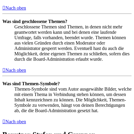
Nach oben
Was sind geschlossene Themen?
Geschlossene Themen sind Themen, in denen nicht mehr
geantwortet werden kann und bei denen eine laufende
Umfrage, falls vorhanden, beendet wurde. Themen können
aus vielen Gründen durch einen Moderator oder
Administrator gesperrt werden. Eventuell hast du auch die
Möglichkeit, deine eigenen Themen zu schließen, sofern dies
durch die Board-Administration erlaubt wurde.
Nach oben
Was sind Themen-Symbole?
Themen-Symbole sind vom Autor ausgewählte Bilder, welche
mit einem Thema in Verbindung stehen können, um dessen
Inhalt kennzeichnen zu können. Die Möglichkeit, Themen-
Symbole zu verwenden, hängt von deinen Berechtigungen
ab, die die Board-Administration gesetzt hat.
Nach oben