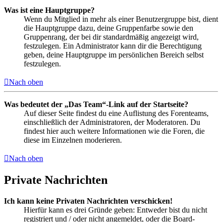
Was ist eine Hauptgruppe?
Wenn du Mitglied in mehr als einer Benutzergruppe bist, dient
die Hauptgruppe dazu, deine Gruppenfarbe sowie den
Gruppenrang, der bei dir standardmäßig angezeigt wird,
festzulegen. Ein Administrator kann dir die Berechtigung
geben, deine Hauptgruppe im persönlichen Bereich selbst
festzulegen.
Nach oben
Was bedeutet der „Das Team“-Link auf der Startseite?
Auf dieser Seite findest du eine Auflistung des Forenteams,
einschließlich der Administratoren, der Moderatoren. Du
findest hier auch weitere Informationen wie die Foren, die
diese im Einzelnen moderieren.
Nach oben
Private Nachrichten
Ich kann keine Privaten Nachrichten verschicken!
Hierfür kann es drei Gründe geben: Entweder bist du nicht
registriert und / oder nicht angemeldet, oder die Board-