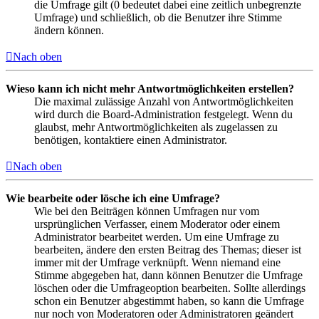
die Umfrage gilt (0 bedeutet dabei eine zeitlich unbegrenzte
Umfrage) und schließlich, ob die Benutzer ihre Stimme
ändern können.
Nach oben
Wieso kann ich nicht mehr Antwortmöglichkeiten erstellen?
Die maximal zulässige Anzahl von Antwortmöglichkeiten
wird durch die Board-Administration festgelegt. Wenn du
glaubst, mehr Antwortmöglichkeiten als zugelassen zu
benötigen, kontaktiere einen Administrator.
Nach oben
Wie bearbeite oder lösche ich eine Umfrage?
Wie bei den Beiträgen können Umfragen nur vom
ursprünglichen Verfasser, einem Moderator oder einem
Administrator bearbeitet werden. Um eine Umfrage zu
bearbeiten, ändere den ersten Beitrag des Themas; dieser ist
immer mit der Umfrage verknüpft. Wenn niemand eine
Stimme abgegeben hat, dann können Benutzer die Umfrage
löschen oder die Umfrageoption bearbeiten. Sollte allerdings
schon ein Benutzer abgestimmt haben, so kann die Umfrage
nur noch von Moderatoren oder Administratoren geändert