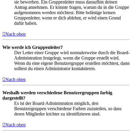
sie bewerben. Ein Gruppenleiter muss daraufhin deinen
Antrag annehmen. Er könnte fragen, warum du in die Gruppe
aufgenommen werden möchtest. Bitte belästige keinen
Gruppenleiter, wenn er dich ablehnt, er wird einen Grund
dafür haben.
Nach oben
Wie werde ich Gruppenleiter?
Der Leiter einer Gruppe wird normalerweise durch die Board-
Administration festgelegt, wenn die Gruppe erstellt wird.
Wenn du eine eigene Benutzergruppe erstellen möchtest, dann
solltest du einen Administrator kontaktieren.
Nach oben
Weshalb werden verschiedene Benutzergruppen farbig
dargestellt?
Es ist der Board-Administration möglich, den
Benutzergruppen verschiedene Farben zuzuteilen, so dass
deren Mitglieder leichter zu identifizieren sind.
Nach oben