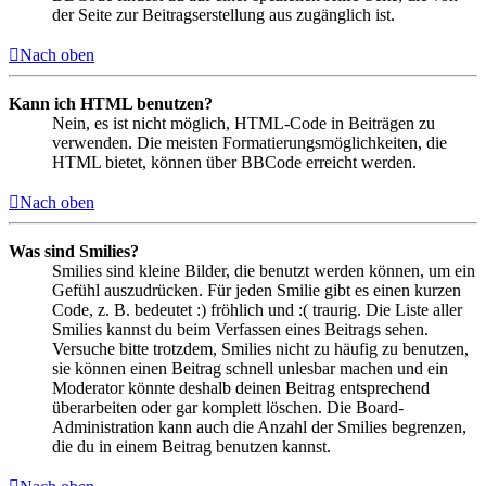
der Seite zur Beitragserstellung aus zugänglich ist.
Nach oben
Kann ich HTML benutzen?
Nein, es ist nicht möglich, HTML-Code in Beiträgen zu
verwenden. Die meisten Formatierungsmöglichkeiten, die
HTML bietet, können über BBCode erreicht werden.
Nach oben
Was sind Smilies?
Smilies sind kleine Bilder, die benutzt werden können, um ein
Gefühl auszudrücken. Für jeden Smilie gibt es einen kurzen
Code, z. B. bedeutet :) fröhlich und :( traurig. Die Liste aller
Smilies kannst du beim Verfassen eines Beitrags sehen.
Versuche bitte trotzdem, Smilies nicht zu häufig zu benutzen,
sie können einen Beitrag schnell unlesbar machen und ein
Moderator könnte deshalb deinen Beitrag entsprechend
überarbeiten oder gar komplett löschen. Die Board-
Administration kann auch die Anzahl der Smilies begrenzen,
die du in einem Beitrag benutzen kannst.