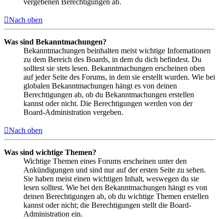
vergebenen Berechtigungen ab.
Nach oben
Was sind Bekanntmachungen?
Bekanntmachungen beinhalten meist wichtige Informationen
zu dem Bereich des Boards, in dem du dich befindest. Du
solltest sie stets lesen. Bekanntmachungen erscheinen oben
auf jeder Seite des Forums, in dem sie erstellt wurden. Wie bei
globalen Bekanntmachungen hängt es von deinen
Berechtigungen ab, ob du Bekanntmachungen erstellen
kannst oder nicht. Die Berechtigungen werden von der
Board-Administration vergeben.
Nach oben
Was sind wichtige Themen?
Wichtige Themen eines Forums erscheinen unter den
Ankündigungen und sind nur auf der ersten Seite zu sehen.
Sie haben meist einen wichtigen Inhalt, weswegen du sie
lesen solltest. Wie bei den Bekanntmachungen hängt es von
deinen Berechtigungen ab, ob du wichtige Themen erstellen
kannst oder nicht; die Berechtigungen stellt die Board-
Administration ein.