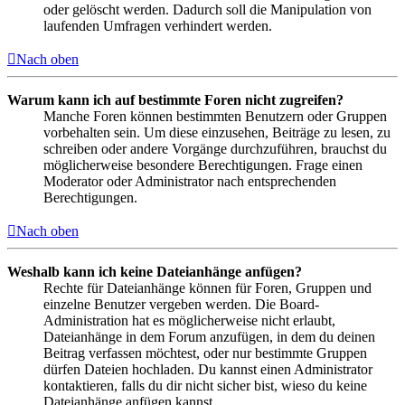
oder gelöscht werden. Dadurch soll die Manipulation von
laufenden Umfragen verhindert werden.
Nach oben
Warum kann ich auf bestimmte Foren nicht zugreifen?
Manche Foren können bestimmten Benutzern oder Gruppen
vorbehalten sein. Um diese einzusehen, Beiträge zu lesen, zu
schreiben oder andere Vorgänge durchzuführen, brauchst du
möglicherweise besondere Berechtigungen. Frage einen
Moderator oder Administrator nach entsprechenden
Berechtigungen.
Nach oben
Weshalb kann ich keine Dateianhänge anfügen?
Rechte für Dateianhänge können für Foren, Gruppen und
einzelne Benutzer vergeben werden. Die Board-
Administration hat es möglicherweise nicht erlaubt,
Dateianhänge in dem Forum anzufügen, in dem du deinen
Beitrag verfassen möchtest, oder nur bestimmte Gruppen
dürfen Dateien hochladen. Du kannst einen Administrator
kontaktieren, falls du dir nicht sicher bist, wieso du keine
Dateianhänge anfügen kannst.