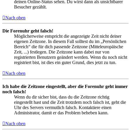
deinen Online-Status sehen. Du wirst dann als unsichtbarer
Besucher gezählt.
Nach oben
Die Forenuhr geht falsch!
Möglicherweise entspricht die angezeigte Zeit nicht deiner
eigenen Zeitzone. In diesem Fall solltest du im „Persönlichen
Bereich“ die für dich passende Zeitzone (Mitteleuropäische
Zeit, ...) festlegen. Die Zeitzone kann dabei nur von
registrierten Benutzern geändert werden. Wenn du noch nicht
registriert bist, ist dies ein guter Grund, dies jetzt zu tun.
Nach oben
Ich habe die Zeitzone eingestellt, aber die Forenuhr geht immer
noch falsch!
Wenn du dir sicher bist, dass du die Zeitzone richtig
eingestellt hast und die Zeit trotzdem noch falsch ist, geht die
Uhr des Servers vermutlich falsch. Kontaktiere einen
Administrator, damit er das Problem beheben kann.
Nach oben