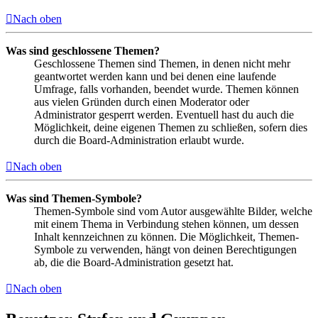
Nach oben
Was sind geschlossene Themen?
Geschlossene Themen sind Themen, in denen nicht mehr
geantwortet werden kann und bei denen eine laufende
Umfrage, falls vorhanden, beendet wurde. Themen können
aus vielen Gründen durch einen Moderator oder
Administrator gesperrt werden. Eventuell hast du auch die
Möglichkeit, deine eigenen Themen zu schließen, sofern dies
durch die Board-Administration erlaubt wurde.
Nach oben
Was sind Themen-Symbole?
Themen-Symbole sind vom Autor ausgewählte Bilder, welche
mit einem Thema in Verbindung stehen können, um dessen
Inhalt kennzeichnen zu können. Die Möglichkeit, Themen-
Symbole zu verwenden, hängt von deinen Berechtigungen
ab, die die Board-Administration gesetzt hat.
Nach oben