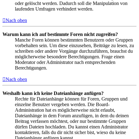
oder gelöscht werden. Dadurch soll die Manipulation von
laufenden Umfragen verhindert werden.
Nach oben
Warum kann ich auf bestimmte Foren nicht zugreifen?
Manche Foren können bestimmten Benutzern oder Gruppen
vorbehalten sein. Um diese einzusehen, Beiträge zu lesen, zu
schreiben oder andere Vorgänge durchzuführen, brauchst du
möglicherweise besondere Berechtigungen. Frage einen
Moderator oder Administrator nach entsprechenden
Berechtigungen.
Nach oben
Weshalb kann ich keine Dateianhänge anfügen?
Rechte für Dateianhänge können für Foren, Gruppen und
einzelne Benutzer vergeben werden. Die Board-
Administration hat es möglicherweise nicht erlaubt,
Dateianhänge in dem Forum anzufügen, in dem du deinen
Beitrag verfassen möchtest, oder nur bestimmte Gruppen
dürfen Dateien hochladen. Du kannst einen Administrator
kontaktieren, falls du dir nicht sicher bist, wieso du keine
Dateianhänge anfügen kannst.