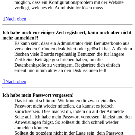
möglich, dass ein Konfigurationsproblem mit der Website
vorliegt, welches ein Administrator lösen muss.
Nach oben
Ich habe mich vor einiger Zeit registriert, kann mich aber nicht
mehr anmelden?!
Es kann sein, dass ein Administrator dein Benutzerkonto aus
verschieden Gründen deaktiviert oder gelöscht hat. Außerdem
löschen viele Boards regelmäßig Benutzer, die für längere
Zeit keine Beiträge geschrieben haben, um die
Datenbankgröße zu verringern. Registriere dich einfach
erneut und nimm aktiv an den Diskussionen teil!
Nach oben
Ich habe mein Passwort vergessen!
Das ist nicht schlimm! Wir können dir zwar dein altes
Passwort nicht wieder mitteilen, du kannst es jedoch
zurücksetzen. Dies machst du, indem du auf der Anmelde-
Seite auf „Ich habe mein Passwort vergessen“ klickst und den
Anweisungen folgst. So solltest du dich schnell wieder
anmelden können.
Solltest du trotzdem nicht in der Lage sein, dein Passwort