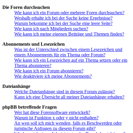
Die Foren durchsuchen
Wie kann ich ein Forum oder mehrere Foren durchsuchen?
Weshalb erhalte ich bei der Suche keine Ergebnisse?
Warum bekomme ich bei der Suche eine leere Seite?
Wie kann ich nach Mitgliedern suchen?
Wie kann ich meine eigenen Beiträge und Themen finden?
Abonnements und Lesezeichen
Was ist der Unterschied zwischen einem Lesezeichen und
einem Abonnements für ein Thema oder Forum?
Wie kann ich ein Lesezeichen auf ein Thema setzen oder ein
Thema abonnieren?
Wie kann ich ein Forum abonnieren?
Wie deaktiviere ich meine Abonnements?
Dateianhänge
Welche Dateianhänge sind in diesem Forum zulässig?
Kann ich eine Übersicht all meiner Dateianhänge erhalten?
phpBB betreffende Fragen
Wer hat diese Forensoftware entwickelt?
Warum ist Funktion x oder y nicht enthalten?
An wen soll ich mich wenden, falls es Beschwerden oder
juristische Anfragen zu diesem Forum gibt?