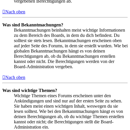
vergebenen Berechtigungen ab.
Nach oben
Was sind Bekanntmachungen?
Bekanntmachungen beinhalten meist wichtige Informationen
zu dem Bereich des Boards, in dem du dich befindest. Du
solltest sie stets lesen. Bekanntmachungen erscheinen oben
auf jeder Seite des Forums, in dem sie erstellt wurden. Wie bei
globalen Bekanntmachungen hängt es von deinen
Berechtigungen ab, ob du Bekanntmachungen erstellen
kannst oder nicht. Die Berechtigungen werden von der
Board-Administration vergeben.
Nach oben
Was sind wichtige Themen?
Wichtige Themen eines Forums erscheinen unter den
Ankündigungen und sind nur auf der ersten Seite zu sehen.
Sie haben meist einen wichtigen Inhalt, weswegen du sie
lesen solltest. Wie bei den Bekanntmachungen hängt es von
deinen Berechtigungen ab, ob du wichtige Themen erstellen
kannst oder nicht; die Berechtigungen stellt die Board-
Administration ein.