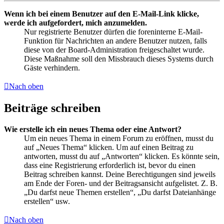
Wenn ich bei einem Benutzer auf den E-Mail-Link klicke,
werde ich aufgefordert, mich anzumelden.
Nur registrierte Benutzer dürfen die foreninterne E-Mail-
Funktion für Nachrichten an andere Benutzer nutzen, falls
diese von der Board-Administration freigeschaltet wurde.
Diese Maßnahme soll den Missbrauch dieses Systems durch
Gäste verhindern.
Nach oben
Beiträge schreiben
Wie erstelle ich ein neues Thema oder eine Antwort?
Um ein neues Thema in einem Forum zu eröffnen, musst du
auf „Neues Thema“ klicken. Um auf einen Beitrag zu
antworten, musst du auf „Antworten“ klicken. Es könnte sein,
dass eine Registrierung erforderlich ist, bevor du einen
Beitrag schreiben kannst. Deine Berechtigungen sind jeweils
am Ende der Foren- und der Beitragsansicht aufgelistet. Z. B.
„Du darfst neue Themen erstellen“, „Du darfst Dateianhänge
erstellen“ usw.
Nach oben