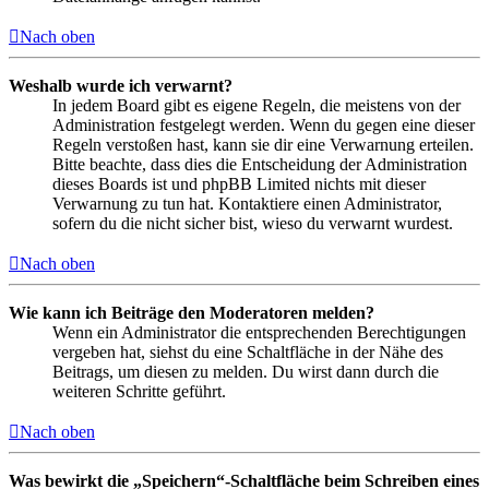
Nach oben
Weshalb wurde ich verwarnt?
In jedem Board gibt es eigene Regeln, die meistens von der
Administration festgelegt werden. Wenn du gegen eine dieser
Regeln verstoßen hast, kann sie dir eine Verwarnung erteilen.
Bitte beachte, dass dies die Entscheidung der Administration
dieses Boards ist und phpBB Limited nichts mit dieser
Verwarnung zu tun hat. Kontaktiere einen Administrator,
sofern du die nicht sicher bist, wieso du verwarnt wurdest.
Nach oben
Wie kann ich Beiträge den Moderatoren melden?
Wenn ein Administrator die entsprechenden Berechtigungen
vergeben hat, siehst du eine Schaltfläche in der Nähe des
Beitrags, um diesen zu melden. Du wirst dann durch die
weiteren Schritte geführt.
Nach oben
Was bewirkt die „Speichern“-Schaltfläche beim Schreiben eines