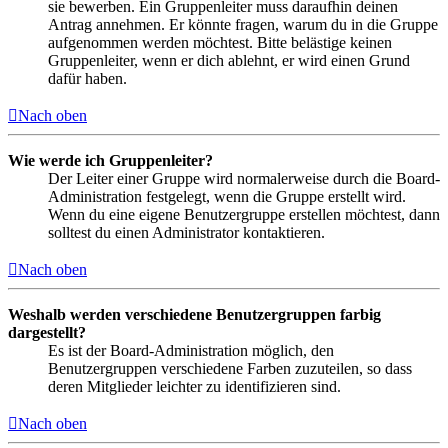
sie bewerben. Ein Gruppenleiter muss daraufhin deinen
Antrag annehmen. Er könnte fragen, warum du in die Gruppe
aufgenommen werden möchtest. Bitte belästige keinen
Gruppenleiter, wenn er dich ablehnt, er wird einen Grund
dafür haben.
Nach oben
Wie werde ich Gruppenleiter?
Der Leiter einer Gruppe wird normalerweise durch die Board-
Administration festgelegt, wenn die Gruppe erstellt wird.
Wenn du eine eigene Benutzergruppe erstellen möchtest, dann
solltest du einen Administrator kontaktieren.
Nach oben
Weshalb werden verschiedene Benutzergruppen farbig
dargestellt?
Es ist der Board-Administration möglich, den
Benutzergruppen verschiedene Farben zuzuteilen, so dass
deren Mitglieder leichter zu identifizieren sind.
Nach oben