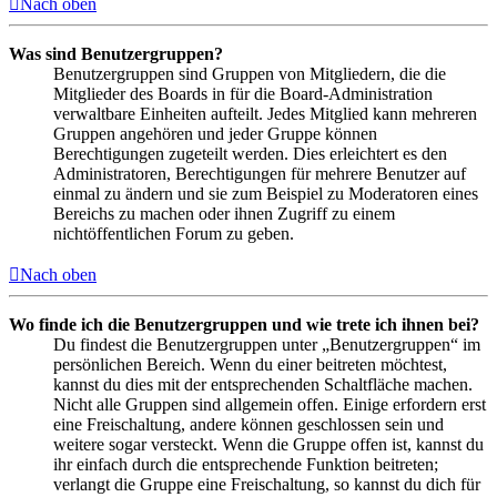
Nach oben
Was sind Benutzergruppen?
Benutzergruppen sind Gruppen von Mitgliedern, die die
Mitglieder des Boards in für die Board-Administration
verwaltbare Einheiten aufteilt. Jedes Mitglied kann mehreren
Gruppen angehören und jeder Gruppe können
Berechtigungen zugeteilt werden. Dies erleichtert es den
Administratoren, Berechtigungen für mehrere Benutzer auf
einmal zu ändern und sie zum Beispiel zu Moderatoren eines
Bereichs zu machen oder ihnen Zugriff zu einem
nichtöffentlichen Forum zu geben.
Nach oben
Wo finde ich die Benutzergruppen und wie trete ich ihnen bei?
Du findest die Benutzergruppen unter „Benutzergruppen“ im
persönlichen Bereich. Wenn du einer beitreten möchtest,
kannst du dies mit der entsprechenden Schaltfläche machen.
Nicht alle Gruppen sind allgemein offen. Einige erfordern erst
eine Freischaltung, andere können geschlossen sein und
weitere sogar versteckt. Wenn die Gruppe offen ist, kannst du
ihr einfach durch die entsprechende Funktion beitreten;
verlangt die Gruppe eine Freischaltung, so kannst du dich für