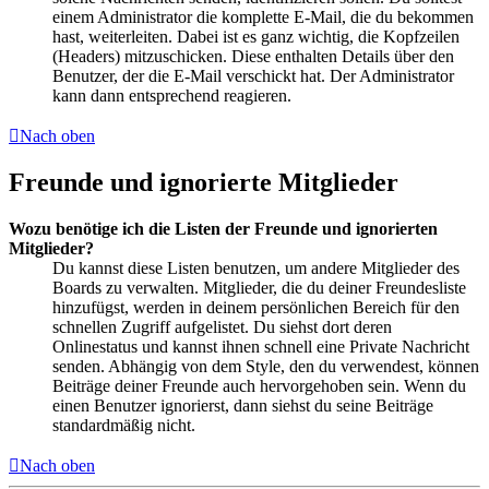
einem Administrator die komplette E-Mail, die du bekommen
hast, weiterleiten. Dabei ist es ganz wichtig, die Kopfzeilen
(Headers) mitzuschicken. Diese enthalten Details über den
Benutzer, der die E-Mail verschickt hat. Der Administrator
kann dann entsprechend reagieren.
Nach oben
Freunde und ignorierte Mitglieder
Wozu benötige ich die Listen der Freunde und ignorierten
Mitglieder?
Du kannst diese Listen benutzen, um andere Mitglieder des
Boards zu verwalten. Mitglieder, die du deiner Freundesliste
hinzufügst, werden in deinem persönlichen Bereich für den
schnellen Zugriff aufgelistet. Du siehst dort deren
Onlinestatus und kannst ihnen schnell eine Private Nachricht
senden. Abhängig von dem Style, den du verwendest, können
Beiträge deiner Freunde auch hervorgehoben sein. Wenn du
einen Benutzer ignorierst, dann siehst du seine Beiträge
standardmäßig nicht.
Nach oben