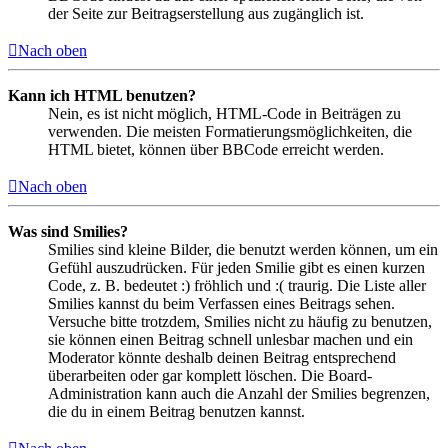
der Seite zur Beitragserstellung aus zugänglich ist.
Nach oben
Kann ich HTML benutzen?
Nein, es ist nicht möglich, HTML-Code in Beiträgen zu
verwenden. Die meisten Formatierungsmöglichkeiten, die
HTML bietet, können über BBCode erreicht werden.
Nach oben
Was sind Smilies?
Smilies sind kleine Bilder, die benutzt werden können, um ein
Gefühl auszudrücken. Für jeden Smilie gibt es einen kurzen
Code, z. B. bedeutet :) fröhlich und :( traurig. Die Liste aller
Smilies kannst du beim Verfassen eines Beitrags sehen.
Versuche bitte trotzdem, Smilies nicht zu häufig zu benutzen,
sie können einen Beitrag schnell unlesbar machen und ein
Moderator könnte deshalb deinen Beitrag entsprechend
überarbeiten oder gar komplett löschen. Die Board-
Administration kann auch die Anzahl der Smilies begrenzen,
die du in einem Beitrag benutzen kannst.