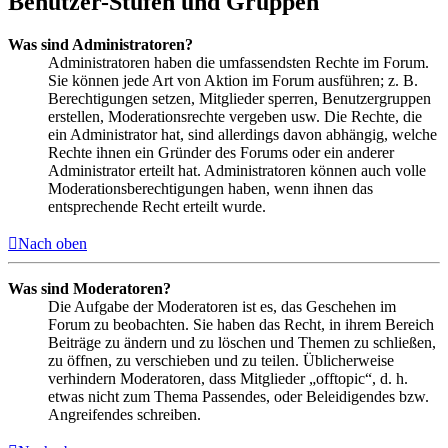
Benutzer-Stufen und Gruppen
Was sind Administratoren?
Administratoren haben die umfassendsten Rechte im Forum.
Sie können jede Art von Aktion im Forum ausführen; z. B.
Berechtigungen setzen, Mitglieder sperren, Benutzergruppen
erstellen, Moderationsrechte vergeben usw. Die Rechte, die
ein Administrator hat, sind allerdings davon abhängig, welche
Rechte ihnen ein Gründer des Forums oder ein anderer
Administrator erteilt hat. Administratoren können auch volle
Moderationsberechtigungen haben, wenn ihnen das
entsprechende Recht erteilt wurde.
Nach oben
Was sind Moderatoren?
Die Aufgabe der Moderatoren ist es, das Geschehen im
Forum zu beobachten. Sie haben das Recht, in ihrem Bereich
Beiträge zu ändern und zu löschen und Themen zu schließen,
zu öffnen, zu verschieben und zu teilen. Üblicherweise
verhindern Moderatoren, dass Mitglieder „offtopic“, d. h.
etwas nicht zum Thema Passendes, oder Beleidigendes bzw.
Angreifendes schreiben.