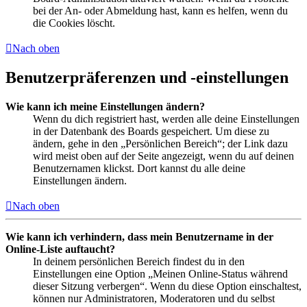
bei der An- oder Abmeldung hast, kann es helfen, wenn du
die Cookies löscht.
Nach oben
Benutzerpräferenzen und -einstellungen
Wie kann ich meine Einstellungen ändern?
Wenn du dich registriert hast, werden alle deine Einstellungen
in der Datenbank des Boards gespeichert. Um diese zu
ändern, gehe in den „Persönlichen Bereich“; der Link dazu
wird meist oben auf der Seite angezeigt, wenn du auf deinen
Benutzernamen klickst. Dort kannst du alle deine
Einstellungen ändern.
Nach oben
Wie kann ich verhindern, dass mein Benutzername in der
Online-Liste auftaucht?
In deinem persönlichen Bereich findest du in den
Einstellungen eine Option „Meinen Online-Status während
dieser Sitzung verbergen“. Wenn du diese Option einschaltest,
können nur Administratoren, Moderatoren und du selbst