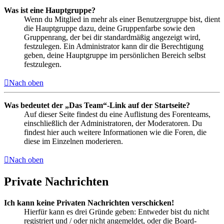
Was ist eine Hauptgruppe?
Wenn du Mitglied in mehr als einer Benutzergruppe bist, dient
die Hauptgruppe dazu, deine Gruppenfarbe sowie den
Gruppenrang, der bei dir standardmäßig angezeigt wird,
festzulegen. Ein Administrator kann dir die Berechtigung
geben, deine Hauptgruppe im persönlichen Bereich selbst
festzulegen.
Nach oben
Was bedeutet der „Das Team“-Link auf der Startseite?
Auf dieser Seite findest du eine Auflistung des Forenteams,
einschließlich der Administratoren, der Moderatoren. Du
findest hier auch weitere Informationen wie die Foren, die
diese im Einzelnen moderieren.
Nach oben
Private Nachrichten
Ich kann keine Privaten Nachrichten verschicken!
Hierfür kann es drei Gründe geben: Entweder bist du nicht
registriert und / oder nicht angemeldet, oder die Board-