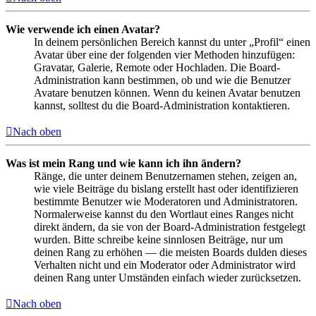
Wie verwende ich einen Avatar?
In deinem persönlichen Bereich kannst du unter „Profil“ einen
Avatar über eine der folgenden vier Methoden hinzufügen:
Gravatar, Galerie, Remote oder Hochladen. Die Board-
Administration kann bestimmen, ob und wie die Benutzer
Avatare benutzen können. Wenn du keinen Avatar benutzen
kannst, solltest du die Board-Administration kontaktieren.
Nach oben
Was ist mein Rang und wie kann ich ihn ändern?
Ränge, die unter deinem Benutzernamen stehen, zeigen an,
wie viele Beiträge du bislang erstellt hast oder identifizieren
bestimmte Benutzer wie Moderatoren und Administratoren.
Normalerweise kannst du den Wortlaut eines Ranges nicht
direkt ändern, da sie von der Board-Administration festgelegt
wurden. Bitte schreibe keine sinnlosen Beiträge, nur um
deinen Rang zu erhöhen — die meisten Boards dulden dieses
Verhalten nicht und ein Moderator oder Administrator wird
deinen Rang unter Umständen einfach wieder zurücksetzen.
Nach oben