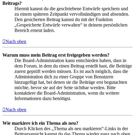
Beitrags?
Hiermit kannst du die geschriebene Entwürfe speichern und
zu einem späteren Zeitpunkt vervollständigen und absenden.
Den gesicherten Beitrag kannst du mit der Funktion
„Gespeicherte Entwürfe verwalten“ in deinem persönlichen
Bereich erneut laden.
Nach oben
Warum muss mein Beitrag erst freigegeben werden?
Die Board-Administration kann entschieden haben, dass in
dem Forum, in dem du einen Beitrag erstellt hast, die Beiträge
zuerst geprüft werden müssen. Es ist auch möglich, dass die
Administration dich zu einer Gruppe von Benutzern
hinzugefügt hat, bei denen sie die Beiträge erst begutachten
möchte, bevor sie auf der Seite sichtbar werden. Bitte
kontaktiere die Board-Administration, wenn du weitere
Informationen dazu benötigst.
Nach oben
Wie markiere ich ein Thema als neu?
Durch Klicken des „Thema als neu markieren“-Links in der
Beitragsansicht kannst du das Thema wieder ganz nach oben