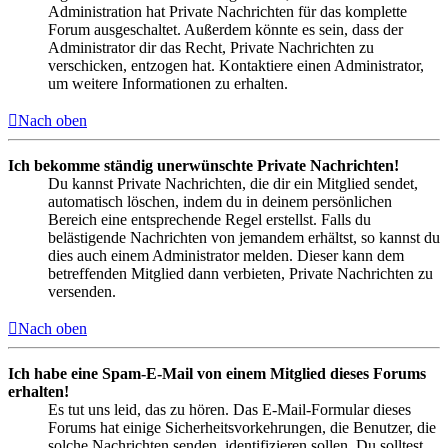
Administration hat Private Nachrichten für das komplette
Forum ausgeschaltet. Außerdem könnte es sein, dass der
Administrator dir das Recht, Private Nachrichten zu
verschicken, entzogen hat. Kontaktiere einen Administrator,
um weitere Informationen zu erhalten.
Nach oben
Ich bekomme ständig unerwünschte Private Nachrichten!
Du kannst Private Nachrichten, die dir ein Mitglied sendet,
automatisch löschen, indem du in deinem persönlichen
Bereich eine entsprechende Regel erstellst. Falls du
belästigende Nachrichten von jemandem erhältst, so kannst du
dies auch einem Administrator melden. Dieser kann dem
betreffenden Mitglied dann verbieten, Private Nachrichten zu
versenden.
Nach oben
Ich habe eine Spam-E-Mail von einem Mitglied dieses Forums
erhalten!
Es tut uns leid, das zu hören. Das E-Mail-Formular dieses
Forums hat einige Sicherheitsvorkehrungen, die Benutzer, die
solche Nachrichten senden, identifizieren sollen. Du solltest