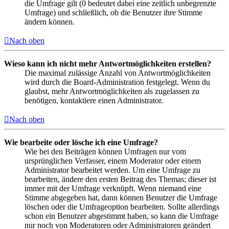
die Umfrage gilt (0 bedeutet dabei eine zeitlich unbegrenzte
Umfrage) und schließlich, ob die Benutzer ihre Stimme
ändern können.
Nach oben
Wieso kann ich nicht mehr Antwortmöglichkeiten erstellen?
Die maximal zulässige Anzahl von Antwortmöglichkeiten
wird durch die Board-Administration festgelegt. Wenn du
glaubst, mehr Antwortmöglichkeiten als zugelassen zu
benötigen, kontaktiere einen Administrator.
Nach oben
Wie bearbeite oder lösche ich eine Umfrage?
Wie bei den Beiträgen können Umfragen nur vom
ursprünglichen Verfasser, einem Moderator oder einem
Administrator bearbeitet werden. Um eine Umfrage zu
bearbeiten, ändere den ersten Beitrag des Themas; dieser ist
immer mit der Umfrage verknüpft. Wenn niemand eine
Stimme abgegeben hat, dann können Benutzer die Umfrage
löschen oder die Umfrageoption bearbeiten. Sollte allerdings
schon ein Benutzer abgestimmt haben, so kann die Umfrage
nur noch von Moderatoren oder Administratoren geändert