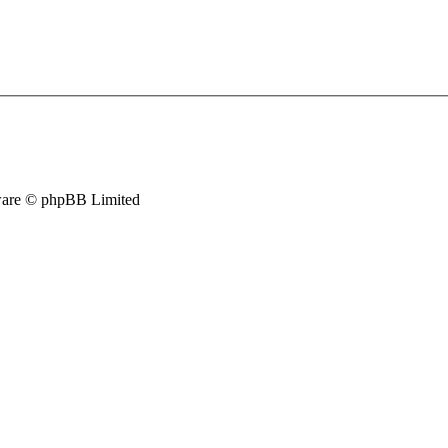
are © phpBB Limited