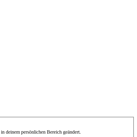
h in deinem persönlichen Bereich geändert.