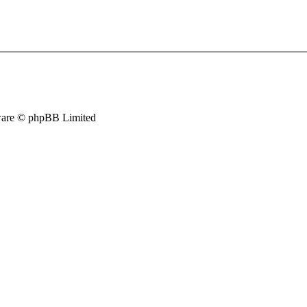
are © phpBB Limited