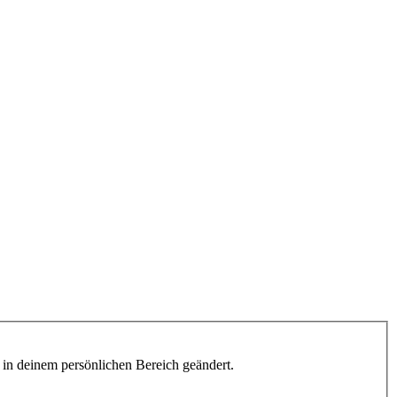
h in deinem persönlichen Bereich geändert.