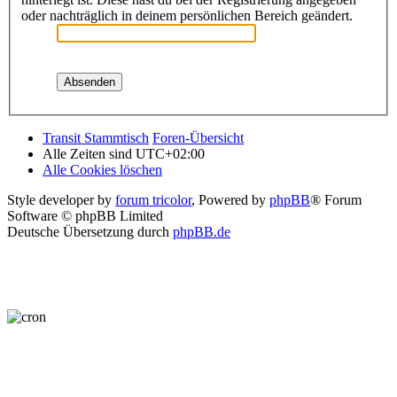
oder nachträglich in deinem persönlichen Bereich geändert.
Transit Stammtisch
Foren-Übersicht
Alle Zeiten sind
UTC+02:00
Alle Cookies löschen
Style developer by
forum tricolor
,
Powered by
phpBB
® Forum
Software © phpBB Limited
Deutsche Übersetzung durch
phpBB.de