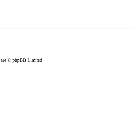
are © phpBB Limited