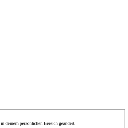
h in deinem persönlichen Bereich geändert.