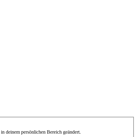
h in deinem persönlichen Bereich geändert.