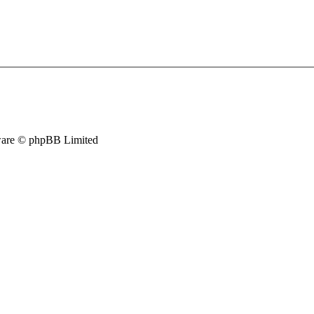
are © phpBB Limited