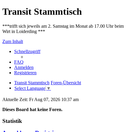
Transit Stammtisch
***trifft sich jeweils am 2. Samstag im Monat ab 17.00 Uhr beim
Wirt in Loiderding ***
Zum Inhalt
Schnellzugriff
FAQ
Anmelden
Registrieren
Transit Stammtisch
Foren-Übersicht
Select Language
▼
Aktuelle Zeit: Fr Aug 07, 2026 10:37 am
Dieses Board hat keine Foren.
Statistik