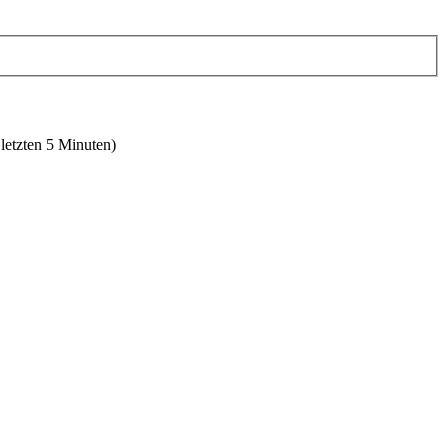
 letzten 5 Minuten)