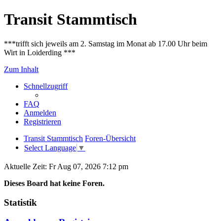
Transit Stammtisch
***trifft sich jeweils am 2. Samstag im Monat ab 17.00 Uhr beim
Wirt in Loiderding ***
Zum Inhalt
Schnellzugriff
FAQ
Anmelden
Registrieren
Transit Stammtisch
Foren-Übersicht
Select Language
▼
Aktuelle Zeit: Fr Aug 07, 2026 7:12 pm
Dieses Board hat keine Foren.
Statistik