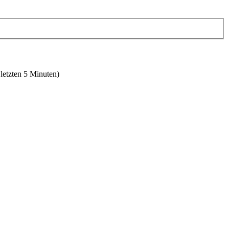
 letzten 5 Minuten)