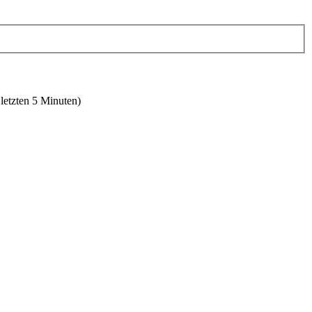
 letzten 5 Minuten)