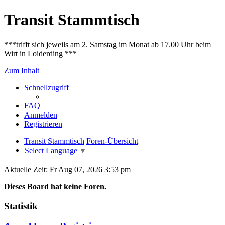
Transit Stammtisch
***trifft sich jeweils am 2. Samstag im Monat ab 17.00 Uhr beim
Wirt in Loiderding ***
Zum Inhalt
Schnellzugriff
FAQ
Anmelden
Registrieren
Transit Stammtisch
Foren-Übersicht
Select Language
▼
Aktuelle Zeit: Fr Aug 07, 2026 3:53 pm
Dieses Board hat keine Foren.
Statistik