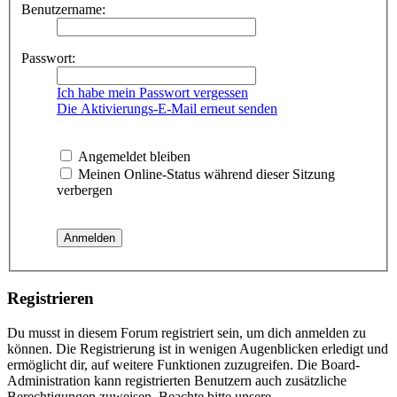
Benutzername:
Passwort:
Ich habe mein Passwort vergessen
Die Aktivierungs-E-Mail erneut senden
Angemeldet bleiben
Meinen Online-Status während dieser Sitzung
verbergen
Registrieren
Du musst in diesem Forum registriert sein, um dich anmelden zu
können. Die Registrierung ist in wenigen Augenblicken erledigt und
ermöglicht dir, auf weitere Funktionen zuzugreifen. Die Board-
Administration kann registrierten Benutzern auch zusätzliche
Berechtigungen zuweisen. Beachte bitte unsere