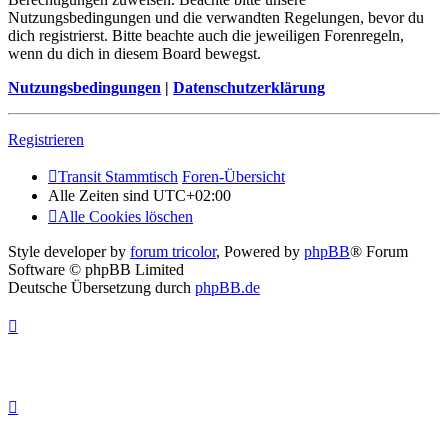
Nutzungsbedingungen und die verwandten Regelungen, bevor du
dich registrierst. Bitte beachte auch die jeweiligen Forenregeln,
wenn du dich in diesem Board bewegst.
Nutzungsbedingungen
|
Datenschutzerklärung
Registrieren
Transit Stammtisch
Foren-Übersicht
Alle Zeiten sind
UTC+02:00
Alle Cookies löschen
Style developer by
forum tricolor
,
Powered by
phpBB
® Forum
Software © phpBB Limited
Deutsche Übersetzung durch
phpBB.de