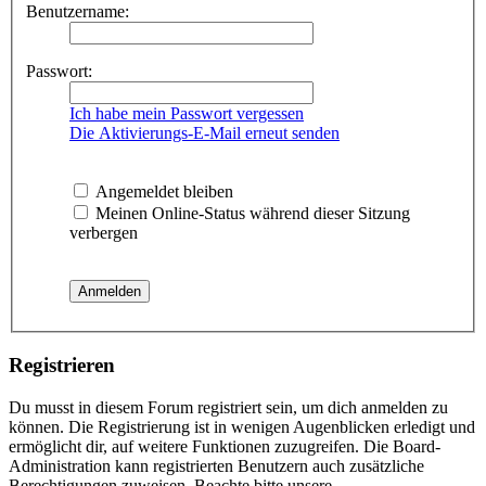
Benutzername:
Passwort:
Ich habe mein Passwort vergessen
Die Aktivierungs-E-Mail erneut senden
Angemeldet bleiben
Meinen Online-Status während dieser Sitzung
verbergen
Registrieren
Du musst in diesem Forum registriert sein, um dich anmelden zu
können. Die Registrierung ist in wenigen Augenblicken erledigt und
ermöglicht dir, auf weitere Funktionen zuzugreifen. Die Board-
Administration kann registrierten Benutzern auch zusätzliche
Berechtigungen zuweisen. Beachte bitte unsere