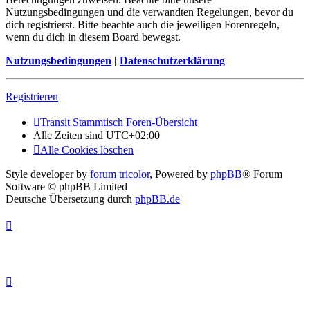
Nutzungsbedingungen und die verwandten Regelungen, bevor du
dich registrierst. Bitte beachte auch die jeweiligen Forenregeln,
wenn du dich in diesem Board bewegst.
Nutzungsbedingungen
|
Datenschutzerklärung
Registrieren
Transit Stammtisch
Foren-Übersicht
Alle Zeiten sind
UTC+02:00
Alle Cookies löschen
Style developer by
forum tricolor
,
Powered by
phpBB
® Forum
Software © phpBB Limited
Deutsche Übersetzung durch
phpBB.de