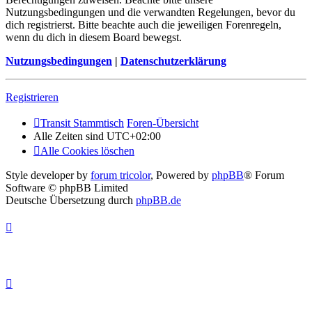
Nutzungsbedingungen und die verwandten Regelungen, bevor du
dich registrierst. Bitte beachte auch die jeweiligen Forenregeln,
wenn du dich in diesem Board bewegst.
Nutzungsbedingungen
|
Datenschutzerklärung
Registrieren
Transit Stammtisch
Foren-Übersicht
Alle Zeiten sind
UTC+02:00
Alle Cookies löschen
Style developer by
forum tricolor
,
Powered by
phpBB
® Forum
Software © phpBB Limited
Deutsche Übersetzung durch
phpBB.de