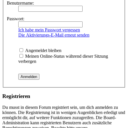
Benutzername:
Passwort:
Ich habe mein Passwort vergessen
Die Aktivierungs-E-Mail erneut senden
Angemeldet bleiben
Meinen Online-Status während dieser Sitzung
verbergen
Registrieren
Du musst in diesem Forum registriert sein, um dich anmelden zu
können. Die Registrierung ist in wenigen Augenblicken erledigt und
ermöglicht dir, auf weitere Funktionen zuzugreifen. Die Board-
Administration kann registrierten Benutzern auch zusätzliche
Berechtigungen zuweisen. Beachte bitte unsere