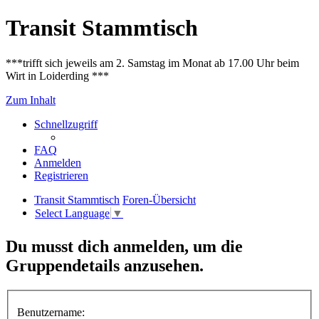
Transit Stammtisch
***trifft sich jeweils am 2. Samstag im Monat ab 17.00 Uhr beim
Wirt in Loiderding ***
Zum Inhalt
Schnellzugriff
FAQ
Anmelden
Registrieren
Transit Stammtisch
Foren-Übersicht
Select Language
▼
Du musst dich anmelden, um die
Gruppendetails anzusehen.
Benutzername: