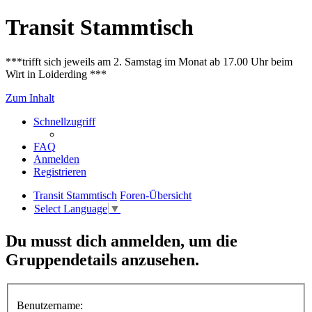
Transit Stammtisch
***trifft sich jeweils am 2. Samstag im Monat ab 17.00 Uhr beim
Wirt in Loiderding ***
Zum Inhalt
Schnellzugriff
FAQ
Anmelden
Registrieren
Transit Stammtisch
Foren-Übersicht
Select Language
▼
Du musst dich anmelden, um die
Gruppendetails anzusehen.
Benutzername: