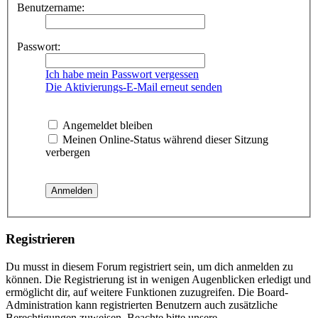
Benutzername:
Passwort:
Ich habe mein Passwort vergessen
Die Aktivierungs-E-Mail erneut senden
Angemeldet bleiben
Meinen Online-Status während dieser Sitzung
verbergen
Registrieren
Du musst in diesem Forum registriert sein, um dich anmelden zu
können. Die Registrierung ist in wenigen Augenblicken erledigt und
ermöglicht dir, auf weitere Funktionen zuzugreifen. Die Board-
Administration kann registrierten Benutzern auch zusätzliche
Berechtigungen zuweisen. Beachte bitte unsere