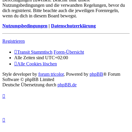
Nutzungsbedingungen und die verwandten Regelungen, bevor du
dich registrierst. Bitte beachte auch die jeweiligen Forenregeln,
wenn du dich in diesem Board bewegst.
Nutzungsbedingungen
|
Datenschutzerklärung
Registrieren
Transit Stammtisch
Foren-Übersicht
Alle Zeiten sind
UTC+02:00
Alle Cookies löschen
Style developer by
forum tricolor
,
Powered by
phpBB
® Forum
Software © phpBB Limited
Deutsche Übersetzung durch
phpBB.de