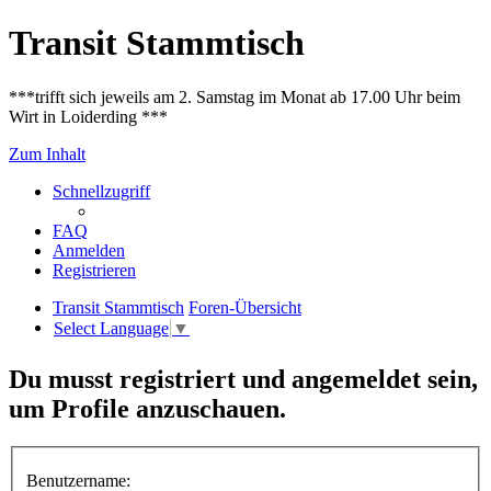
Transit Stammtisch
***trifft sich jeweils am 2. Samstag im Monat ab 17.00 Uhr beim
Wirt in Loiderding ***
Zum Inhalt
Schnellzugriff
FAQ
Anmelden
Registrieren
Transit Stammtisch
Foren-Übersicht
Select Language
▼
Du musst registriert und angemeldet sein,
um Profile anzuschauen.
Benutzername: