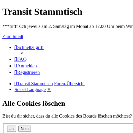
Transit Stammtisch
***trifft sich jeweils am 2. Samstag im Monat ab 17.00 Uhr beim Wir
Zum Inhalt
Schnellzugriff
FAQ
Anmelden
Registrieren
Transit Stammtisch
Foren-Übersicht
Select Language
▼
Alle Cookies löschen
Bist du dir sicher, dass du alle Cookies des Boards löschen möchtest?