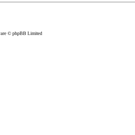
are © phpBB Limited