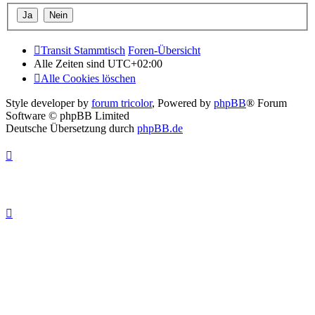
Transit Stammtisch
Foren-Übersicht
Alle Zeiten sind
UTC+02:00
Alle Cookies löschen
Style developer by
forum tricolor
,
Powered by
phpBB
® Forum
Software © phpBB Limited
Deutsche Übersetzung durch
phpBB.de