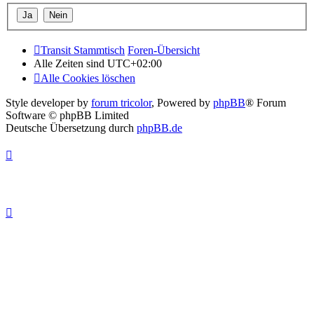
Transit Stammtisch
Foren-Übersicht
Alle Zeiten sind
UTC+02:00
Alle Cookies löschen
Style developer by
forum tricolor
,
Powered by
phpBB
® Forum
Software © phpBB Limited
Deutsche Übersetzung durch
phpBB.de