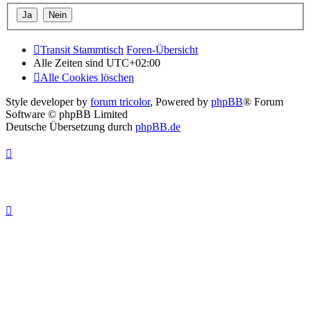
Transit Stammtisch
Foren-Übersicht
Alle Zeiten sind
UTC+02:00
Alle Cookies löschen
Style developer by
forum tricolor
,
Powered by
phpBB
® Forum
Software © phpBB Limited
Deutsche Übersetzung durch
phpBB.de