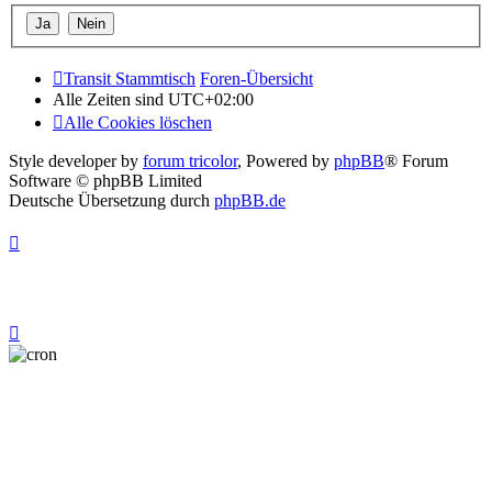
Transit Stammtisch
Foren-Übersicht
Alle Zeiten sind
UTC+02:00
Alle Cookies löschen
Style developer by
forum tricolor
,
Powered by
phpBB
® Forum
Software © phpBB Limited
Deutsche Übersetzung durch
phpBB.de