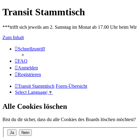
Transit Stammtisch
***trifft sich jeweils am 2. Samstag im Monat ab 17.00 Uhr beim Wir
Zum Inhalt
Schnellzugriff
FAQ
Anmelden
Registrieren
Transit Stammtisch
Foren-Übersicht
Select Language
▼
Alle Cookies löschen
Bist du dir sicher, dass du alle Cookies des Boards löschen möchtest?