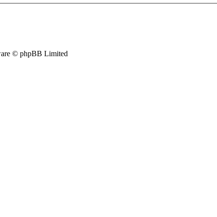
are © phpBB Limited