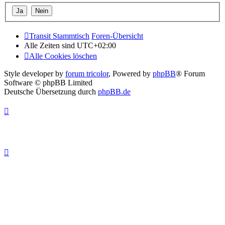
Transit Stammtisch
Foren-Übersicht
Alle Zeiten sind
UTC+02:00
Alle Cookies löschen
Style developer by
forum tricolor
,
Powered by
phpBB
® Forum
Software © phpBB Limited
Deutsche Übersetzung durch
phpBB.de