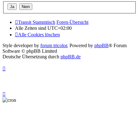
Transit Stammtisch
Foren-Übersicht
Alle Zeiten sind
UTC+02:00
Alle Cookies löschen
Style developer by
forum tricolor
,
Powered by
phpBB
® Forum
Software © phpBB Limited
Deutsche Übersetzung durch
phpBB.de