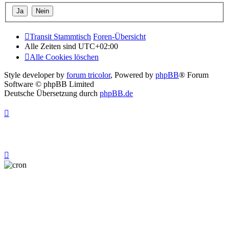
Transit Stammtisch
Foren-Übersicht
Alle Zeiten sind
UTC+02:00
Alle Cookies löschen
Style developer by
forum tricolor
,
Powered by
phpBB
® Forum
Software © phpBB Limited
Deutsche Übersetzung durch
phpBB.de