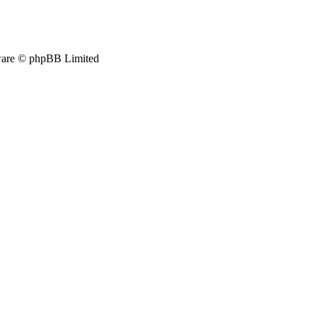
are © phpBB Limited