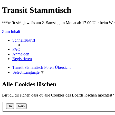
Transit Stammtisch
***trifft sich jeweils am 2. Samstag im Monat ab 17.00 Uhr beim Wir
Zum Inhalt
Schnellzugriff
FAQ
Anmelden
Registrieren
Transit Stammtisch
Foren-Übersicht
Select Language
▼
Alle Cookies löschen
Bist du dir sicher, dass du alle Cookies des Boards löschen möchtest?