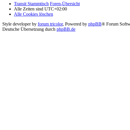
Transit Stammtisch
Foren-Übersicht
Alle Zeiten sind
UTC+02:00
Alle Cookies löschen
Style developer by
forum tricolor
,
Powered by
phpBB
® Forum Softw
Deutsche Übersetzung durch
phpBB.de