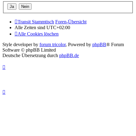
Transit Stammtisch
Foren-Übersicht
Alle Zeiten sind
UTC+02:00
Alle Cookies löschen
Style developer by
forum tricolor
,
Powered by
phpBB
® Forum
Software © phpBB Limited
Deutsche Übersetzung durch
phpBB.de