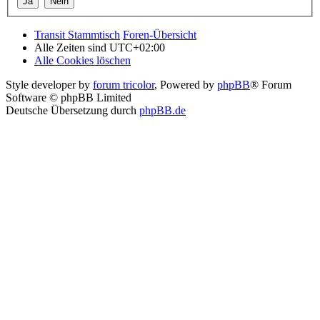
Transit Stammtisch
Foren-Übersicht
Alle Zeiten sind
UTC+02:00
Alle Cookies löschen
Style developer by
forum tricolor
,
Powered by
phpBB
® Forum
Software © phpBB Limited
Deutsche Übersetzung durch
phpBB.de