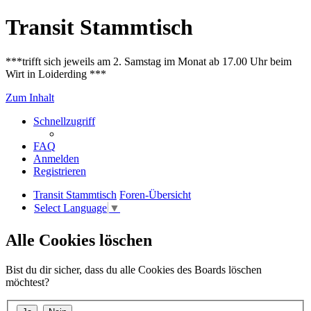
Transit Stammtisch
***trifft sich jeweils am 2. Samstag im Monat ab 17.00 Uhr beim
Wirt in Loiderding ***
Zum Inhalt
Schnellzugriff
FAQ
Anmelden
Registrieren
Transit Stammtisch
Foren-Übersicht
Select Language
▼
Alle Cookies löschen
Bist du dir sicher, dass du alle Cookies des Boards löschen
möchtest?