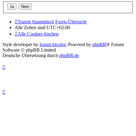
Transit Stammtisch
Foren-Übersicht
Alle Zeiten sind
UTC+02:00
Alle Cookies löschen
Style developer by
forum tricolor
,
Powered by
phpBB
® Forum
Software © phpBB Limited
Deutsche Übersetzung durch
phpBB.de