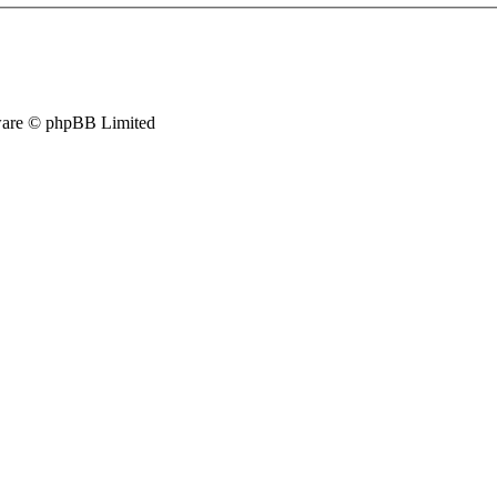
are © phpBB Limited