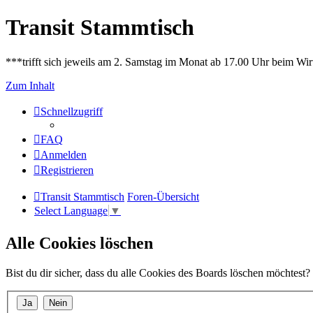
Transit Stammtisch
***trifft sich jeweils am 2. Samstag im Monat ab 17.00 Uhr beim Wir
Zum Inhalt
Schnellzugriff
FAQ
Anmelden
Registrieren
Transit Stammtisch
Foren-Übersicht
Select Language
▼
Alle Cookies löschen
Bist du dir sicher, dass du alle Cookies des Boards löschen möchtest?