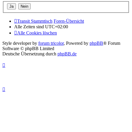
Transit Stammtisch
Foren-Übersicht
Alle Zeiten sind
UTC+02:00
Alle Cookies löschen
Style developer by
forum tricolor
,
Powered by
phpBB
® Forum
Software © phpBB Limited
Deutsche Übersetzung durch
phpBB.de