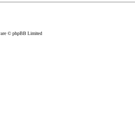
are © phpBB Limited