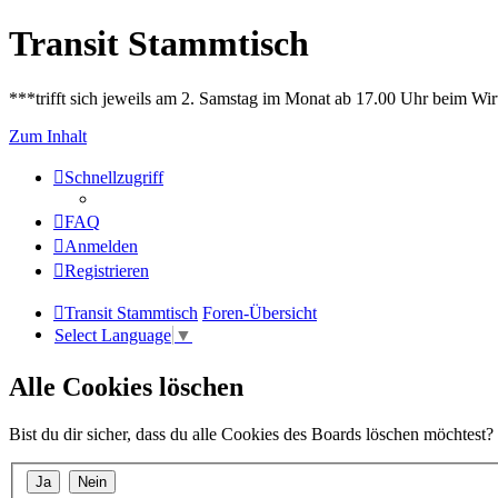
Transit Stammtisch
***trifft sich jeweils am 2. Samstag im Monat ab 17.00 Uhr beim Wir
Zum Inhalt
Schnellzugriff
FAQ
Anmelden
Registrieren
Transit Stammtisch
Foren-Übersicht
Select Language
▼
Alle Cookies löschen
Bist du dir sicher, dass du alle Cookies des Boards löschen möchtest?