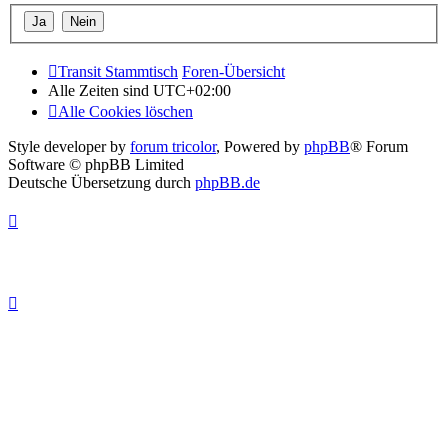
Transit Stammtisch
Foren-Übersicht
Alle Zeiten sind
UTC+02:00
Alle Cookies löschen
Style developer by
forum tricolor
,
Powered by
phpBB
® Forum
Software © phpBB Limited
Deutsche Übersetzung durch
phpBB.de